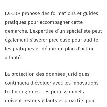
La CDP propose des formations et guides
pratiques pour accompagner cette
démarche. L’expertise d’un spécialiste peut
également s’avérer précieuse pour auditer
les pratiques et définir un plan d’action
adapté.
La protection des données juridiques
continuera d’évoluer avec les innovations
technologiques. Les professionnels
doivent rester vigilants et proactifs pour