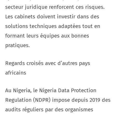
secteur juridique renforcent ces risques.
Les cabinets doivent investir dans des
solutions techniques adaptées tout en
formant leurs équipes aux bonnes
pratiques.
Regards croisés avec d’autres pays
africains
Au Nigeria, le Nigeria Data Protection
Regulation (NDPR) impose depuis 2019 des
audits réguliers par des organismes