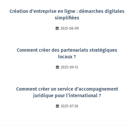
Création d’entreprise en ligne : démarches digitales
simplifiées
2025-06-09
Comment créer des partenariats stratégiques
locaux ?
2025-09-13
Comment créer un service d’accompagnement
juridique pour l’international ?
2025-07-26