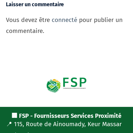
Laisser un commentaire
Vous devez être
connecté
pour publier un
commentaire.
🏢 FSP - Fournisseurs Services Proximité
📍 115, Route de Ainoumady, Keur Massar