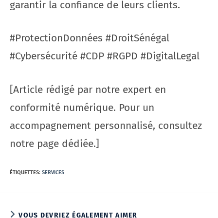
garantir la confiance de leurs clients.
#ProtectionDonnées #DroitSénégal
#Cybersécurité #CDP #RGPD #DigitalLegal
[Article rédigé par notre expert en
conformité numérique. Pour un
accompagnement personnalisé, consultez
notre page dédiée.]
ÉTIQUETTES
:
SERVICES
VOUS DEVRIEZ ÉGALEMENT AIMER