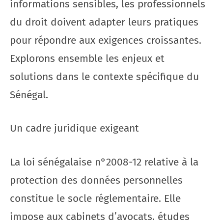
informations sensibles, les professionnels
du droit doivent adapter leurs pratiques
pour répondre aux exigences croissantes.
Explorons ensemble les enjeux et
solutions dans le contexte spécifique du
Sénégal.
Un cadre juridique exigeant
La loi sénégalaise n°2008-12 relative à la
protection des données personnelles
constitue le socle réglementaire. Elle
impose aux cabinets d’avocats, études