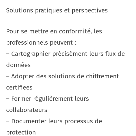
Solutions pratiques et perspectives
Pour se mettre en conformité, les
professionnels peuvent :
– Cartographier précisément leurs flux de
données
– Adopter des solutions de chiffrement
certifiées
– Former régulièrement leurs
collaborateurs
– Documenter leurs processus de
protection