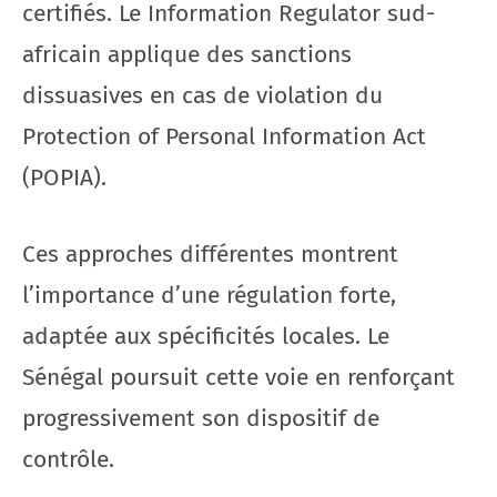
certifiés. Le Information Regulator sud-
africain applique des sanctions
dissuasives en cas de violation du
Protection of Personal Information Act
(POPIA).
Ces approches différentes montrent
l’importance d’une régulation forte,
adaptée aux spécificités locales. Le
Sénégal poursuit cette voie en renforçant
progressivement son dispositif de
contrôle.