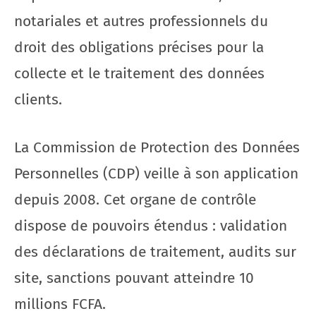
notariales et autres professionnels du
droit des obligations précises pour la
collecte et le traitement des données
clients.
La Commission de Protection des Données
Personnelles (CDP) veille à son application
depuis 2008. Cet organe de contrôle
dispose de pouvoirs étendus : validation
des déclarations de traitement, audits sur
site, sanctions pouvant atteindre 10
millions FCFA.