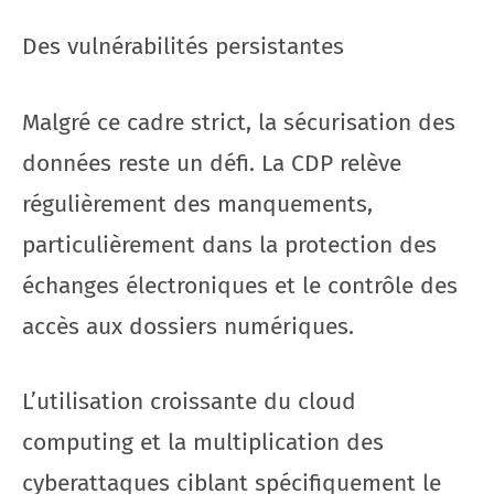
Des vulnérabilités persistantes
Malgré ce cadre strict, la sécurisation des
données reste un défi. La CDP relève
régulièrement des manquements,
particulièrement dans la protection des
échanges électroniques et le contrôle des
accès aux dossiers numériques.
L’utilisation croissante du cloud
computing et la multiplication des
cyberattaques ciblant spécifiquement le