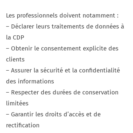
Les professionnels doivent notamment :
– Déclarer leurs traitements de données à
la CDP
– Obtenir le consentement explicite des
clients
– Assurer la sécurité et la confidentialité
des informations
– Respecter des durées de conservation
limitées
– Garantir les droits d’accès et de
rectification