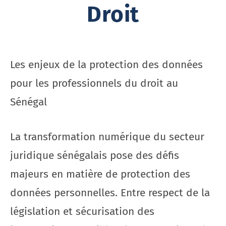
Droit
Les enjeux de la protection des données
pour les professionnels du droit au
Sénégal
La transformation numérique du secteur
juridique sénégalais pose des défis
majeurs en matière de protection des
données personnelles. Entre respect de la
législation et sécurisation des