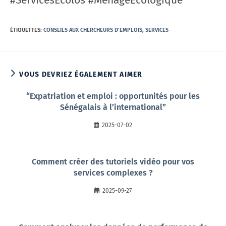
ÉTIQUETTES
:
CONSEILS AUX CHERCHEURS D'EMPLOIS
,
SERVICES
VOUS DEVRIEZ ÉGALEMENT AIMER
“Expatriation et emploi : opportunités pour les
Sénégalais à l’international”
2025-07-02
Comment créer des tutoriels vidéo pour vos
services complexes ?
2025-09-27