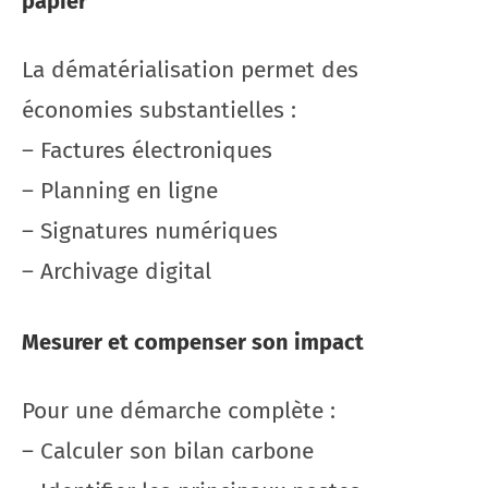
papier
La dématérialisation permet des
économies substantielles :
– Factures électroniques
– Planning en ligne
– Signatures numériques
– Archivage digital
Mesurer et compenser son impact
Pour une démarche complète :
– Calculer son bilan carbone