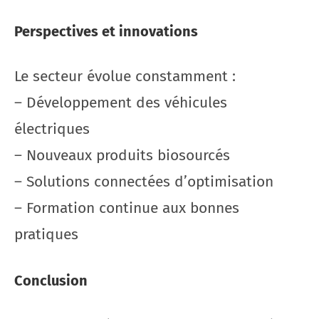
Perspectives et innovations
Le secteur évolue constamment :
– Développement des véhicules
électriques
– Nouveaux produits biosourcés
– Solutions connectées d’optimisation
– Formation continue aux bonnes
pratiques
Conclusion