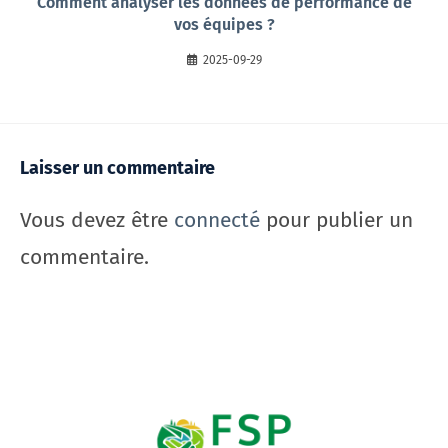
Comment analyser les données de performance de
vos équipes ?
2025-09-29
Laisser un commentaire
Vous devez être
connecté
pour publier un
commentaire.