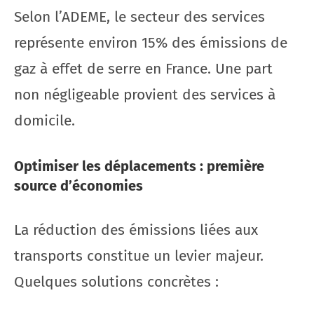
Selon l’ADEME, le secteur des services
représente environ 15% des émissions de
gaz à effet de serre en France. Une part
non négligeable provient des services à
domicile.
Optimiser les déplacements : première
source d’économies
La réduction des émissions liées aux
transports constitue un levier majeur.
Quelques solutions concrètes :