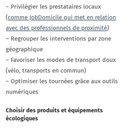
– Privilégier les prestataires locaux
(
comme JobDomicile qui met en relation
avec des professionnels de proximité
)
– Regrouper les interventions par zone
géographique
– Favoriser les modes de transport doux
(vélo, transports en commun)
– Optimiser les tournées grâce aux outils
numériques
Choisir des produits et équipements
écologiques