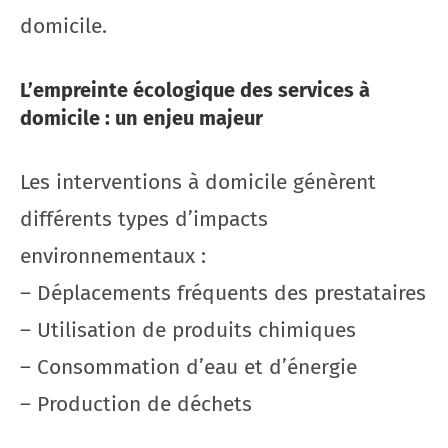
domicile.
L’empreinte écologique des services à
domicile : un enjeu majeur
Les interventions à domicile génèrent
différents types d’impacts
environnementaux :
– Déplacements fréquents des prestataires
– Utilisation de produits chimiques
– Consommation d’eau et d’énergie
– Production de déchets