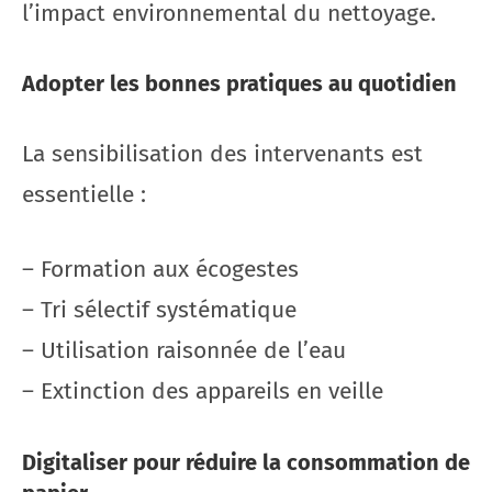
l’impact environnemental du nettoyage.
Adopter les bonnes pratiques au quotidien
La sensibilisation des intervenants est
essentielle :
– Formation aux écogestes
– Tri sélectif systématique
– Utilisation raisonnée de l’eau
– Extinction des appareils en veille
Digitaliser pour réduire la consommation de