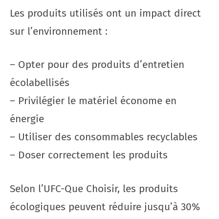
Les produits utilisés ont un impact direct
sur l’environnement :
– Opter pour des produits d’entretien
écolabellisés
– Privilégier le matériel économe en
énergie
– Utiliser des consommables recyclables
– Doser correctement les produits
Selon l’UFC-Que Choisir, les produits
écologiques peuvent réduire jusqu’à 30%