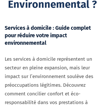
Environnemental ?
Services à domicile : Guide complet
pour réduire votre impact
environnemental
Les services à domicile représentent un
secteur en pleine expansion, mais leur
impact sur l’environnement soulève des
préoccupations légitimes. Découvrez
comment concilier confort et éco-
responsabilité dans vos prestations à