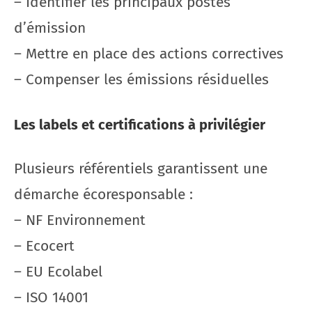
– Identifier les principaux postes
d’émission
– Mettre en place des actions correctives
– Compenser les émissions résiduelles
Les labels et certifications à privilégier
Plusieurs référentiels garantissent une
démarche écoresponsable :
– NF Environnement
– Ecocert
– EU Ecolabel
– ISO 14001