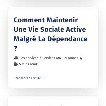
Comment Maintenir
Une Vie Sociale Active
Malgré La Dépendance
?
Les services
/
Services aux Personnes
5 mins read
Continuer La Lecture