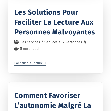
Les Solutions Pour
Faciliter La Lecture Aux
Personnes Malvoyantes
Les services
/
Services aux Personnes
5 mins read
Continuer La Lecture
Comment Favoriser
L’autonomie Malgré La