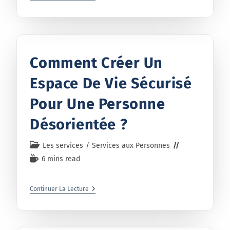
Comment Créer Un
Espace De Vie Sécurisé
Pour Une Personne
Désorientée ?
Les services
/
Services aux Personnes
6 mins read
Continuer La Lecture