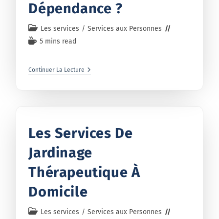
Dépendance ?
Les services
/
Services aux Personnes
5 mins read
Continuer La Lecture
Les Services De
Jardinage
Thérapeutique À
Domicile
Les services
/
Services aux Personnes