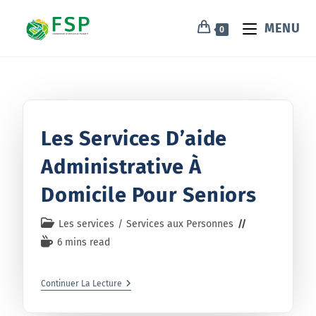
MENU
0
Les Services D’aide
Administrative À
Domicile Pour Seniors
Les services
/
Services aux Personnes
6 mins read
Continuer La Lecture