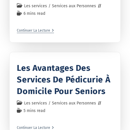
Les services
/
Services aux Personnes
6 mins read
Continuer La Lecture
Les Avantages Des
Services De Pédicurie À
Domicile Pour Seniors
Les services
/
Services aux Personnes
5 mins read
Continuer La Lecture