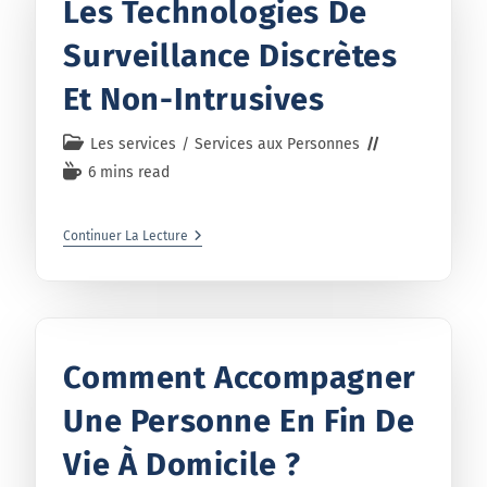
Les Technologies De
Surveillance Discrètes
Et Non-Intrusives
Les services
/
Services aux Personnes
6 mins read
Continuer La Lecture
Comment Accompagner
Une Personne En Fin De
Vie À Domicile ?