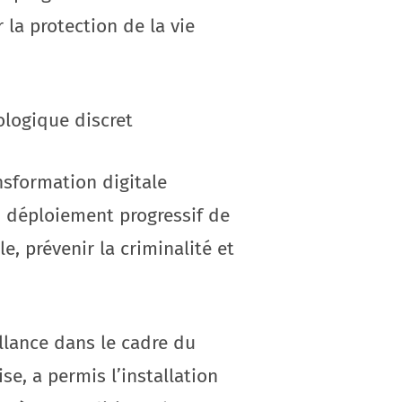
la protection de la vie
ologique discret
sformation digitale
 déploiement progressif de
e, prévenir la criminalité et
lance dans le cadre du
se, a permis l’installation