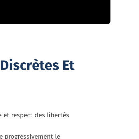
Discrètes Et
 et respect des libertés
e progressivement le