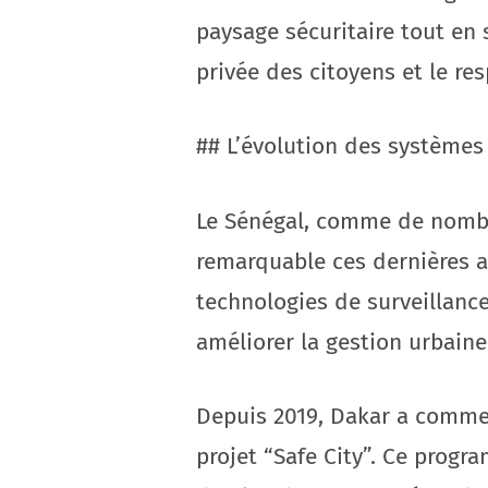
paysage sécuritaire tout en 
privée des citoyens et le res
## L’évolution des systèmes
Le Sénégal, comme de nombre
remarquable ces dernières 
technologies de surveillance 
améliorer la gestion urbaine
Depuis 2019, Dakar a comme
projet “Safe City”. Ce progra