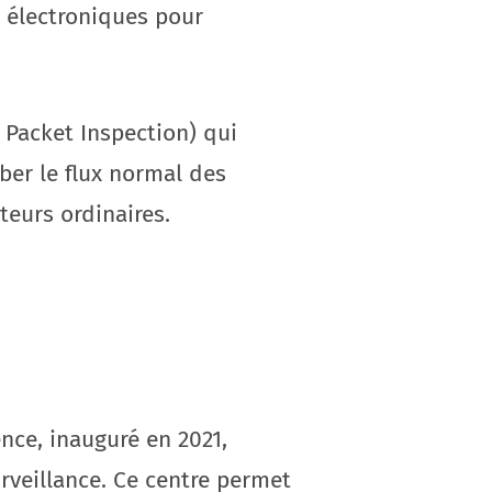
 électroniques pour
 Packet Inspection) qui
ber le flux normal des
teurs ordinaires.
ce, inauguré en 2021,
rveillance. Ce centre permet