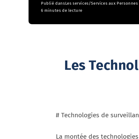
Publié dans
Les services
/
Services aux Personnes
6 minutes de lecture
Les Technol
# Technologies de surveillan
La montée des technologies 