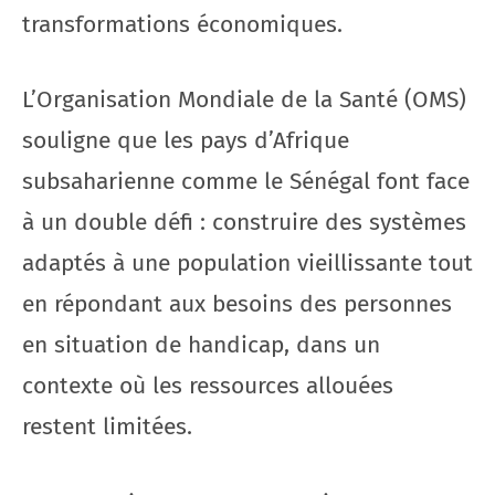
transformations économiques.
L’Organisation Mondiale de la Santé (OMS)
souligne que les pays d’Afrique
subsaharienne comme le Sénégal font face
à un double défi : construire des systèmes
adaptés à une population vieillissante tout
en répondant aux besoins des personnes
en situation de handicap, dans un
contexte où les ressources allouées
restent limitées.