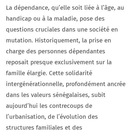
La dépendance, qu’elle soit liée à l’âge, au
handicap ou à la maladie, pose des
questions cruciales dans une société en
mutation. Historiquement, la prise en
charge des personnes dépendantes
reposait presque exclusivement sur la
famille élargie. Cette solidarité
intergénérationnelle, profondément ancrée
dans les valeurs sénégalaises, subit
aujourd’hui les contrecoups de
l’urbanisation, de l’évolution des
structures familiales et des