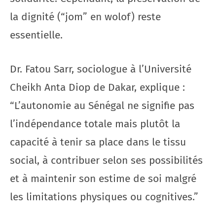
la dignité (“jom” en wolof) reste
essentielle.
Dr. Fatou Sarr, sociologue à l’Université
Cheikh Anta Diop de Dakar, explique :
“L’autonomie au Sénégal ne signifie pas
l’indépendance totale mais plutôt la
capacité à tenir sa place dans le tissu
social, à contribuer selon ses possibilités
et à maintenir son estime de soi malgré
les limitations physiques ou cognitives.”