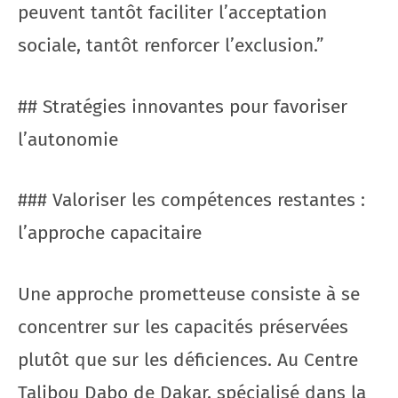
peuvent tantôt faciliter l’acceptation
sociale, tantôt renforcer l’exclusion.”
## Stratégies innovantes pour favoriser
l’autonomie
### Valoriser les compétences restantes :
l’approche capacitaire
Une approche prometteuse consiste à se
concentrer sur les capacités préservées
plutôt que sur les déficiences. Au Centre
Talibou Dabo de Dakar, spécialisé dans la