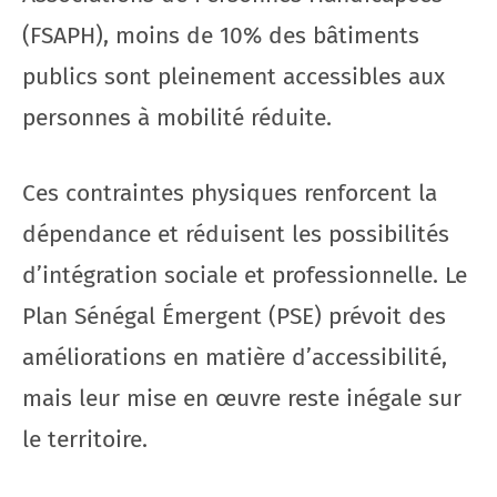
(FSAPH), moins de 10% des bâtiments
publics sont pleinement accessibles aux
personnes à mobilité réduite.
Ces contraintes physiques renforcent la
dépendance et réduisent les possibilités
d’intégration sociale et professionnelle. Le
Plan Sénégal Émergent (PSE) prévoit des
améliorations en matière d’accessibilité,
mais leur mise en œuvre reste inégale sur
le territoire.