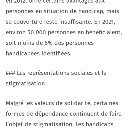
en 2012, offre certains avantages aux
personnes en situation de handicap, mais
sa couverture reste insuffisante. En 2021,
environ 50 000 personnes en bénéficiaient,
soit moins de 6% des personnes
handicapées identifiées.
### Les représentations sociales et la
stigmatisation
Malgré les valeurs de solidarité, certaines
formes de dépendance continuent de faire
l’objet de stigmatisation. Les handicaps