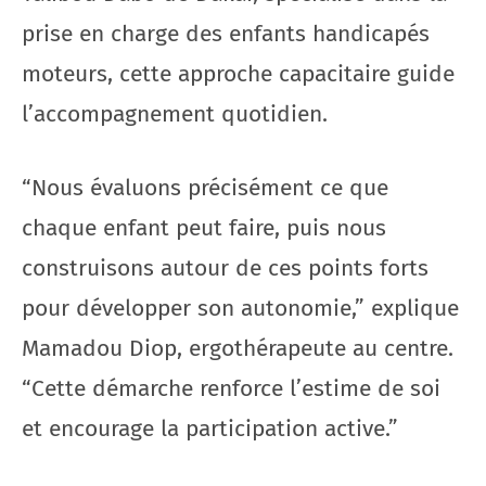
prise en charge des enfants handicapés
moteurs, cette approche capacitaire guide
l’accompagnement quotidien.
“Nous évaluons précisément ce que
chaque enfant peut faire, puis nous
construisons autour de ces points forts
pour développer son autonomie,” explique
Mamadou Diop, ergothérapeute au centre.
“Cette démarche renforce l’estime de soi
et encourage la participation active.”