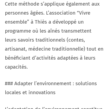
Cette méthode s’applique également aux
personnes âgées. L’association “Vivre
ensemble” à Thiès a développé un
programme où les aînés transmettent
leurs savoirs traditionnels (contes,
artisanat, médecine traditionnelle) tout en
bénéficiant d’activités adaptées à leurs
capacités.
### Adapter l’environnement : solutions
locales et innovations