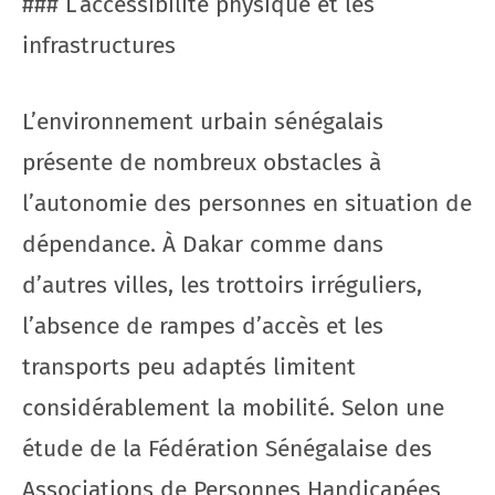
### L’accessibilité physique et les
infrastructures
L’environnement urbain sénégalais
présente de nombreux obstacles à
l’autonomie des personnes en situation de
dépendance. À Dakar comme dans
d’autres villes, les trottoirs irréguliers,
l’absence de rampes d’accès et les
transports peu adaptés limitent
considérablement la mobilité. Selon une
étude de la Fédération Sénégalaise des
Associations de Personnes Handicapées