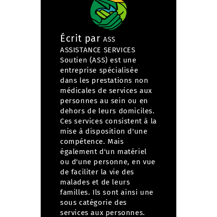
Écrit par
ASS
ASSISTANCE SERVICES
Soutien (ASS) est une
entreprise spécialisée
dans
les prestations non
médicales de services aux
personnes
au sein ou en
dehors de leurs domiciles.
Ces services consistent à la
mise à disposition d'une
compétence. Mais
également d'un matériel
ou d'une personne, en vue
de faciliter la vie des
malades et de leurs
familles. Ils sont ainsi une
sous catégorie des
services aux personnes.