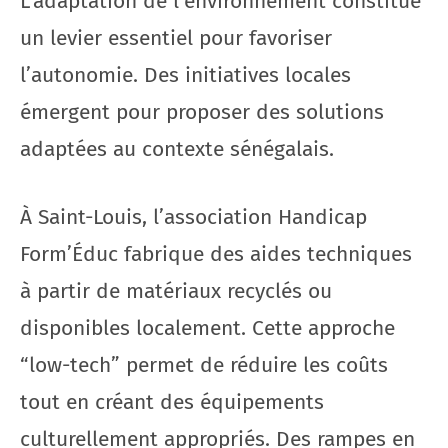
L’adaptation de l’environnement constitue
un levier essentiel pour favoriser
l’autonomie. Des initiatives locales
émergent pour proposer des solutions
adaptées au contexte sénégalais.
À Saint-Louis, l’association Handicap
Form’Éduc fabrique des aides techniques
à partir de matériaux recyclés ou
disponibles localement. Cette approche
“low-tech” permet de réduire les coûts
tout en créant des équipements
culturellement appropriés. Des rampes en