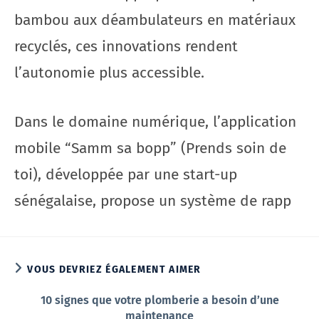
bambou aux déambulateurs en matériaux
recyclés, ces innovations rendent
l’autonomie plus accessible.
Dans le domaine numérique, l’application
mobile “Samm sa bopp” (Prends soin de
toi), développée par une start-up
sénégalaise, propose un système de rapp
VOUS DEVRIEZ ÉGALEMENT AIMER
10 signes que votre plomberie a besoin d’une
maintenance