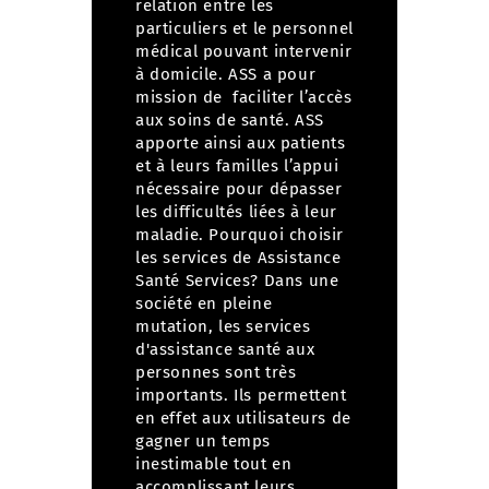
relation entre les
particuliers et le personnel
médical pouvant intervenir
à domicile. ASS a pour
mission de faciliter l’accès
aux soins de santé.
ASS
apporte ainsi aux patients
et à leurs familles l’appui
nécessaire pour dépasser
les difficultés liées à leur
maladie.
Pourquoi choisir
les services de Assistance
Santé Services?
Dans une
société en pleine
mutation, les services
d'assistance santé aux
personnes sont très
importants. Ils permettent
en effet aux utilisateurs de
gagner un temps
inestimable tout en
accomplissant leurs