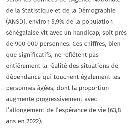
de la Statistique et de la Démographie
(ANSD), environ 5,9% de la population
sénégalaise vit avec un handicap, soit près
de 900 000 personnes. Ces chiffres, bien
que significatifs, ne reflètent pas
entièrement la réalité des situations de
dépendance qui touchent également les
personnes âgées, dont la proportion
augmente progressivement avec
l’allongement de l’espérance de vie (63,8
ans en 2022).