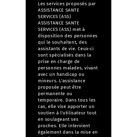
Les services proposés par
ASSISTANCE SANTE
SERVICES (ASS)
ASSISTANCE SANTE
SERVICES (ASS) met à
disposition des personnes
qui le souhaitent, des
assistants de vie. Ceux-ci
sont spécialisés dans la
prise en charge de
personnes malades, vivant
avec un handicap ou
mineurs.
L'assistance
proposée peut être
permanente ou
temporaire. Dans tous les
cas, elle vise apporter un
soutien à l'utilisateur tout
en soulageant ses
proches.
Elle intervient
également dans la mise en