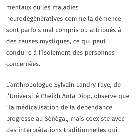
mentaux ou les maladies
neurodégénératives comme la démence
sont parfois mal compris ou attribués à
des causes mystiques, ce qui peut
conduire à l’isolement des personnes
concernées.
L’anthropologue Sylvain Landry Faye, de
l’Université Cheikh Anta Diop, observe que
“la médicalisation de la dépendance
progresse au Sénégal, mais coexiste avec
des interprétations traditionnelles qui