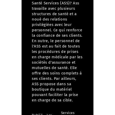
Santé Services (ASS)?
Ass
travaille avec plusieurs
structures de santé et a
noué des relations
privilégiées avec leur
personnel. Ce qui renforce
la confiance de ses clients.
En outre, le personnel de
l'ASS est au fait de toutes
les procédures de prises
en charge médicale par les
sociétés d'assurance et
mutuelles de santé. Elle
offre des soins complets à
ses clients. Par ailleurs,
ASS propose dans sa
boutique du matériel
pouvant faciliter la prise
en charge de sa cible.
Services