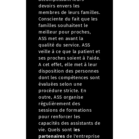
devoirs envers les
membres de leurs familles.
Consciente du fait que les
familles souhaitent le
meilleur pour proches,
ASS met en avant la
qualité du service.
ASS
veille à ce que la patient et
ses proches soient à l'aide.
A cet effet, elle met à leur
disposition des personnes
dont les compétences sont
évaluées selon une
procédure stricte. En
outre, ASS organise
régulièrement des
sessions de formations
pour renforcer les
capacités des assistants de
vie.
Quels sont l
es
partenaires
de l'entreprise