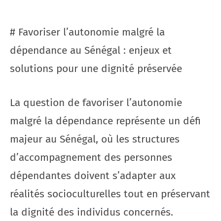
# Favoriser l’autonomie malgré la
dépendance au Sénégal : enjeux et
solutions pour une dignité préservée
La question de favoriser l’autonomie
malgré la dépendance représente un défi
majeur au Sénégal, où les structures
d’accompagnement des personnes
dépendantes doivent s’adapter aux
réalités socioculturelles tout en préservant
la dignité des individus concernés.