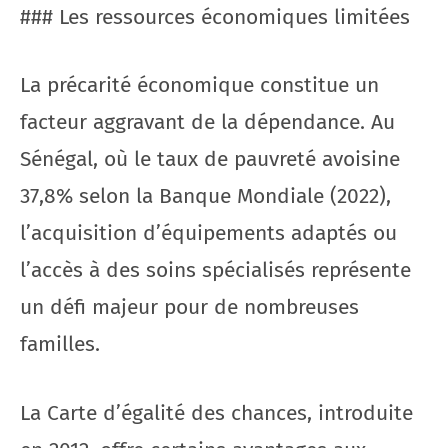
### Les ressources économiques limitées
La précarité économique constitue un
facteur aggravant de la dépendance. Au
Sénégal, où le taux de pauvreté avoisine
37,8% selon la Banque Mondiale (2022),
l’acquisition d’équipements adaptés ou
l’accès à des soins spécialisés représente
un défi majeur pour de nombreuses
familles.
La Carte d’égalité des chances, introduite