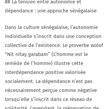
## La tension entre autonomie et
dépendance : une approche sénégalaise
Dans la culture sénégalaise, l’autonomie
individuelle s’inscrit dans une conception
collective de l’existence. Le proverbe wolof
“Nit nitay garabam” (L’homme est le
remède de l’homme) illustre cette
interdépendance positive valorisée
socialement. La dépendance n’est pas
nécessairement perçue comme négative
lorsqu’elle s’inscrit dans ce réseau de
solidarité. Cependant, la préservation de