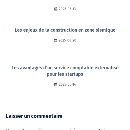
2025-05-13
Les enjeux de la construction en zone sismique
2025-08-20
Les avantages d’un service comptable externalisé
pour les startups
2025-05-14
Laisser un commentaire