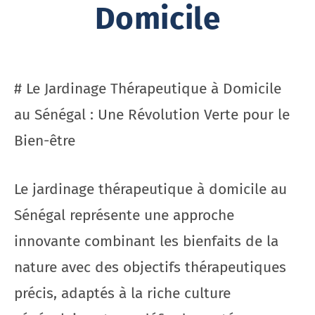
Domicile
# Le Jardinage Thérapeutique à Domicile
au Sénégal : Une Révolution Verte pour le
Bien-être
Le jardinage thérapeutique à domicile au
Sénégal représente une approche
innovante combinant les bienfaits de la
nature avec des objectifs thérapeutiques
précis, adaptés à la riche culture