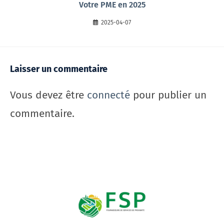
Votre PME en 2025
2025-04-07
Laisser un commentaire
Vous devez être
connecté
pour publier un
commentaire.