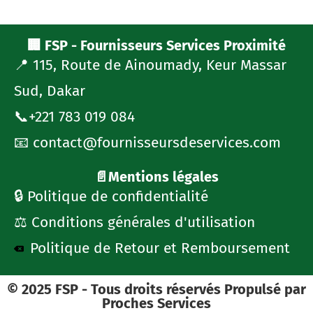
🏢 FSP - Fournisseurs Services Proximité
📍 115, Route de Ainoumady, Keur Massar
Sud, Dakar
📞+221 783 019 084
📧 contact@fournisseursdeservices.com
📄Mentions légales
🔒 Politique de confidentialité
⚖️ Conditions générales d'utilisation
Politique de Retour et Remboursement
© 2025 FSP - Tous droits réservés Propulsé par
Proches Services