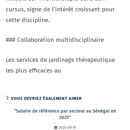
cursus, signe de l’intérêt croissant pour
cette discipline.
### Collaboration multidisciplinaire
Les services de jardinage thérapeutique
les plus efficaces au
VOUS DEVRIEZ ÉGALEMENT AIMER
“Salaire de référence par secteur au Sénégal en
2025”
2025-09-19