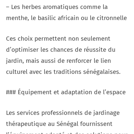
– Les herbes aromatiques comme la
menthe, le basilic africain ou le citronnelle
Ces choix permettent non seulement
d’optimiser les chances de réussite du
jardin, mais aussi de renforcer le lien
culturel avec les traditions sénégalaises.
### Équipement et adaptation de l’espace
Les services professionnels de jardinage
thérapeutique au Sénégal fournissent