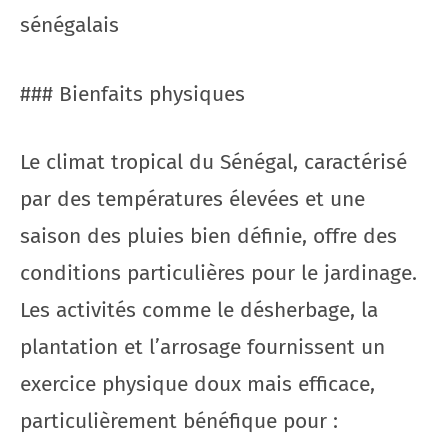
sénégalais
### Bienfaits physiques
Le climat tropical du Sénégal, caractérisé
par des températures élevées et une
saison des pluies bien définie, offre des
conditions particulières pour le jardinage.
Les activités comme le désherbage, la
plantation et l’arrosage fournissent un
exercice physique doux mais efficace,
particulièrement bénéfique pour :