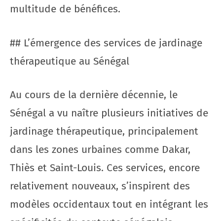
multitude de bénéfices.
## L’émergence des services de jardinage
thérapeutique au Sénégal
Au cours de la dernière décennie, le
Sénégal a vu naître plusieurs initiatives de
jardinage thérapeutique, principalement
dans les zones urbaines comme Dakar,
Thiès et Saint-Louis. Ces services, encore
relativement nouveaux, s’inspirent des
modèles occidentaux tout en intégrant les