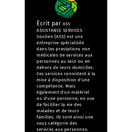
Écrit par
ASS
ASSISTANCE SERVICES
Soutien (ASS) est une
entreprise spécialisée
dans
les prestations non
médicales de services aux
personnes
au sein ou en
dehors de leurs domiciles.
Ces services consistent à la
mise à disposition d'une
compétence. Mais
également d'un matériel
ou d'une personne, en vue
de faciliter la vie des
malades et de leurs
familles. Ils sont ainsi une
sous catégorie des
services aux personnes.