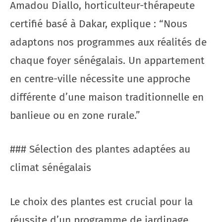
Amadou Diallo, horticulteur-thérapeute
certifié basé à Dakar, explique : “Nous
adaptons nos programmes aux réalités de
chaque foyer sénégalais. Un appartement
en centre-ville nécessite une approche
différente d’une maison traditionnelle en
banlieue ou en zone rurale.”
### Sélection des plantes adaptées au
climat sénégalais
Le choix des plantes est crucial pour la
réussite d’un programme de jardinage