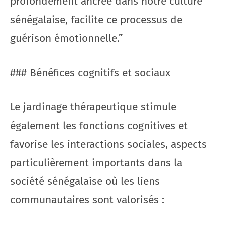
profondément ancrée dans notre culture
sénégalaise, facilite ce processus de
guérison émotionnelle.”
### Bénéfices cognitifs et sociaux
Le jardinage thérapeutique stimule
également les fonctions cognitives et
favorise les interactions sociales, aspects
particulièrement importants dans la
société sénégalaise où les liens
communautaires sont valorisés :