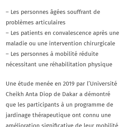
– Les personnes âgées souffrant de
problèmes articulaires
– Les patients en convalescence après une
maladie ou une intervention chirurgicale
– Les personnes à mobilité réduite
nécessitant une réhabilitation physique
Une étude menée en 2019 par l’Université
Cheikh Anta Diop de Dakar a démontré
que les participants à un programme de
jardinage thérapeutique ont connu une
amélioration significative de leur mobilité