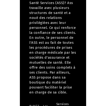
Santé Services (ASS)?
Ass
travaille avec plusieurs
structures de santé et a
noué des relations
privilégiées avec leur
personnel. Ce qui renforce
la confiance de ses clients.
En outre, le personnel de
l'ASS est au fait de toutes
les procédures de prises
en charge médicale par les
sociétés d'assurance et
mutuelles de santé. Elle
offre des soins complets à
ses clients. Par ailleurs,
ASS propose dans sa
boutique du matériel
pouvant faciliter la prise
en charge de sa cible.
Services