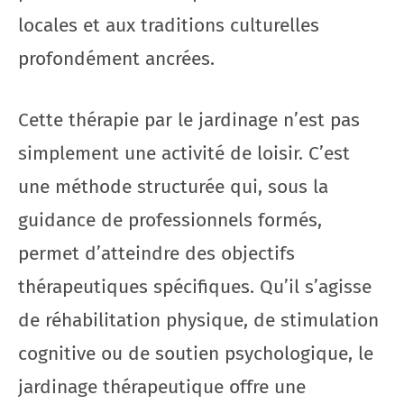
locales et aux traditions culturelles
profondément ancrées.
Cette thérapie par le jardinage n’est pas
simplement une activité de loisir. C’est
une méthode structurée qui, sous la
guidance de professionnels formés,
permet d’atteindre des objectifs
thérapeutiques spécifiques. Qu’il s’agisse
de réhabilitation physique, de stimulation
cognitive ou de soutien psychologique, le
jardinage thérapeutique offre une