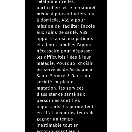
relation entre les
particuliers et le personnel
médical pouvant intervenir
à domicile. ASS a pour
mission de faciliter l’accès
aux soins de santé.
ASS
apporte ainsi aux patients
et à leurs familles l’appui
nécessaire pour dépasser
les difficultés liées à leur
maladie.
Pourquoi choisir
les services de Assistance
Santé Services?
Dans une
société en pleine
mutation, les services
d'assistance santé aux
personnes sont très
importants. Ils permettent
en effet aux utilisateurs de
gagner un temps
inestimable tout en
accomplissant leurs