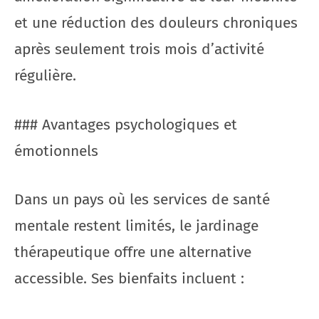
et une réduction des douleurs chroniques
après seulement trois mois d’activité
régulière.
### Avantages psychologiques et
émotionnels
Dans un pays où les services de santé
mentale restent limités, le jardinage
thérapeutique offre une alternative
accessible. Ses bienfaits incluent :