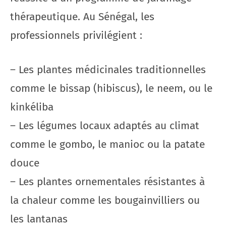
thérapeutique. Au Sénégal, les
professionnels privilégient :
– Les plantes médicinales traditionnelles
comme le bissap (hibiscus), le neem, ou le
kinkéliba
– Les légumes locaux adaptés au climat
comme le gombo, le manioc ou la patate
douce
– Les plantes ornementales résistantes à
la chaleur comme les bougainvilliers ou
les lantanas