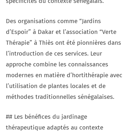
spécificités du contexte sénégalais.
Des organisations comme “Jardins
d’Espoir” à Dakar et l’association “Verte
Thérapie” à Thiès ont été pionnières dans
l’introduction de ces services. Leur
approche combine les connaissances
modernes en matière d’hortithérapie avec
l’utilisation de plantes locales et de
méthodes traditionnelles sénégalaises.
## Les bénéfices du jardinage
thérapeutique adaptés au contexte