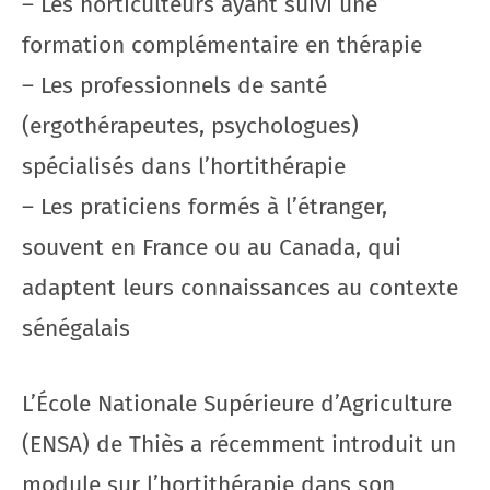
– Les horticulteurs ayant suivi une
formation complémentaire en thérapie
– Les professionnels de santé
(ergothérapeutes, psychologues)
spécialisés dans l’hortithérapie
– Les praticiens formés à l’étranger,
souvent en France ou au Canada, qui
adaptent leurs connaissances au contexte
sénégalais
L’École Nationale Supérieure d’Agriculture
(ENSA) de Thiès a récemment introduit un
module sur l’hortithérapie dans son