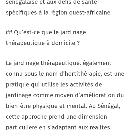
sénégalaise et aux défis de santé
spécifiques à la région ouest-africaine.
## Qu’est-ce que le jardinage
thérapeutique à domicile ?
Le jardinage thérapeutique, également
connu sous le nom d’hortithérapie, est une
pratique qui utilise les activités de
jardinage comme moyen d’amélioration du
bien-être physique et mental. Au Sénégal,
cette approche prend une dimension
particulière en s’adaptant aux réalités