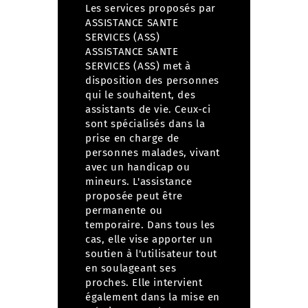
Les services proposés par
ASSISTANCE SANTE
SERVICES (ASS)
ASSISTANCE SANTE
SERVICES (ASS) met à
disposition des personnes
qui le souhaitent, des
assistants de vie. Ceux-ci
sont spécialisés dans la
prise en charge de
personnes malades, vivant
avec un handicap ou
mineurs.
L'assistance
proposée peut être
permanente ou
temporaire. Dans tous les
cas, elle vise apporter un
soutien à l'utilisateur tout
en soulageant ses
proches.
Elle intervient
également dans la mise en