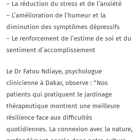
– La réduction du stress et de l’anxiété
– L’amélioration de l’humeur et la
diminution des symptômes dépressifs
– Le renforcement de l’estime de soi et du
sentiment d’accomplissement
Le Dr Fatou Ndiaye, psychologue
clinicienne à Dakar, observe : “Nos
patients qui pratiquent le jardinage
thérapeutique montrent une meilleure
résilience face aux difficultés
quotidiennes. La connexion avec la nature,