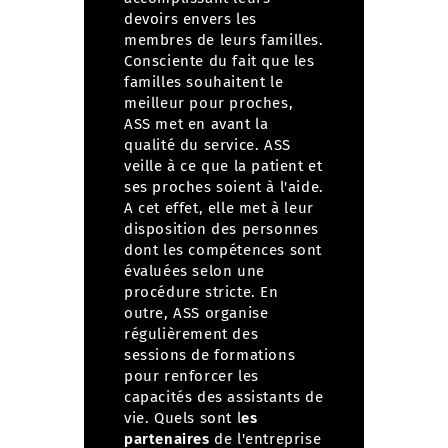
devoirs envers les
membres de leurs familles.
Consciente du fait que les
familles souhaitent le
meilleur pour proches,
ASS met en avant la
qualité du service.
ASS
veille à ce que la patient et
ses proches soient à l'aide.
A cet effet, elle met à leur
disposition des personnes
dont les compétences sont
évaluées selon une
procédure stricte. En
outre, ASS organise
régulièrement des
sessions de formations
pour renforcer les
capacités des assistants de
vie.
Quels sont l
es
partenaires
de l'entreprise