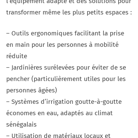
l’équipement adapté et des solutions pour
transformer même les plus petits espaces :
– Outils ergonomiques facilitant la prise
en main pour les personnes à mobilité
réduite
– Jardinières surélevées pour éviter de se
pencher (particulièrement utiles pour les
personnes âgées)
– Systèmes d’irrigation goutte-à-goutte
économes en eau, adaptés au climat
sénégalais
– Utilisation de matériaux locaux et