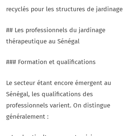
recyclés pour les structures de jardinage
## Les professionnels du jardinage
thérapeutique au Sénégal
### Formation et qualifications
Le secteur étant encore émergent au
Sénégal, les qualifications des
professionnels varient. On distingue
généralement :