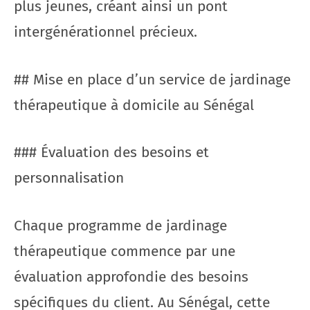
plus jeunes, créant ainsi un pont
intergénérationnel précieux.
## Mise en place d’un service de jardinage
thérapeutique à domicile au Sénégal
### Évaluation des besoins et
personnalisation
Chaque programme de jardinage
thérapeutique commence par une
évaluation approfondie des besoins
spécifiques du client. Au Sénégal, cette