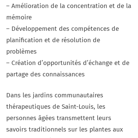
– Amélioration de la concentration et de la
mémoire
– Développement des compétences de
planification et de résolution de
problèmes
– Création d’opportunités d’échange et de
partage des connaissances
Dans les jardins communautaires
thérapeutiques de Saint-Louis, les
personnes âgées transmettent leurs
savoirs traditionnels sur les plantes aux