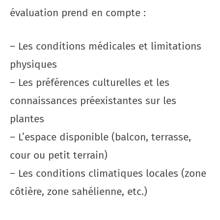
évaluation prend en compte :
– Les conditions médicales et limitations
physiques
– Les préférences culturelles et les
connaissances préexistantes sur les
plantes
– L’espace disponible (balcon, terrasse,
cour ou petit terrain)
– Les conditions climatiques locales (zone
côtière, zone sahélienne, etc.)