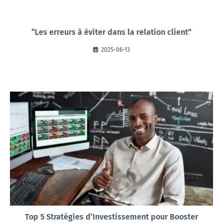
“Les erreurs à éviter dans la relation client”
2025-06-13
Top 5 Stratégies d’Investissement pour Booster