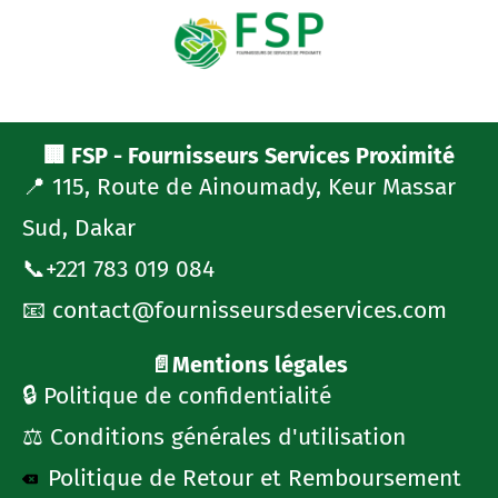
🏢 FSP - Fournisseurs Services Proximité
📍 115, Route de Ainoumady, Keur Massar
Sud, Dakar
📞+221 783 019 084
📧 contact@fournisseursdeservices.com
📄Mentions légales
🔒 Politique de confidentialité
⚖️ Conditions générales d'utilisation
Politique de Retour et Remboursement