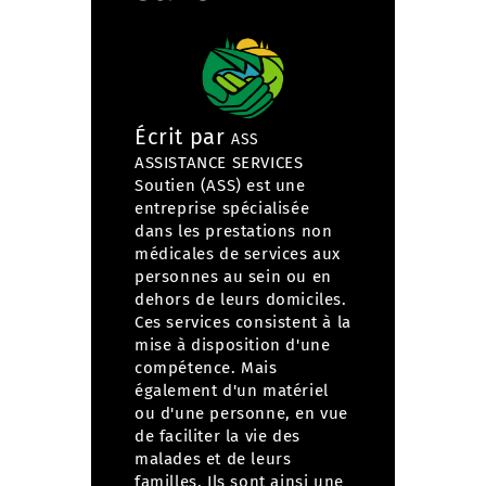
Écrit par
ASS
ASSISTANCE SERVICES
Soutien (ASS) est une
entreprise spécialisée
dans
les prestations non
médicales de services aux
personnes
au sein ou en
dehors de leurs domiciles.
Ces services consistent à la
mise à disposition d'une
compétence. Mais
également d'un matériel
ou d'une personne, en vue
de faciliter la vie des
malades et de leurs
familles. Ils sont ainsi une