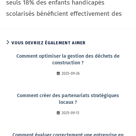
seuls 18% des enfants handicapés
scolarisés bénéficient effectivement des
VOUS DEVRIEZ ÉGALEMENT AIMER
Comment optimiser la gestion des déchets de
construction ?
2025-09-26
Comment créer des partenariats stratégiques
locaux ?
2025-09-13
Comment évaluer correctement une entreprise en