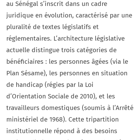
au Sénégal s’inscrit dans un cadre
juridique en évolution, caractérisé par une
pluralité de textes législatifs et
réglementaires. L’architecture législative
actuelle distingue trois catégories de
bénéficiaires : les personnes âgées (via le
Plan Sésame), les personnes en situation
de handicap (régies par la Loi
d’Orientation Sociale de 2010), et les
travailleurs domestiques (soumis à l’Arrêté
ministériel de 1968). Cette tripartition
institutionnelle répond à des besoins