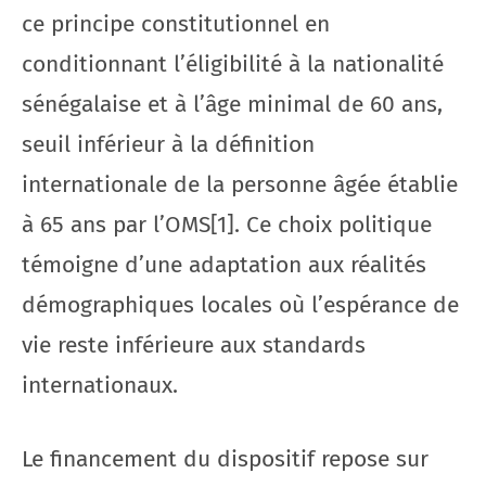
ce principe constitutionnel en
conditionnant l’éligibilité à la nationalité
sénégalaise et à l’âge minimal de 60 ans,
seuil inférieur à la définition
internationale de la personne âgée établie
à 65 ans par l’OMS[1]. Ce choix politique
témoigne d’une adaptation aux réalités
démographiques locales où l’espérance de
vie reste inférieure aux standards
internationaux.
Le financement du dispositif repose sur