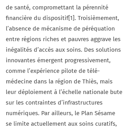
de santé, compromettant la pérennité
financière du dispositif[1]. Troisièmement,
l’absence de mécanisme de péréquation
entre régions riches et pauvres aggrave les
inégalités d’accès aux soins. Des solutions
innovantes émergent progressivement,
comme l’expérience pilote de télé-
médecine dans la région de Thiès, mais
leur déploiement à l’échelle nationale bute
sur les contraintes d’infrastructures
numériques. Par ailleurs, le Plan Sésame
se limite actuellement aux soins curatifs,