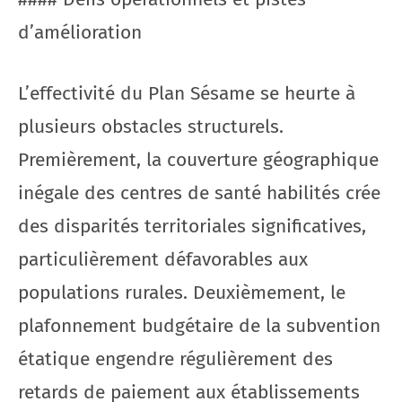
d’amélioration
L’effectivité du Plan Sésame se heurte à
plusieurs obstacles structurels.
Premièrement, la couverture géographique
inégale des centres de santé habilités crée
des disparités territoriales significatives,
particulièrement défavorables aux
populations rurales. Deuxièmement, le
plafonnement budgétaire de la subvention
étatique engendre régulièrement des
retards de paiement aux établissements