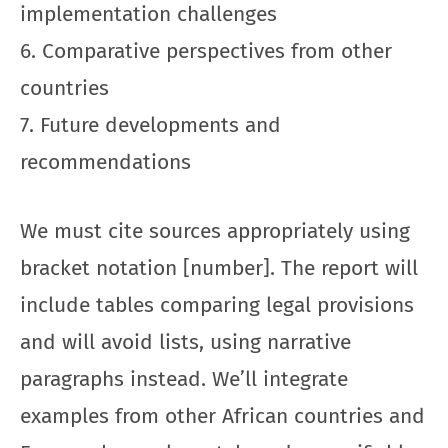
implementation challenges
6. Comparative perspectives from other
countries
7. Future developments and
recommendations
We must cite sources appropriately using
bracket notation [number]. The report will
include tables comparing legal provisions
and will avoid lists, using narrative
paragraphs instead. We’ll integrate
examples from other African countries and