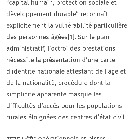
“capital humain, protection sociale et
développement durable” reconnaît
explicitement la vulnérabilité particulière
des personnes âgées[1]. Sur le plan
administratif, l’octroi des prestations
nécessite la présentation d’une carte
d’identité nationale attestant de l’âge et
de la nationalité, procédure dont la
simplicité apparente masque les
difficultés d’accès pour les populations
rurales éloignées des centres d’état civil.
#### Défis opérationnels et pistes