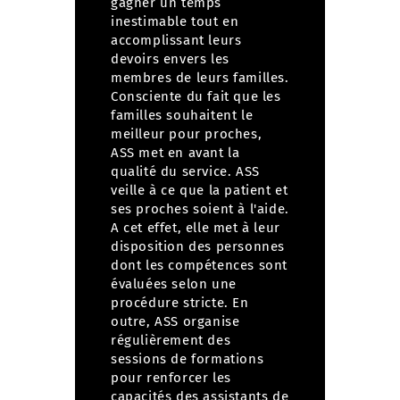
gagner un temps
inestimable tout en
accomplissant leurs
devoirs envers les
membres de leurs familles.
Consciente du fait que les
familles souhaitent le
meilleur pour proches,
ASS met en avant la
qualité du service.
ASS
veille à ce que la patient et
ses proches soient à l'aide.
A cet effet, elle met à leur
disposition des personnes
dont les compétences sont
évaluées selon une
procédure stricte. En
outre, ASS organise
régulièrement des
sessions de formations
pour renforcer les
capacités des assistants de