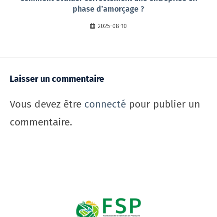
phase d’amorçage ?
2025-08-10
Laisser un commentaire
Vous devez être
connecté
pour publier un
commentaire.