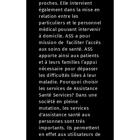
proches.
Elle intervient
également dans la mise en
relation entre les
particuliers et le personnel
médical pouvant intervenir
à domicile. ASS a pour
mission de faciliter l’accès
aux soins de santé.
ASS
apporte ainsi aux patients
et à leurs familles l’appui
nécessaire pour dépasser
les difficultés liées à leur
maladie.
Pourquoi choisir
les services de Assistance
Santé Services?
Dans une
société en pleine
mutation, les services
d'assistance santé aux
personnes sont très
importants. Ils permettent
en effet aux utilisateurs de