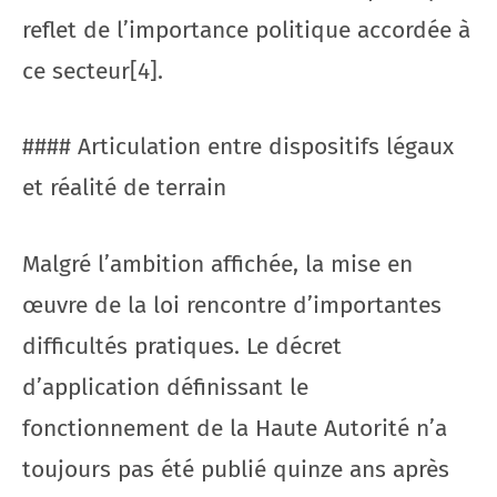
reflet de l’importance politique accordée à
ce secteur[4].
#### Articulation entre dispositifs légaux
et réalité de terrain
Malgré l’ambition affichée, la mise en
œuvre de la loi rencontre d’importantes
difficultés pratiques. Le décret
d’application définissant le
fonctionnement de la Haute Autorité n’a
toujours pas été publié quinze ans après