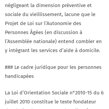
négligeant la dimension préventive et
sociale du vieillissement, lacune que le
Projet de Loi sur l’Autonomie des
Personnes Âgées (en discussion à
l’Assemblée nationale) entend combler en
y intégrant les services d’aide à domicile.
### Le cadre juridique pour les personnes
handicapées
La Loi d’Orientation Sociale n°2010-15 du 6
juillet 2010 constitue le texte fondateur