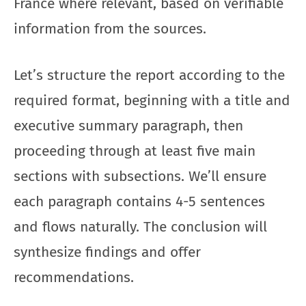
France where relevant, based on verifiable
information from the sources.
Let’s structure the report according to the
required format, beginning with a title and
executive summary paragraph, then
proceeding through at least five main
sections with subsections. We’ll ensure
each paragraph contains 4-5 sentences
and flows naturally. The conclusion will
synthesize findings and offer
recommendations.