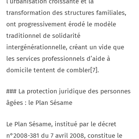
l’urbanisation croissante et la
transformation des structures familiales,
ont progressivement érodé le modèle
traditionnel de solidarité
intergénérationnelle, créant un vide que
les services professionnels d’aide à
domicile tentent de combler[7].
### La protection juridique des personnes
âgées : le Plan Sésame
Le Plan Sésame, institué par le décret
n°2008-381 du 7 avril 2008, constitue le