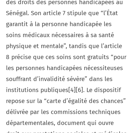
des droits des personnes handicapées au
Sénégal. Son article 7 stipule que “l’État
garantit à la personne handicapée les
soins médicaux nécessaires à sa santé
physique et mentale”, tandis que l’article
8 précise que ces soins sont gratuits “pour
les personnes handicapées nécessiteuses
souffrant d’invalidité sévère” dans les
institutions publiques[4][6]. Le dispositif
repose sur la “carte d’égalité des chances”
délivrée par les commissions techniques
départementales, document qui ouvre