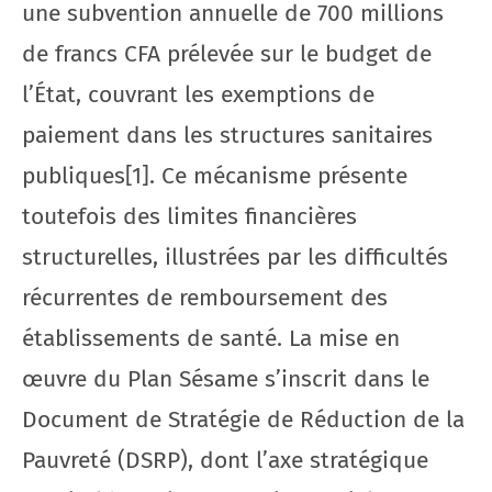
une subvention annuelle de 700 millions
de francs CFA prélevée sur le budget de
l’État, couvrant les exemptions de
paiement dans les structures sanitaires
publiques[1]. Ce mécanisme présente
toutefois des limites financières
structurelles, illustrées par les difficultés
récurrentes de remboursement des
établissements de santé. La mise en
œuvre du Plan Sésame s’inscrit dans le
Document de Stratégie de Réduction de la
Pauvreté (DSRP), dont l’axe stratégique