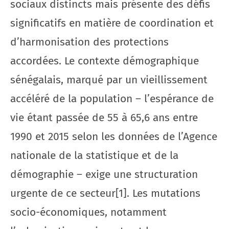
sociaux distincts mais présente des défis
significatifs en matière de coordination et
d’harmonisation des protections
accordées. Le contexte démographique
sénégalais, marqué par un vieillissement
accéléré de la population – l’espérance de
vie étant passée de 55 à 65,6 ans entre
1990 et 2015 selon les données de l’Agence
nationale de la statistique et de la
démographie – exige une structuration
urgente de ce secteur[1]. Les mutations
socio-économiques, notamment