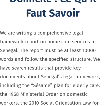
Faut Savoir
We are writing a comprehensive legal
framework report on home care services in
Senegal. The report must be at least 10000
words and follow the specified structure. We
have search results that provide key
documents about Senegal’s legal framework,
including the “Sésame” plan for elderly care,
the 1968 Ministerial Order on domestic
workers, the 2010 Social Orientation Law for