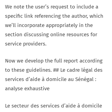
We note the user’s request to include a
specific link referencing the author, which
we’ll incorporate appropriately in the
section discussing online resources for
service providers.
Now we develop the full report according
to these guidelines. ## Le cadre légal des
services d’aide à domicile au Sénégal :
analyse exhaustive
Le secteur des services d’aide à domicile