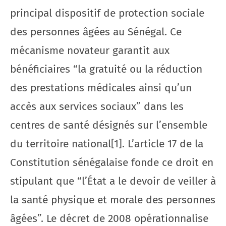
principal dispositif de protection sociale
des personnes âgées au Sénégal. Ce
mécanisme novateur garantit aux
bénéficiaires “la gratuité ou la réduction
des prestations médicales ainsi qu’un
accès aux services sociaux” dans les
centres de santé désignés sur l’ensemble
du territoire national[1]. L’article 17 de la
Constitution sénégalaise fonde ce droit en
stipulant que “l’État a le devoir de veiller à
la santé physique et morale des personnes
âgées”. Le décret de 2008 opérationnalise