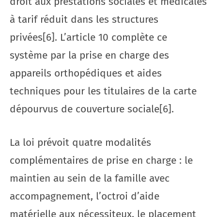
droit aux prestations sociales et médicales
à tarif réduit dans les structures
privées[6]. L’article 10 complète ce
système par la prise en charge des
appareils orthopédiques et aides
techniques pour les titulaires de la carte
dépourvus de couverture sociale[6].
La loi prévoit quatre modalités
complémentaires de prise en charge : le
maintien au sein de la famille avec
accompagnement, l’octroi d’aide
matérielle aux nécessiteux, le placement