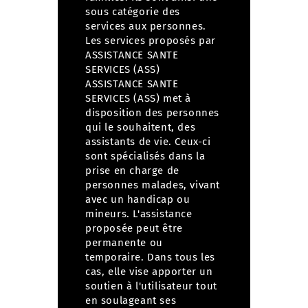
sous catégorie des
services aux personnes.
Les services proposés par
ASSISTANCE SANTE
SERVICES (ASS)
ASSISTANCE SANTE
SERVICES (ASS) met à
disposition des personnes
qui le souhaitent, des
assistants de vie. Ceux-ci
sont spécialisés dans la
prise en charge de
personnes malades, vivant
avec un handicap ou
mineurs.
L'assistance
proposée peut être
permanente ou
temporaire. Dans tous les
cas, elle vise apporter un
soutien à l'utilisateur tout
en soulageant ses