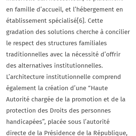
en famille d’accueil, et l’hébergement en
établissement spécialisé[6]. Cette
gradation des solutions cherche à concilier
le respect des structures familiales
traditionnelles avec la nécessité d’offrir
des alternatives institutionnelles.
L’architecture institutionnelle comprend
également la création d’une “Haute
Autorité chargée de la promotion et de la
protection des Droits des personnes
handicapées”, placée sous l’autorité
directe de la Présidence de la République,