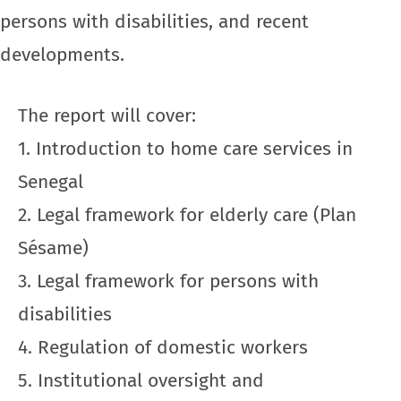
persons with disabilities, and recent
developments.
The report will cover:
1. Introduction to home care services in
Senegal
2. Legal framework for elderly care (Plan
Sésame)
3. Legal framework for persons with
disabilities
4. Regulation of domestic workers
5. Institutional oversight and