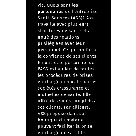
vie.
Quels sont l
es
partenaires
de l'entreprise
Santé Services (ASS)?
Ass
travaille avec plusieurs
structures de santé et a
noué des relations
privilégiées avec leur
personnel. Ce qui renforce
la confiance de ses clients.
En outre, le personnel de
l'ASS est au fait de toutes
les procédures de prises
en charge médicale par les
sociétés d'assurance et
mutuelles de santé. Elle
offre des soins complets à
ses clients. Par ailleurs,
ASS propose dans sa
boutique du matériel
pouvant faciliter la prise
en charge de sa cible.