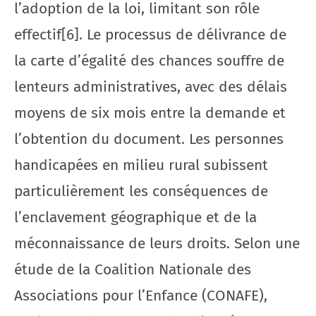
l’adoption de la loi, limitant son rôle
effectif[6]. Le processus de délivrance de
la carte d’égalité des chances souffre de
lenteurs administratives, avec des délais
moyens de six mois entre la demande et
l’obtention du document. Les personnes
handicapées en milieu rural subissent
particulièrement les conséquences de
l’enclavement géographique et de la
méconnaissance de leurs droits. Selon une
étude de la Coalition Nationale des
Associations pour l’Enfance (CONAFE),