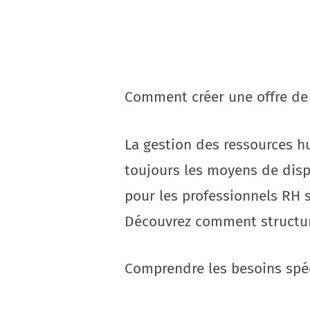
Comment créer une offre de
La gestion des ressources h
toujours les moyens de dispo
pour les professionnels RH 
Découvrez comment structure
Comprendre les besoins spé