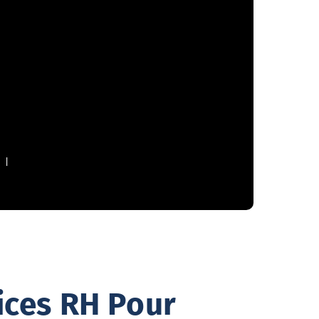
ices RH Pour