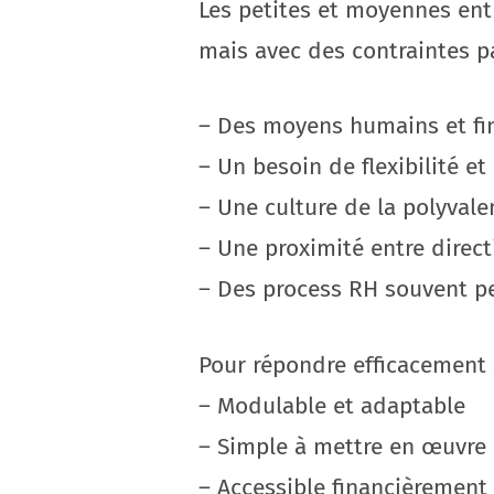
Les petites et moyennes ent
mais avec des contraintes pa
– Des moyens humains et fin
– Un besoin de flexibilité et
– Une culture de la polyvale
– Une proximité entre direct
– Des process RH souvent p
Pour répondre efficacement à 
– Modulable et adaptable
– Simple à mettre en œuvre
– Accessible financièrement