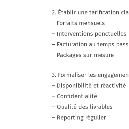
2. Établir une tarification cla
– Forfaits mensuels
– Interventions ponctuelles
– Facturation au temps pass
– Packages sur-mesure
3. Formaliser les engagemen
– Disponibilité et réactivité
– Confidentialité
– Qualité des livrables
– Reporting régulier