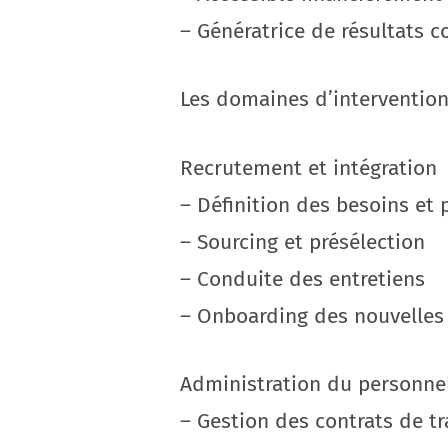
– Génératrice de résultats c
Les domaines d’intervention 
Recrutement et intégration
– Définition des besoins et p
– Sourcing et présélection
– Conduite des entretiens
– Onboarding des nouvelles
Administration du personne
– Gestion des contrats de tr