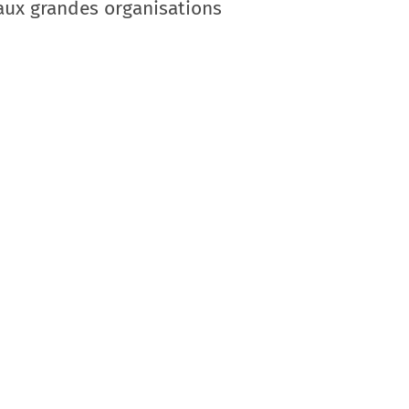
aux grandes organisations