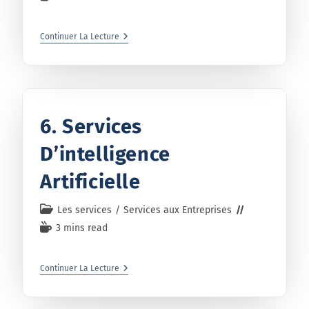
Continuer La Lecture
6. Services
D’intelligence
Artificielle
Les services
/
Services aux Entreprises
3 mins read
Continuer La Lecture