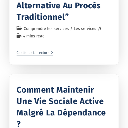
Alternative Au Procès
Traditionnel”
Comprendre les services
/
Les services
4 mins read
Continuer La Lecture
Comment Maintenir
Une Vie Sociale Active
Malgré La Dépendance
?