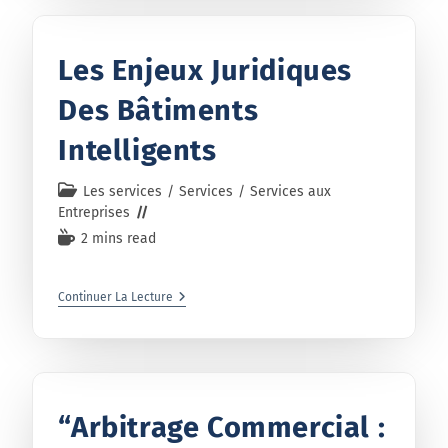
Les Enjeux Juridiques
Des Bâtiments
Intelligents
Les services
/
Services
/
Services aux
Entreprises
2 mins read
Continuer La Lecture
“Arbitrage Commercial :