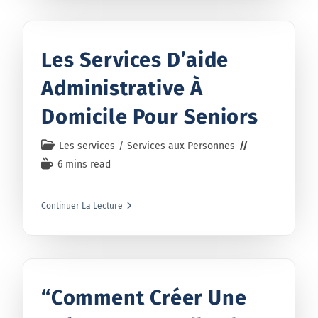
Les Services D’aide
Administrative À
Domicile Pour Seniors
Les services
/
Services aux Personnes
6 mins read
Continuer La Lecture
“Comment Créer Une