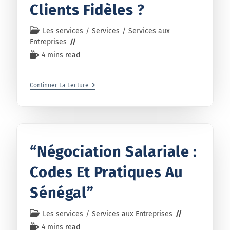
Clients Fidèles ?
Les services
/
Services
/
Services aux
Entreprises
4 mins read
Continuer La Lecture
“Négociation Salariale :
Codes Et Pratiques Au
Sénégal”
Les services
/
Services aux Entreprises
4 mins read