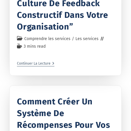
Culture De Feedback
Constructif Dans Votre
Organisation”
Comprendre les services
/
Les services
3 mins read
Continuer La Lecture
Comment Créer Un
Système De
Récompenses Pour Vos