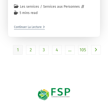
Les services
/
Services aux Personnes
5 mins read
Continuer La Lecture
1
2
3
4
…
105