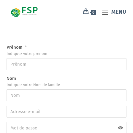
MENU
0
Prénom
*
Indiquez votre prénom
Nom
Indiquez votre Nom de famille