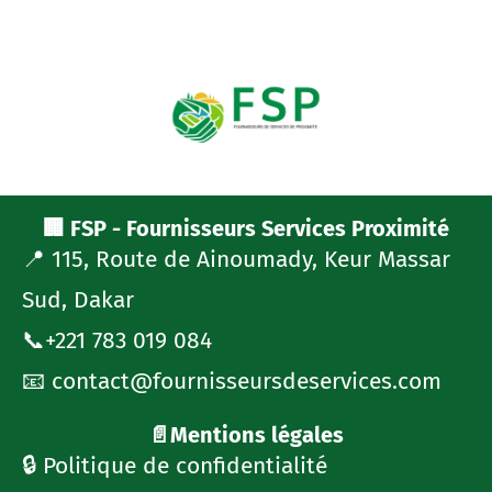
🏢 FSP - Fournisseurs Services Proximité
📍 115, Route de Ainoumady, Keur Massar
Sud, Dakar
📞+221 783 019 084
📧 contact@fournisseursdeservices.com
📄Mentions légales
🔒 Politique de confidentialité