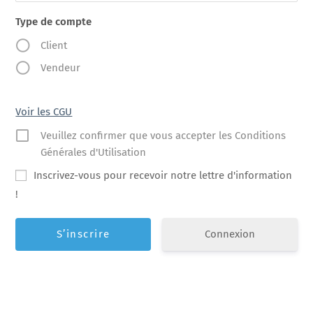
Type de compte
Client
Vendeur
Voir les CGU
Veuillez confirmer que vous accepter les Conditions
Générales d'Utilisation
Inscrivez-vous pour recevoir notre lettre d'information
!
Connexion