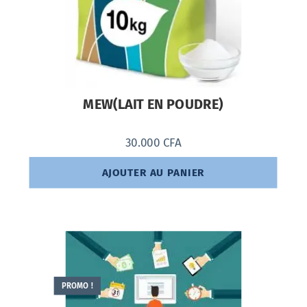
MEW(LAIT EN POUDRE)
30.000
CFA
AJOUTER AU PANIER
PROMO !