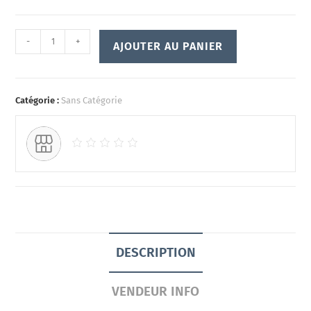
-
+
AJOUTER AU PANIER
Catégorie :
Sans Catégorie
DESCRIPTION
VENDEUR INFO