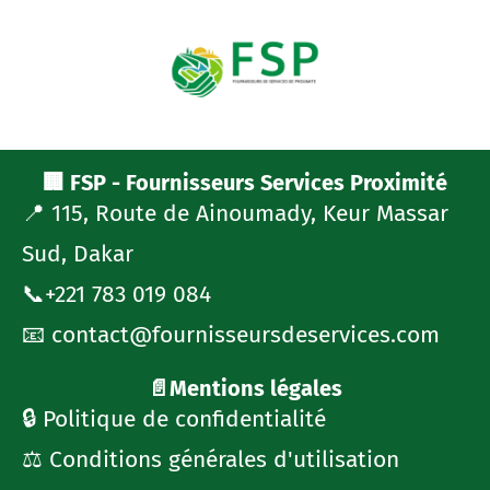
🏢 FSP - Fournisseurs Services Proximité
📍 115, Route de Ainoumady, Keur Massar
Sud, Dakar
📞+221 783 019 084
📧 contact@fournisseursdeservices.com
📄Mentions légales
🔒 Politique de confidentialité
⚖️ Conditions générales d'utilisation