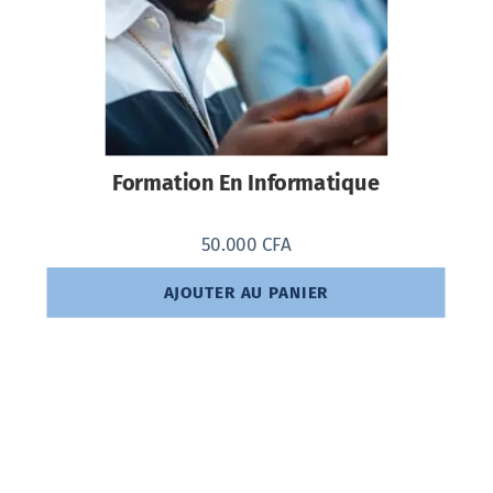
Formation En Informatique
50.000
CFA
AJOUTER AU PANIER