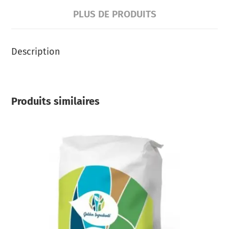
PLUS DE PRODUITS
Description
Produits similaires