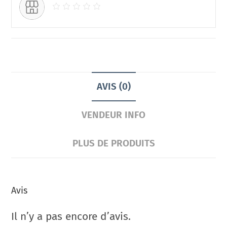
AVIS (0)
VENDEUR INFO
PLUS DE PRODUITS
Avis
Il n’y a pas encore d’avis.