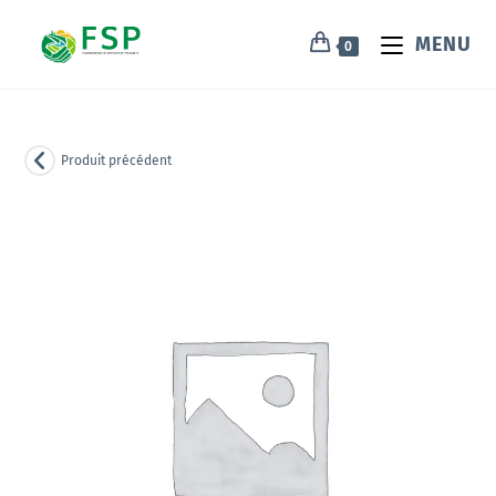
MENU
0
Produit précédent