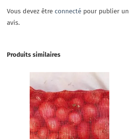
Vous devez être
connecté
pour publier un
avis.
Produits similaires