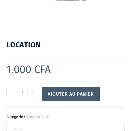
LOCATION
1.000
CFA
-
+
AJOUTER AU PANIER
Catégorie :
Sans Catégorie