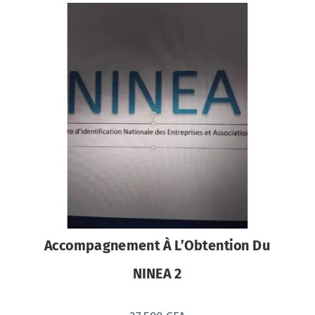
Accompagnement À L’Obtention Du
NINEA 2