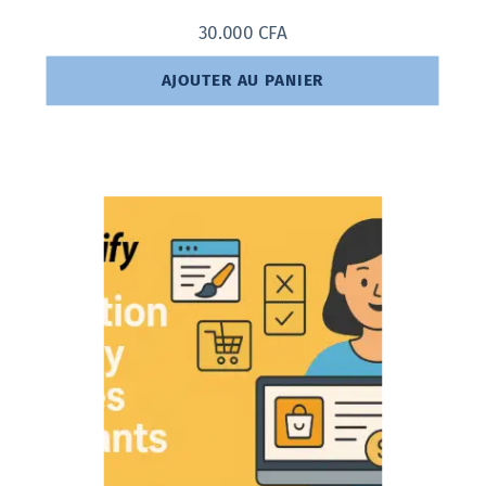
30.000
CFA
AJOUTER AU PANIER