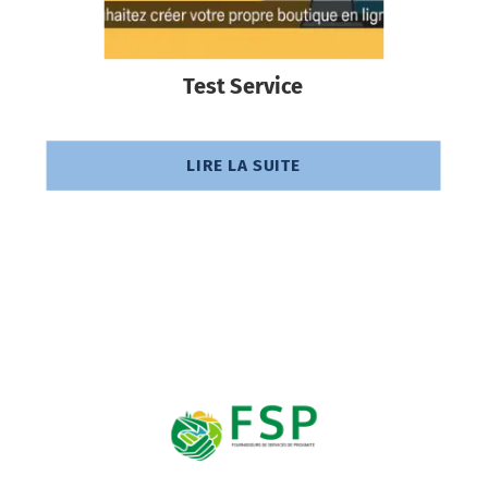
Test Service
LIRE LA SUITE