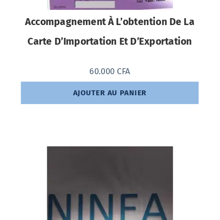
Accompagnement À L’obtention De La
Carte D’Importation Et D’Exportation
60.000
CFA
AJOUTER AU PANIER