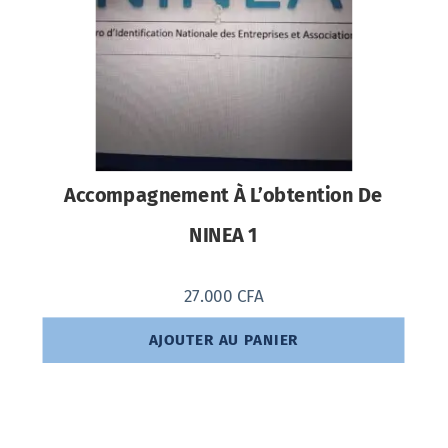
Accompagnement À L’obtention De
NINEA 1
27.000
CFA
AJOUTER AU PANIER