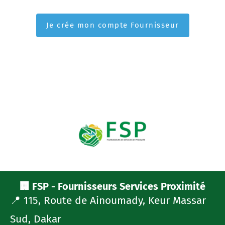
🏢 FSP - Fournisseurs Services Proximité
📍 115, Route de Ainoumady, Keur Massar
Sud, Dakar