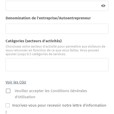
Denomination de l'entreprise/Autoentrepreneur
Catégories (secteurs d'activités)
Choisissez votre secteur d'activité pour permettre aux visiteurs de
vous retrouver en fonction de ce que vous faites. Vous pouvez
ajouter jusqu'à 5 catégories de services.
Voir les CGU
Veuillez accepter les Conditions Générales
d'Utilisation
Inscrivez-vous pour recevoir notre lettre d'information
!