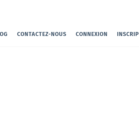
LOG
CONTACTEZ-NOUS
CONNEXION
INSCRI