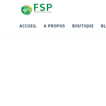
ACCUEIL
A PROPOS
BOUTIQUE
B