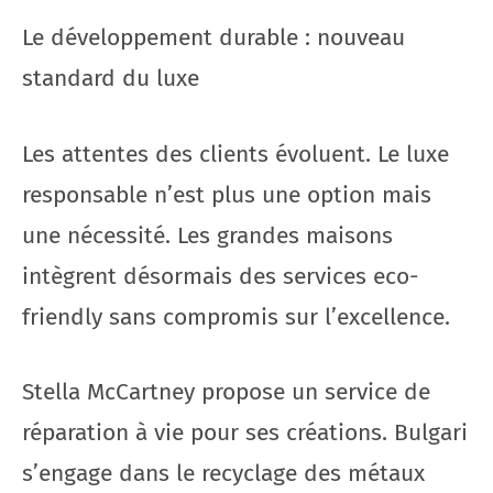
Le développement durable : nouveau
standard du luxe
Les attentes des clients évoluent. Le luxe
responsable n’est plus une option mais
une nécessité. Les grandes maisons
intègrent désormais des services eco-
friendly sans compromis sur l’excellence.
Stella McCartney propose un service de
réparation à vie pour ses créations. Bulgari
s’engage dans le recyclage des métaux