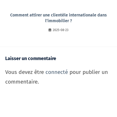
Comment attirer une clientèle internationale dans
l’immobilier ?
2025-08-23
Laisser un commentaire
Vous devez être
connecté
pour publier un
commentaire.