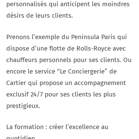
personnalisés qui anticipent les moindres
désirs de leurs clients.
Prenons l’exemple du Peninsula Paris qui
dispose d’une flotte de Rolls-Royce avec
chauffeurs personnels pour ses clients. Ou
encore le service “Le Conciergerie” de
Cartier qui propose un accompagnement
exclusif 24/7 pour ses clients les plus
prestigieux.
La formation : créer l’excellence au
quotidien