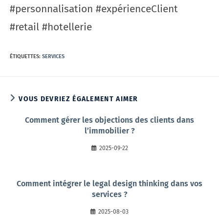
#personnalisation #expérienceClient
#retail #hotellerie
ÉTIQUETTES
:
SERVICES
VOUS DEVRIEZ ÉGALEMENT AIMER
Comment gérer les objections des clients dans
l’immobilier ?
2025-09-22
Comment intégrer le legal design thinking dans vos
services ?
2025-08-03