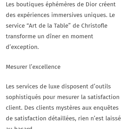
Les boutiques éphémères de Dior créent
des expériences immersives uniques. Le
service “Art de la Table” de Christofle
transforme un dîner en moment
d’exception.
Mesurer l’excellence
Les services de luxe disposent d’outils
sophistiqués pour mesurer la satisfaction
client. Des clients mystères aux enquêtes
de satisfaction détaillées, rien n’est laissé