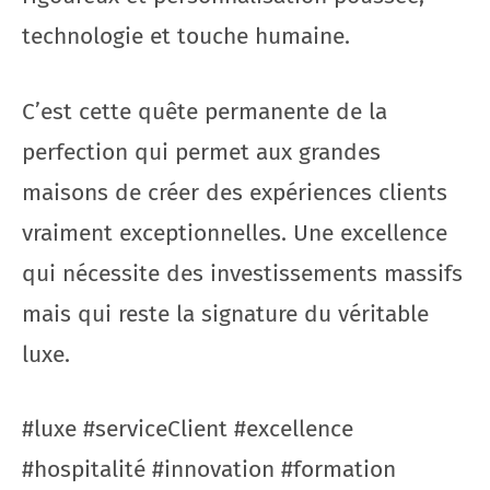
technologie et touche humaine.
C’est cette quête permanente de la
perfection qui permet aux grandes
maisons de créer des expériences clients
vraiment exceptionnelles. Une excellence
qui nécessite des investissements massifs
mais qui reste la signature du véritable
luxe.
#luxe #serviceClient #excellence
#hospitalité #innovation #formation