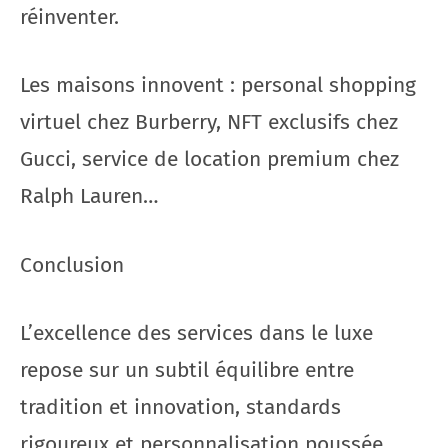
réinventer.
Les maisons innovent : personal shopping
virtuel chez Burberry, NFT exclusifs chez
Gucci, service de location premium chez
Ralph Lauren…
Conclusion
L’excellence des services dans le luxe
repose sur un subtil équilibre entre
tradition et innovation, standards
rigoureux et personnalisation poussée,