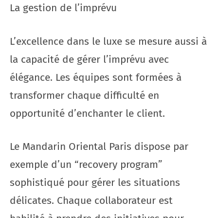
La gestion de l’imprévu
L’excellence dans le luxe se mesure aussi à
la capacité de gérer l’imprévu avec
élégance. Les équipes sont formées à
transformer chaque difficulté en
opportunité d’enchanter le client.
Le Mandarin Oriental Paris dispose par
exemple d’un “recovery program”
sophistiqué pour gérer les situations
délicates. Chaque collaborateur est