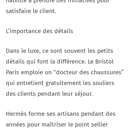
habilité à prendre des initiatives pour
satisfaire le client.
L’importance des détails
Dans le luxe, ce sont souvent les petits
détails qui font la différence. Le Bristol
Paris emploie un “docteur des chaussures”
qui entretient gratuitement les souliers
des clients pendant leur séjour.
Hermès forme ses artisans pendant des
années pour maîtriser le point sellier