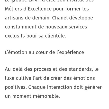
Métiers d’Excellence pour former les
artisans de demain. Chanel développe
constamment de nouveaux services
exclusifs pour sa clientèle.
L’émotion au cœur de l’expérience
Au-delà des process et des standards, le
luxe cultive l’art de créer des émotions
positives. Chaque interaction doit générer
un moment mémorable.