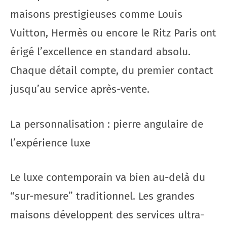
maisons prestigieuses comme Louis
Vuitton, Hermès ou encore le Ritz Paris ont
érigé l’excellence en standard absolu.
Chaque détail compte, du premier contact
jusqu’au service après-vente.
La personnalisation : pierre angulaire de
l’expérience luxe
Le luxe contemporain va bien au-delà du
“sur-mesure” traditionnel. Les grandes
maisons développent des services ultra-