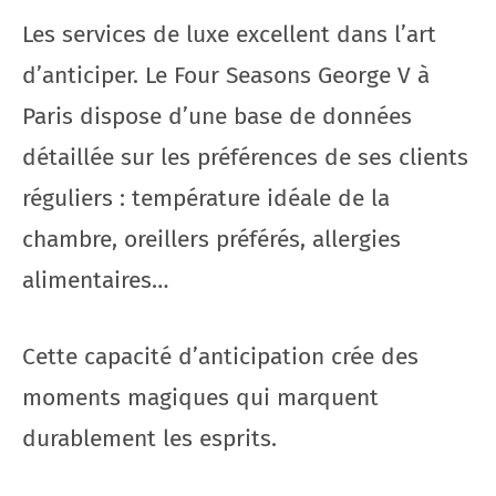
Les services de luxe excellent dans l’art
d’anticiper. Le Four Seasons George V à
Paris dispose d’une base de données
détaillée sur les préférences de ses clients
réguliers : température idéale de la
chambre, oreillers préférés, allergies
alimentaires…
Cette capacité d’anticipation crée des
moments magiques qui marquent
durablement les esprits.