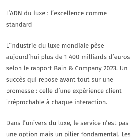
L’ADN du luxe : l’excellence comme
standard
L’industrie du luxe mondiale pèse
aujourd’hui plus de 1 400 milliards d’euros
selon le rapport Bain & Company 2023. Un
succès qui repose avant tout sur une
promesse : celle d’une expérience client
irréprochable à chaque interaction.
Dans l’univers du luxe, le service n’est pas
une option mais un pilier fondamental. Les