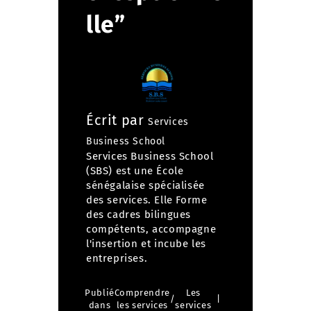
lle”
Écrit par
Services
Business School
Services Business School
(SBS) est une École
sénégalaise spécialisée
des services. Elle Forme
des cadres bilingues
compétents, accompagne
l'insertion et incube les
entreprises.
Publié
Comprendre
Les
/
dans
les services
services