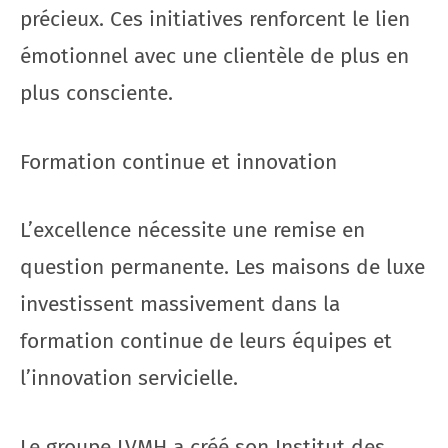
précieux. Ces initiatives renforcent le lien
émotionnel avec une clientèle de plus en
plus consciente.
Formation continue et innovation
L’excellence nécessite une remise en
question permanente. Les maisons de luxe
investissent massivement dans la
formation continue de leurs équipes et
l’innovation servicielle.
Le groupe LVMH a créé son Institut des