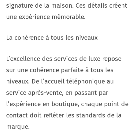
signature de la maison. Ces détails créent
une expérience mémorable.
La cohérence à tous les niveaux
L’excellence des services de luxe repose
sur une cohérence parfaite à tous les
niveaux. De l’accueil téléphonique au
service après-vente, en passant par
l’expérience en boutique, chaque point de
contact doit refléter les standards de la
marque.