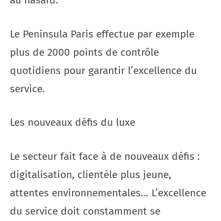
au hasard.
Le Peninsula Paris effectue par exemple
plus de 2000 points de contrôle
quotidiens pour garantir l’excellence du
service.
Les nouveaux défis du luxe
Le secteur fait face à de nouveaux défis :
digitalisation, clientèle plus jeune,
attentes environnementales… L’excellence
du service doit constamment se