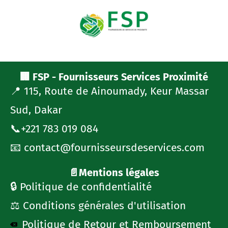
🏢 FSP - Fournisseurs Services Proximité
📍 115, Route de Ainoumady, Keur Massar
Sud, Dakar
📞+221 783 019 084
📧 contact@fournisseursdeservices.com
📄Mentions légales
🔒 Politique de confidentialité
⚖️ Conditions générales d'utilisation
Politique de Retour et Remboursement