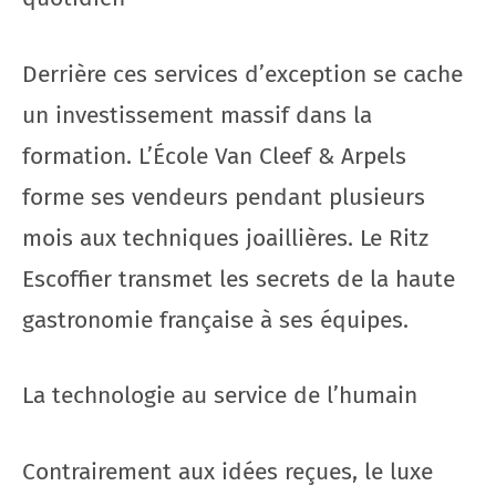
Derrière ces services d’exception se cache
un investissement massif dans la
formation. L’École Van Cleef & Arpels
forme ses vendeurs pendant plusieurs
mois aux techniques joaillières. Le Ritz
Escoffier transmet les secrets de la haute
gastronomie française à ses équipes.
La technologie au service de l’humain
Contrairement aux idées reçues, le luxe