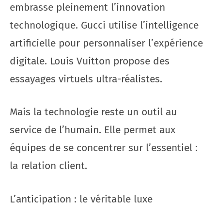
embrasse pleinement l’innovation
technologique. Gucci utilise l’intelligence
artificielle pour personnaliser l’expérience
digitale. Louis Vuitton propose des
essayages virtuels ultra-réalistes.
Mais la technologie reste un outil au
service de l’humain. Elle permet aux
équipes de se concentrer sur l’essentiel :
la relation client.
L’anticipation : le véritable luxe