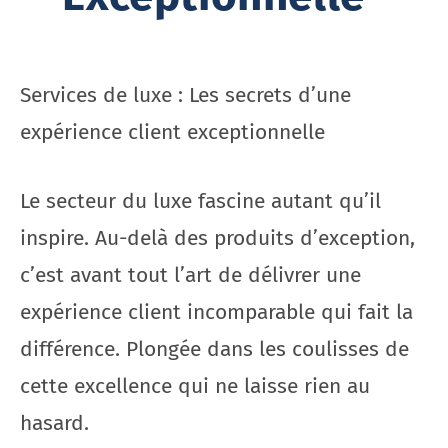
Services de luxe : Les secrets d’une
expérience client exceptionnelle
Le secteur du luxe fascine autant qu’il
inspire. Au-delà des produits d’exception,
c’est avant tout l’art de délivrer une
expérience client incomparable qui fait la
différence. Plongée dans les coulisses de
cette excellence qui ne laisse rien au
hasard.