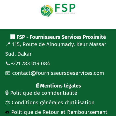
🏢 FSP - Fournisseurs Services Proximité
📍 115, Route de Ainoumady, Keur Massar
Sud, Dakar
📞+221 783 019 084
📧 contact@fournisseursdeservices.com
📄Mentions légales
🔒 Politique de confidentialité
⚖️ Conditions générales d'utilisation
Politique de Retour et Remboursement