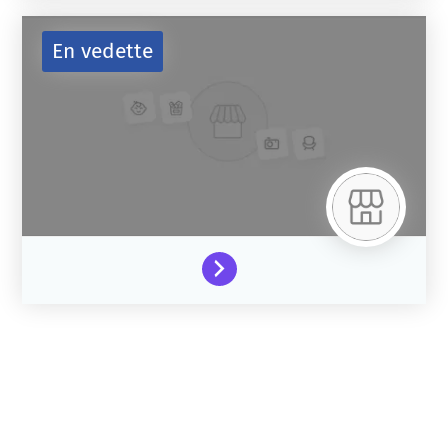
En vedette