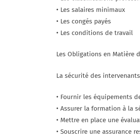
• Les salaires minimaux
• Les congés payés
• Les conditions de travail
Les Obligations en Matière d
La sécurité des intervenants
• Fournir les équipements d
• Assurer la formation à la s
• Mettre en place une évalu
• Souscrire une assurance re