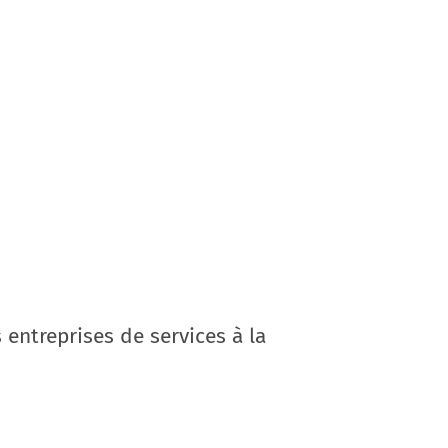
 entreprises de services à la