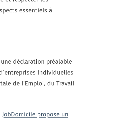
spects essentiels à
 une déclaration préalable
 d’entreprises individuelles
ale de l’Emploi, du Travail
,
JobDomicile propose un