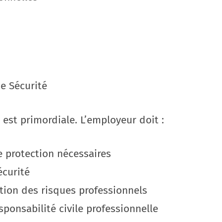
e Sécurité
 est primordiale. L’employeur doit :
e protection nécessaires
écurité
ation des risques professionnels
sponsabilité civile professionnelle