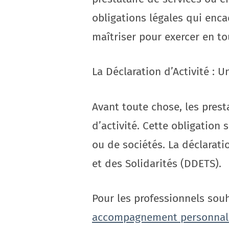
obligations légales qui enca
maîtriser pour exercer en tou
La Déclaration d’Activité :
Avant toute chose, les prest
d’activité. Cette obligation 
ou de sociétés. La déclarati
et des Solidarités (DDETS).
Pour les professionnels souh
accompagnement personnal