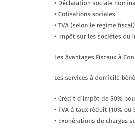
• Déclaration sociale nomin
• Cotisations sociales
• TVA (selon le régime fiscal)
• Impôt sur les sociétés ou 
Les Avantages Fiscaux à Con
Les services à domicile béné
• Crédit d’impôt de 50% pour
• TVA à taux réduit (10% ou 
• Exonérations de charges so