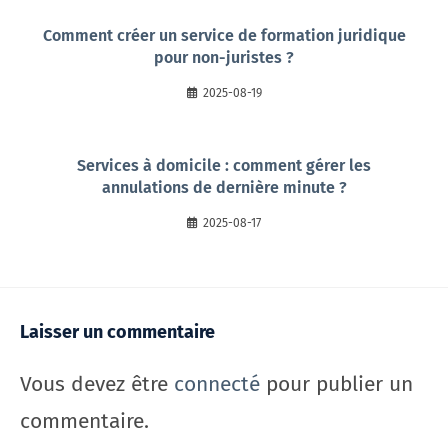
Comment créer un service de formation juridique
pour non-juristes ?
2025-08-19
Services à domicile : comment gérer les
annulations de dernière minute ?
2025-08-17
Laisser un commentaire
Vous devez être
connecté
pour publier un
commentaire.