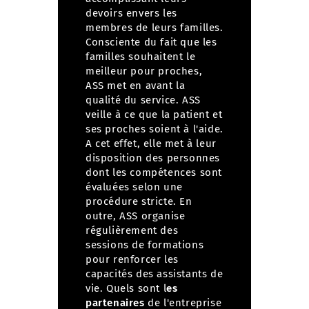
devoirs envers les
membres de leurs familles.
Consciente du fait que les
familles souhaitent le
meilleur pour proches,
ASS met en avant la
qualité du service.
ASS
veille à ce que la patient et
ses proches soient à l'aide.
A cet effet, elle met à leur
disposition des personnes
dont les compétences sont
évaluées selon une
procédure stricte. En
outre, ASS organise
régulièrement des
sessions de formations
pour renforcer les
capacités des assistants de
vie.
Quels sont l
es
partenaires
de l'entreprise