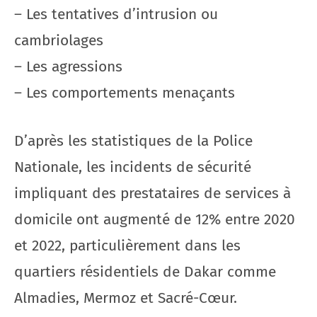
– Les tentatives d’intrusion ou
cambriolages
– Les agressions
– Les comportements menaçants
D’après les statistiques de la Police
Nationale, les incidents de sécurité
impliquant des prestataires de services à
domicile ont augmenté de 12% entre 2020
et 2022, particulièrement dans les
quartiers résidentiels de Dakar comme
Almadies, Mermoz et Sacré-Cœur.