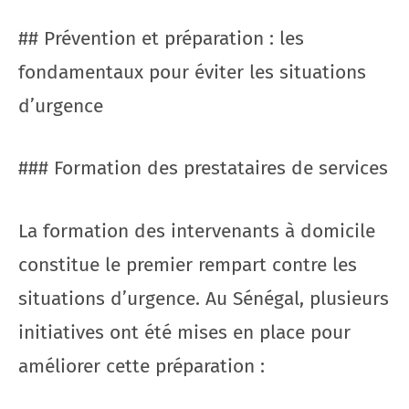
## Prévention et préparation : les
fondamentaux pour éviter les situations
d’urgence
### Formation des prestataires de services
La formation des intervenants à domicile
constitue le premier rempart contre les
situations d’urgence. Au Sénégal, plusieurs
initiatives ont été mises en place pour
améliorer cette préparation :