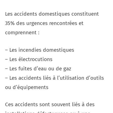
Les accidents domestiques constituent
35% des urgences rencontrées et
comprennent :
– Les incendies domestiques
– Les électrocutions
– Les fuites d’eau ou de gaz
– Les accidents liés à l’utilisation d’outils
ou d’équipements
Ces accidents sont souvent liés à des