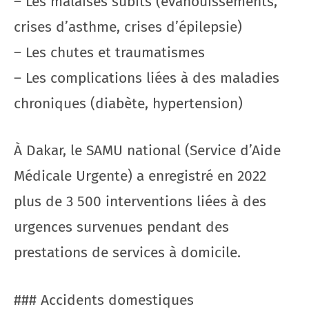
– Les malaises subits (évanouissements,
crises d’asthme, crises d’épilepsie)
– Les chutes et traumatismes
– Les complications liées à des maladies
chroniques (diabète, hypertension)
À Dakar, le SAMU national (Service d’Aide
Médicale Urgente) a enregistré en 2022
plus de 3 500 interventions liées à des
urgences survenues pendant des
prestations de services à domicile.
### Accidents domestiques