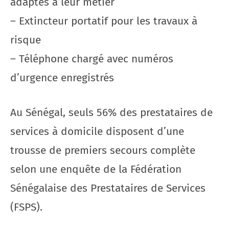
adaptés à leur métier
– Extincteur portatif pour les travaux à
risque
– Téléphone chargé avec numéros
d’urgence enregistrés
Au Sénégal, seuls 56% des prestataires de
services à domicile disposent d’une
trousse de premiers secours complète
selon une enquête de la Fédération
Sénégalaise des Prestataires de Services
(FSPS).