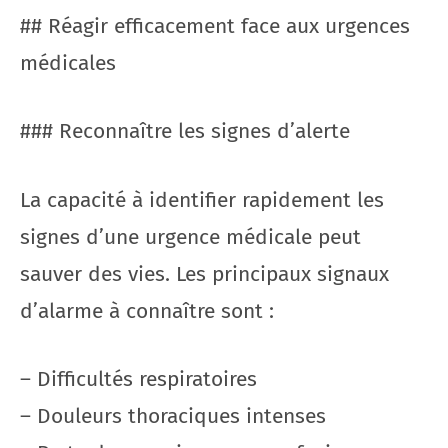
## Réagir efficacement face aux urgences
médicales
### Reconnaître les signes d’alerte
La capacité à identifier rapidement les
signes d’une urgence médicale peut
sauver des vies. Les principaux signaux
d’alarme à connaître sont :
– Difficultés respiratoires
– Douleurs thoraciques intenses