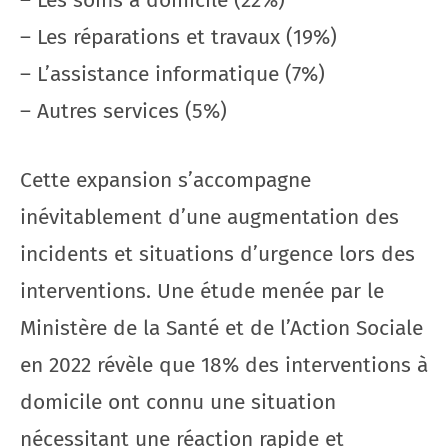
– Les soins à domicile (22%)
– Les réparations et travaux (19%)
– L’assistance informatique (7%)
– Autres services (5%)
Cette expansion s’accompagne
inévitablement d’une augmentation des
incidents et situations d’urgence lors des
interventions. Une étude menée par le
Ministère de la Santé et de l’Action Sociale
en 2022 révèle que 18% des interventions à
domicile ont connu une situation
nécessitant une réaction rapide et