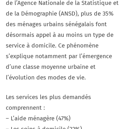
de l’Agence Nationale de la Statistique et
de la Démographie (ANSD), plus de 35%
des ménages urbains sénégalais font
désormais appel à au moins un type de
service à domicile. Ce phénomène
s’explique notamment par l’émergence
d’une classe moyenne urbaine et
l’évolution des modes de vie.
Les services les plus demandés
comprennent :
– L’aide ménagère (47%)