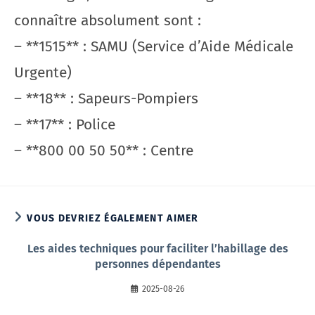
connaître absolument sont :
– **1515** : SAMU (Service d’Aide Médicale
Urgente)
– **18** : Sapeurs-Pompiers
– **17** : Police
– **800 00 50 50** : Centre
VOUS DEVRIEZ ÉGALEMENT AIMER
Les aides techniques pour faciliter l’habillage des
personnes dépendantes
2025-08-26