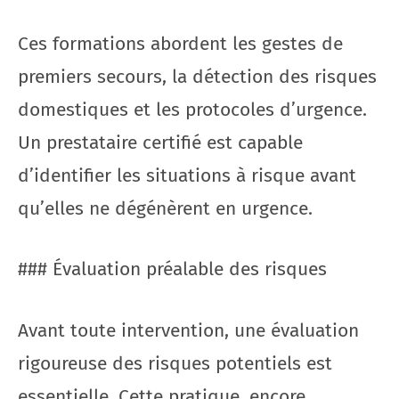
Ces formations abordent les gestes de
premiers secours, la détection des risques
domestiques et les protocoles d’urgence.
Un prestataire certifié est capable
d’identifier les situations à risque avant
qu’elles ne dégénèrent en urgence.
### Évaluation préalable des risques
Avant toute intervention, une évaluation
rigoureuse des risques potentiels est
essentielle. Cette pratique, encore