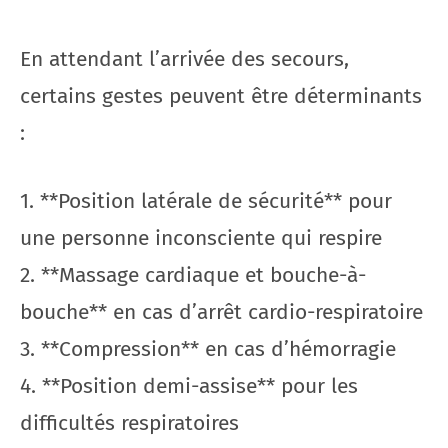
En attendant l’arrivée des secours,
certains gestes peuvent être déterminants
:
1. **Position latérale de sécurité** pour
une personne inconsciente qui respire
2. **Massage cardiaque et bouche-à-
bouche** en cas d’arrêt cardio-respiratoire
3. **Compression** en cas d’hémorragie
4. **Position demi-assise** pour les
difficultés respiratoires