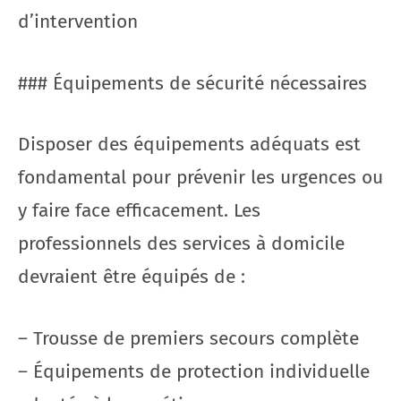
d’intervention
### Équipements de sécurité nécessaires
Disposer des équipements adéquats est
fondamental pour prévenir les urgences ou
y faire face efficacement. Les
professionnels des services à domicile
devraient être équipés de :
– Trousse de premiers secours complète
– Équipements de protection individuelle