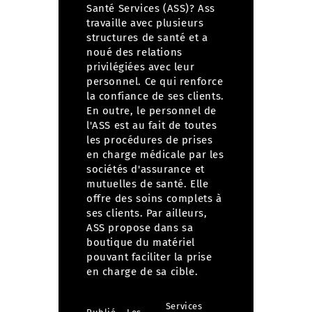
Santé Services (ASS)?
Ass
travaille avec plusieurs
structures de santé et a
noué des relations
privilégiées avec leur
personnel. Ce qui renforce
la confiance de ses clients.
En outre, le personnel de
l'ASS est au fait de toutes
les procédures de prises
en charge médicale par les
sociétés d'assurance et
mutuelles de santé. Elle
offre des soins complets à
ses clients. Par ailleurs,
ASS propose dans sa
boutique du matériel
pouvant faciliter la prise
en charge de sa cible.
Services