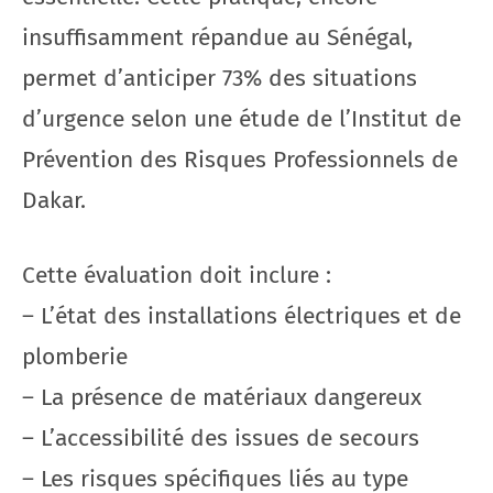
insuffisamment répandue au Sénégal,
permet d’anticiper 73% des situations
d’urgence selon une étude de l’Institut de
Prévention des Risques Professionnels de
Dakar.
Cette évaluation doit inclure :
– L’état des installations électriques et de
plomberie
– La présence de matériaux dangereux
– L’accessibilité des issues de secours
– Les risques spécifiques liés au type