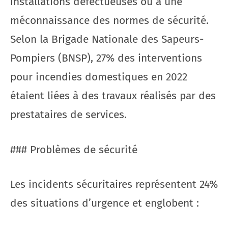
installations défectueuses ou à une
méconnaissance des normes de sécurité.
Selon la Brigade Nationale des Sapeurs-
Pompiers (BNSP), 27% des interventions
pour incendies domestiques en 2022
étaient liées à des travaux réalisés par des
prestataires de services.
### Problèmes de sécurité
Les incidents sécuritaires représentent 24%
des situations d’urgence et englobent :