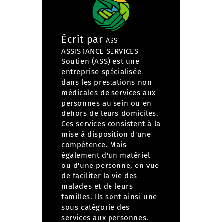
Écrit par
ASS
ASSISTANCE SERVICES
Soutien (ASS) est une
entreprise spécialisée
dans
les prestations non
médicales de services aux
personnes
au sein ou en
dehors de leurs domiciles.
Ces services consistent à la
mise à disposition d'une
compétence. Mais
également d'un matériel
ou d'une personne, en vue
de faciliter la vie des
malades et de leurs
familles. Ils sont ainsi une
sous catégorie des
services aux personnes.