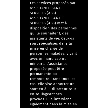
Les services proposés par
ASSISTANCE SANTE
SERVICES (ASS)
ASSISTANCE SANTE
SERVICES (ASS) met à
disposition des personnes
qui le souhaitent, des
assistants de vie. Ceux-ci
sont spécialisés dans la
prise en charge de
personnes malades, vivant
avec un handicap ou
mineurs.
L'assistance
proposée peut être
permanente ou
temporaire. Dans tous les
cas, elle vise apporter un
soutien à l'utilisateur tout
en soulageant ses
proches.
Elle intervient
également dans la mise en