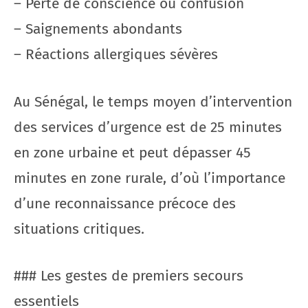
– Perte de conscience ou confusion
– Saignements abondants
– Réactions allergiques sévères
Au Sénégal, le temps moyen d’intervention
des services d’urgence est de 25 minutes
en zone urbaine et peut dépasser 45
minutes en zone rurale, d’où l’importance
d’une reconnaissance précoce des
situations critiques.
### Les gestes de premiers secours
essentiels