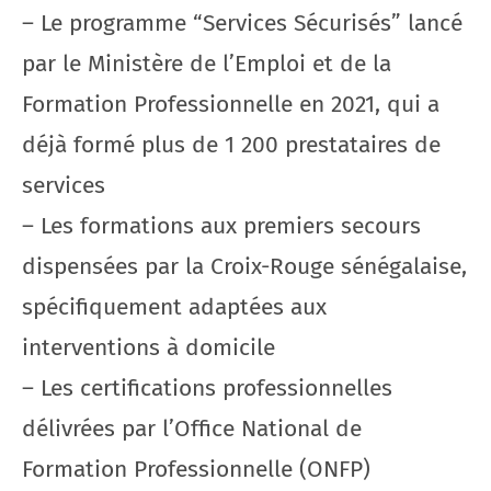
– Le programme “Services Sécurisés” lancé
par le Ministère de l’Emploi et de la
Formation Professionnelle en 2021, qui a
déjà formé plus de 1 200 prestataires de
services
– Les formations aux premiers secours
dispensées par la Croix-Rouge sénégalaise,
spécifiquement adaptées aux
interventions à domicile
– Les certifications professionnelles
délivrées par l’Office National de
Formation Professionnelle (ONFP)