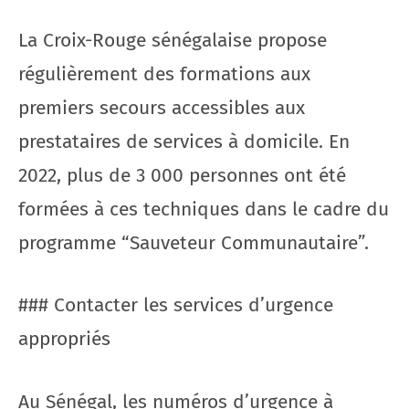
La Croix-Rouge sénégalaise propose
régulièrement des formations aux
premiers secours accessibles aux
prestataires de services à domicile. En
2022, plus de 3 000 personnes ont été
formées à ces techniques dans le cadre du
programme “Sauveteur Communautaire”.
### Contacter les services d’urgence
appropriés
Au Sénégal, les numéros d’urgence à