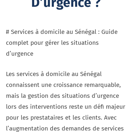
D’urgence ?
# Services à domicile au Sénégal : Guide
complet pour gérer les situations
d’urgence
Les services à domicile au Sénégal
connaissent une croissance remarquable,
mais la gestion des situations d’urgence
lors des interventions reste un défi majeur
pour les prestataires et les clients. Avec
l’augmentation des demandes de services