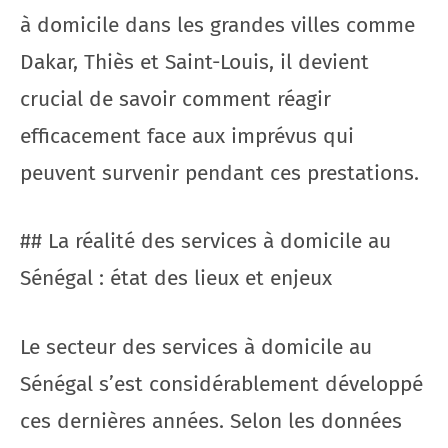
à domicile dans les grandes villes comme
Dakar, Thiès et Saint-Louis, il devient
crucial de savoir comment réagir
efficacement face aux imprévus qui
peuvent survenir pendant ces prestations.
## La réalité des services à domicile au
Sénégal : état des lieux et enjeux
Le secteur des services à domicile au
Sénégal s’est considérablement développé
ces dernières années. Selon les données