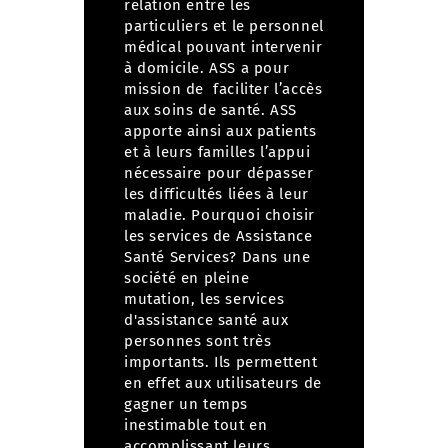
relation entre les
particuliers et le personnel
médical pouvant intervenir
à domicile. ASS a pour
mission de faciliter l’accès
aux soins de santé.
ASS
apporte ainsi aux patients
et à leurs familles l’appui
nécessaire pour dépasser
les difficultés liées à leur
maladie.
Pourquoi choisir
les services de Assistance
Santé Services?
Dans une
société en pleine
mutation, les services
d'assistance santé aux
personnes sont très
importants. Ils permettent
en effet aux utilisateurs de
gagner un temps
inestimable tout en
accomplissant leurs