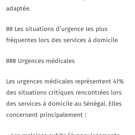
adaptée.
## Les situations d’urgence les plus
fréquentes lors des services à domicile
### Urgences médicales
Les urgences médicales représentent 41%
des situations critiques rencontrées lors
des services à domicile au Sénégal. Elles
concernent principalement :