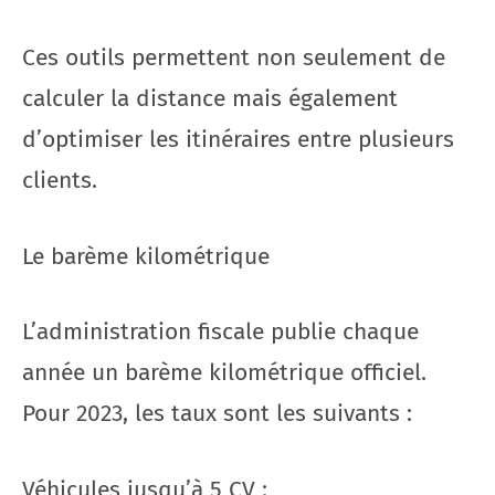
Ces outils permettent non seulement de
calculer la distance mais également
d’optimiser les itinéraires entre plusieurs
clients.
Le barème kilométrique
L’administration fiscale publie chaque
année un barème kilométrique officiel.
Pour 2023, les taux sont les suivants :
Véhicules jusqu’à 5 CV :