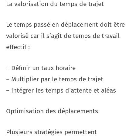
La valorisation du temps de trajet
Le temps passé en déplacement doit être
valorisé car il s’agit de temps de travail
effectif :
– Définir un taux horaire
– Multiplier par le temps de trajet
– Intégrer les temps d’attente et aléas
Optimisation des déplacements
Plusieurs stratégies permettent