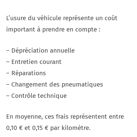
L’usure du véhicule représente un coût
important à prendre en compte :
– Dépréciation annuelle
– Entretien courant
– Réparations
– Changement des pneumatiques
– Contrôle technique
En moyenne, ces frais représentent entre
0,10 € et 0,15 € par kilomètre.