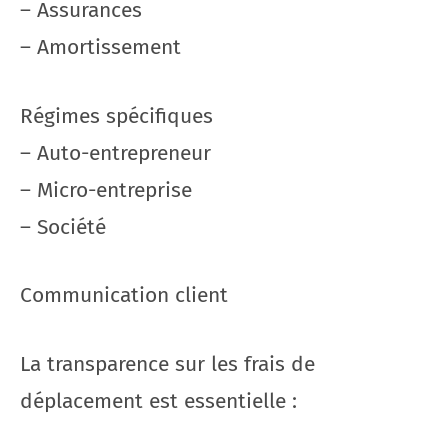
– Assurances
– Amortissement
Régimes spécifiques
– Auto-entrepreneur
– Micro-entreprise
– Société
Communication client
La transparence sur les frais de
déplacement est essentielle :