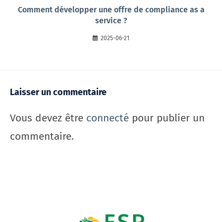
Comment développer une offre de compliance as a
service ?
2025-06-21
Laisser un commentaire
Vous devez être
connecté
pour publier un
commentaire.