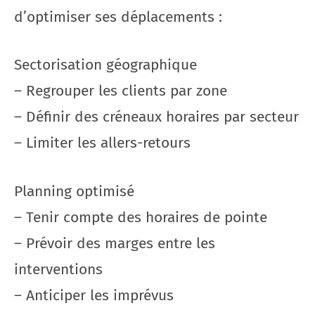
d’optimiser ses déplacements :
Sectorisation géographique
– Regrouper les clients par zone
– Définir des créneaux horaires par secteur
– Limiter les allers-retours
Planning optimisé
– Tenir compte des horaires de pointe
– Prévoir des marges entre les
interventions
– Anticiper les imprévus