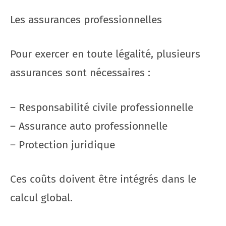
Les assurances professionnelles
Pour exercer en toute légalité, plusieurs
assurances sont nécessaires :
– Responsabilité civile professionnelle
– Assurance auto professionnelle
– Protection juridique
Ces coûts doivent être intégrés dans le
calcul global.