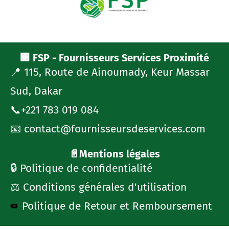
🏢 FSP - Fournisseurs Services Proximité
📍 115, Route de Ainoumady, Keur Massar
Sud, Dakar
📞+221 783 019 084
📧 contact@fournisseursdeservices.com
📄Mentions légales
🔒 Politique de confidentialité
⚖️ Conditions générales d'utilisation
Politique de Retour et Remboursement