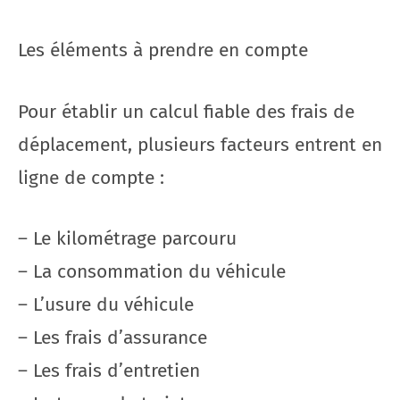
Les éléments à prendre en compte
Pour établir un calcul fiable des frais de
déplacement, plusieurs facteurs entrent en
ligne de compte :
– Le kilométrage parcouru
– La consommation du véhicule
– L’usure du véhicule
– Les frais d’assurance
– Les frais d’entretien