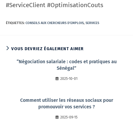
#ServiceClient #OptimisationCouts
ÉTIQUETTES
:
CONSEILS AUX CHERCHEURS D'EMPLOIS
,
SERVICES
VOUS DEVRIEZ ÉGALEMENT AIMER
“Négociation salariale : codes et pratiques au
Sénégal”
2025-10-01
Comment utiliser les réseaux sociaux pour
promouvoir vos services ?
2025-09-15