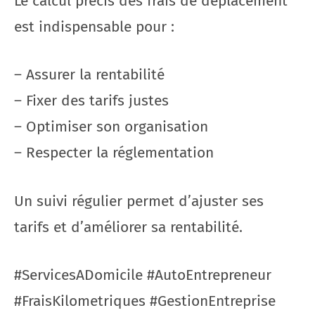
Le calcul précis des frais de déplacement
est indispensable pour :
– Assurer la rentabilité
– Fixer des tarifs justes
– Optimiser son organisation
– Respecter la réglementation
Un suivi régulier permet d’ajuster ses
tarifs et d’améliorer sa rentabilité.
#ServicesADomicile #AutoEntrepreneur
#FraisKilometriques #GestionEntreprise