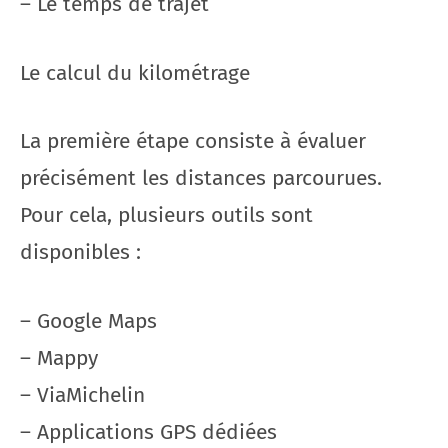
– Le temps de trajet
Le calcul du kilométrage
La première étape consiste à évaluer
précisément les distances parcourues.
Pour cela, plusieurs outils sont
disponibles :
– Google Maps
– Mappy
– ViaMichelin
– Applications GPS dédiées