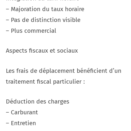
– Majoration du taux horaire
– Pas de distinction visible
– Plus commercial
Aspects fiscaux et sociaux
Les frais de déplacement bénéficient d’un
traitement fiscal particulier :
Déduction des charges
– Carburant
– Entretien