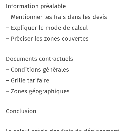
Information préalable
– Mentionner les frais dans les devis
– Expliquer le mode de calcul
– Préciser les zones couvertes
Documents contractuels
– Conditions générales
– Grille tarifaire
– Zones géographiques
Conclusion