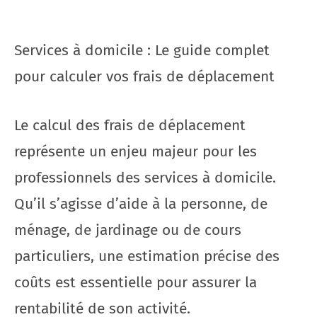
Services à domicile : Le guide complet
pour calculer vos frais de déplacement
Le calcul des frais de déplacement
représente un enjeu majeur pour les
professionnels des services à domicile.
Qu’il s’agisse d’aide à la personne, de
ménage, de jardinage ou de cours
particuliers, une estimation précise des
coûts est essentielle pour assurer la
rentabilité de son activité.