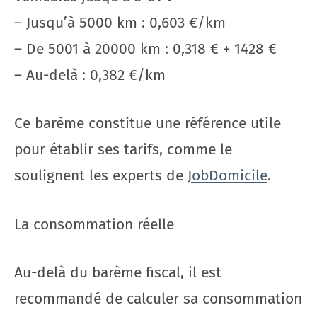
– Jusqu’à 5000 km : 0,603 €/km
– De 5001 à 20000 km : 0,318 € + 1428 €
– Au-delà : 0,382 €/km
Ce barème constitue une référence utile
pour établir ses tarifs, comme le
soulignent les experts de
JobDomicile
.
La consommation réelle
Au-delà du barème fiscal, il est
recommandé de calculer sa consommation