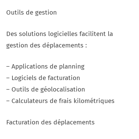
Outils de gestion
Des solutions logicielles facilitent la
gestion des déplacements :
– Applications de planning
– Logiciels de facturation
– Outils de géolocalisation
– Calculateurs de frais kilométriques
Facturation des déplacements