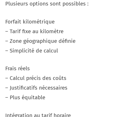
Plusieurs options sont possibles :
Forfait kilométrique
– Tarif fixe au kilomètre
– Zone géographique définie
– Simplicité de calcul
Frais réels
– Calcul précis des coûts
– Justificatifs nécessaires
– Plus équitable
Intégration au tarif horaire