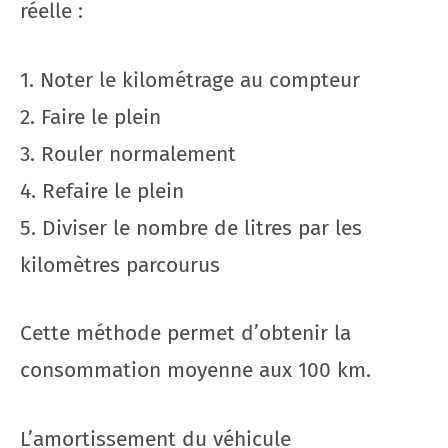
réelle :
1. Noter le kilométrage au compteur
2. Faire le plein
3. Rouler normalement
4. Refaire le plein
5. Diviser le nombre de litres par les
kilomètres parcourus
Cette méthode permet d’obtenir la
consommation moyenne aux 100 km.
L’amortissement du véhicule