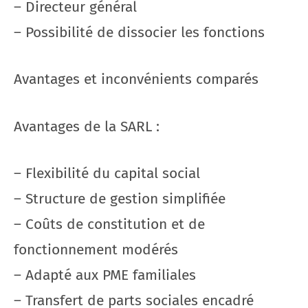
– Directeur général
– Possibilité de dissocier les fonctions
Avantages et inconvénients comparés
Avantages de la SARL :
– Flexibilité du capital social
– Structure de gestion simplifiée
– Coûts de constitution et de
fonctionnement modérés
– Adapté aux PME familiales
– Transfert de parts sociales encadré