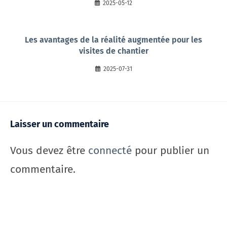
2025-05-12
Les avantages de la réalité augmentée pour les
visites de chantier
2025-07-31
Laisser un commentaire
Vous devez être
connecté
pour publier un
commentaire.