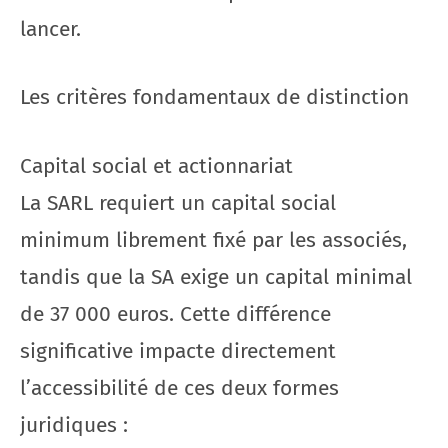
lancer.
Les critères fondamentaux de distinction
Capital social et actionnariat
La SARL requiert un capital social
minimum librement fixé par les associés,
tandis que la SA exige un capital minimal
de 37 000 euros. Cette différence
significative impacte directement
l’accessibilité de ces deux formes
juridiques :