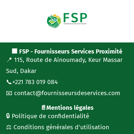
🏢 FSP - Fournisseurs Services Proximité
📍 115, Route de Ainoumady, Keur Massar
Sud, Dakar
📞+221 783 019 084
📧 contact@fournisseursdeservices.com
📄Mentions légales
🔒 Politique de confidentialité
⚖️ Conditions générales d'utilisation