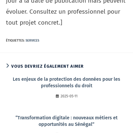
jour à la date de publication mais peuvent
évoluer. Consultez un professionnel pour
tout projet concret.]
ÉTIQUETTES
:
SERVICES
VOUS DEVRIEZ ÉGALEMENT AIMER
Les enjeux de la protection des données pour les
professionnels du droit
2025-05-11
“Transformation digitale : nouveaux métiers et
opportunités au Sénégal”