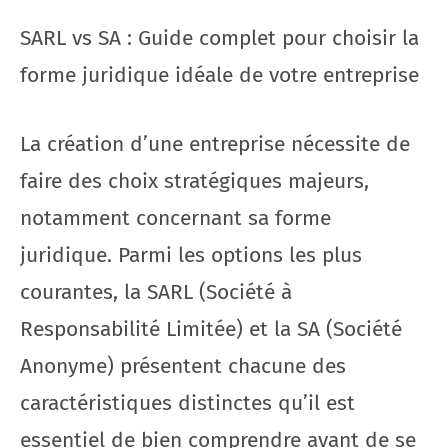
SARL vs SA : Guide complet pour choisir la
forme juridique idéale de votre entreprise
La création d’une entreprise nécessite de
faire des choix stratégiques majeurs,
notamment concernant sa forme
juridique. Parmi les options les plus
courantes, la SARL (Société à
Responsabilité Limitée) et la SA (Société
Anonyme) présentent chacune des
caractéristiques distinctes qu’il est
essentiel de bien comprendre avant de se