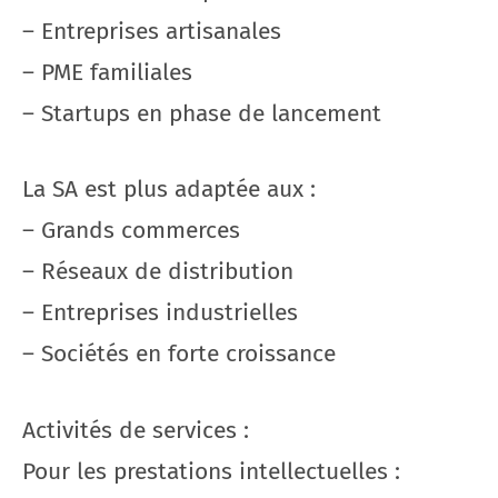
– Entreprises artisanales
– PME familiales
– Startups en phase de lancement
La SA est plus adaptée aux :
– Grands commerces
– Réseaux de distribution
– Entreprises industrielles
– Sociétés en forte croissance
Activités de services :
Pour les prestations intellectuelles :