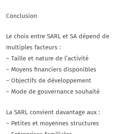
Conclusion
Le choix entre SARL et SA dépend de
multiples facteurs :
– Taille et nature de l’activité
– Moyens financiers disponibles
– Objectifs de développement
– Mode de gouvernance souhaité
La SARL convient davantage aux :
– Petites et moyennes structures