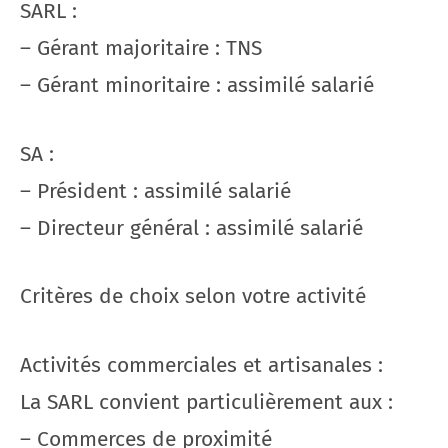
SARL :
– Gérant majoritaire : TNS
– Gérant minoritaire : assimilé salarié
SA :
– Président : assimilé salarié
– Directeur général : assimilé salarié
Critères de choix selon votre activité
Activités commerciales et artisanales :
La SARL convient particulièrement aux :
– Commerces de proximité