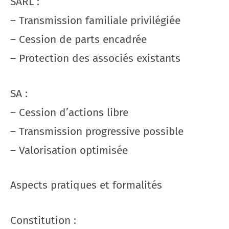
SARL :
– Transmission familiale privilégiée
– Cession de parts encadrée
– Protection des associés existants
SA :
– Cession d’actions libre
– Transmission progressive possible
– Valorisation optimisée
Aspects pratiques et formalités
Constitution :