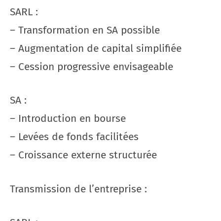
SARL :
– Transformation en SA possible
– Augmentation de capital simplifiée
– Cession progressive envisageable
SA :
– Introduction en bourse
– Levées de fonds facilitées
– Croissance externe structurée
Transmission de l’entreprise :