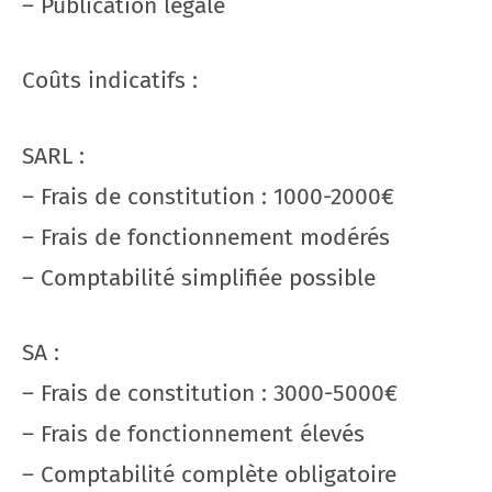
– Publication légale
Coûts indicatifs :
SARL :
– Frais de constitution : 1000-2000€
– Frais de fonctionnement modérés
– Comptabilité simplifiée possible
SA :
– Frais de constitution : 3000-5000€
– Frais de fonctionnement élevés
– Comptabilité complète obligatoire