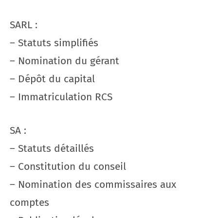
SARL :
– Statuts simplifiés
– Nomination du gérant
– Dépôt du capital
– Immatriculation RCS
SA :
– Statuts détaillés
– Constitution du conseil
– Nomination des commissaires aux
comptes