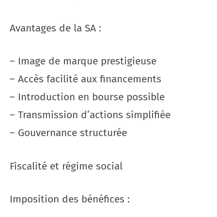
Avantages de la SA :
– Image de marque prestigieuse
– Accès facilité aux financements
– Introduction en bourse possible
– Transmission d’actions simplifiée
– Gouvernance structurée
Fiscalité et régime social
Imposition des bénéfices :