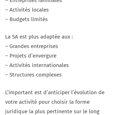
– Entreprises familiales
– Activités locales
– Budgets limités
La SA est plus adaptée aux :
– Grandes entreprises
– Projets d’envergure
– Activités internationales
– Structures complexes
L’important est d’anticiper l’évolution de
votre activité pour choisir la forme
juridique la plus pertinente sur le long