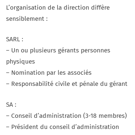
L’organisation de la direction diffère
sensiblement :
SARL :
– Un ou plusieurs gérants personnes
physiques
– Nomination par les associés
– Responsabilité civile et pénale du gérant
SA :
– Conseil d’administration (3-18 membres)
– Président du conseil d’administration