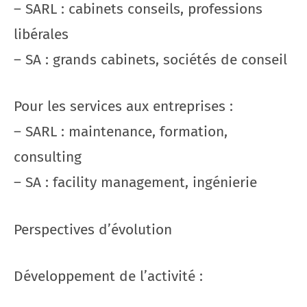
– SARL : cabinets conseils, professions
libérales
– SA : grands cabinets, sociétés de conseil
Pour les services aux entreprises :
– SARL : maintenance, formation,
consulting
– SA : facility management, ingénierie
Perspectives d’évolution
Développement de l’activité :