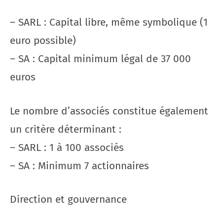
– SARL : Capital libre, même symbolique (1
euro possible)
– SA : Capital minimum légal de 37 000
euros
Le nombre d’associés constitue également
un critère déterminant :
– SARL : 1 à 100 associés
– SA : Minimum 7 actionnaires
Direction et gouvernance