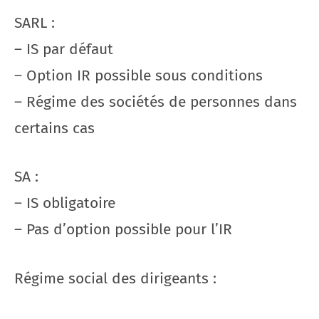
SARL :
– IS par défaut
– Option IR possible sous conditions
– Régime des sociétés de personnes dans
certains cas
SA :
– IS obligatoire
– Pas d’option possible pour l’IR
Régime social des dirigeants :