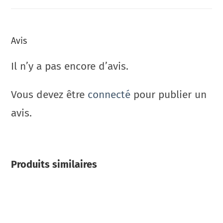
Avis
Il n’y a pas encore d’avis.
Vous devez être
connecté
pour publier un
avis.
Produits similaires