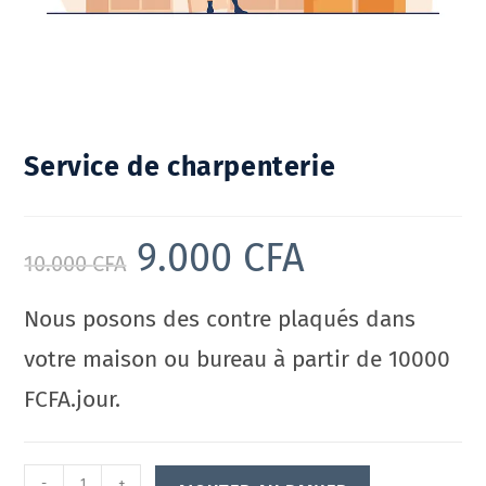
Service de charpenterie
9.000
CFA
10.000
CFA
Nous posons des contre plaqués dans
votre maison ou bureau à partir de 10000
FCFA.jour.
-
+