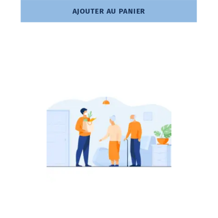
AJOUTER AU PANIER