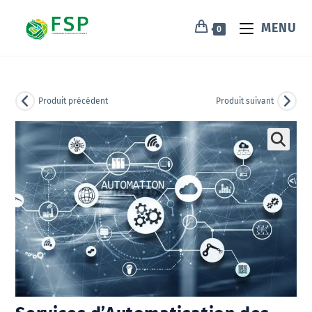
MENU
0
Produit précédent
Produit suivant
🔍