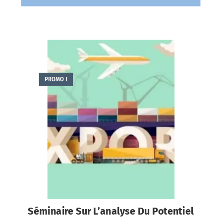
PROMO !
Séminaire Sur L’analyse Du Potentiel