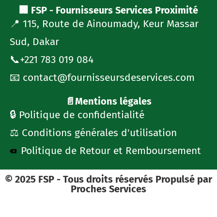
🏢 FSP - Fournisseurs Services Proximité
📍 115, Route de Ainoumady, Keur Massar
Sud, Dakar
📞+221 783 019 084
📧 contact@fournisseursdeservices.com
📄Mentions légales
🔒 Politique de confidentialité
⚖️ Conditions générales d'utilisation
Politique de Retour et Remboursement
© 2025 FSP - Tous droits réservés Propulsé par
Proches Services