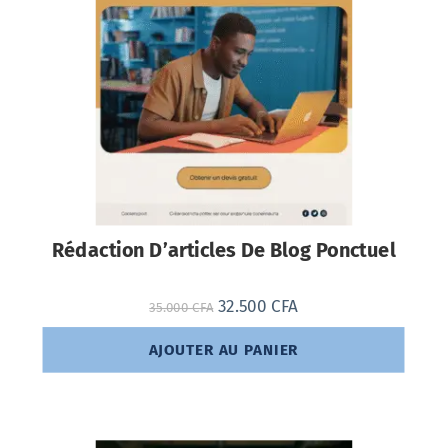
Rédaction D’articles De Blog Ponctuel
32.500
CFA
35.000
CFA
AJOUTER AU PANIER