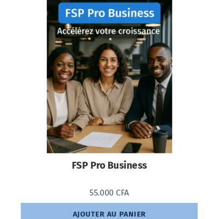
FSP Pro Business
55.000
CFA
AJOUTER AU PANIER