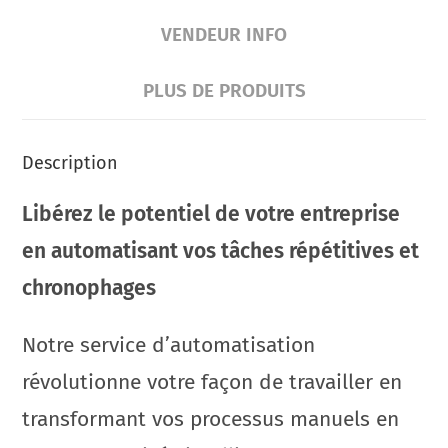
VENDEUR INFO
PLUS DE PRODUITS
Description
L
ibérez le potentiel de votre entreprise
en automatisant vos tâches répétitives et
chronophages
Notre service d’automatisation
révolutionne votre façon de travailler en
transformant vos processus manuels en