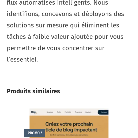
flux automatisés intelligents. Nous
identifions, concevons et déployons des
solutions sur mesure qui éliminent les
tâches à faible valeur ajoutée pour vous
permettre de vous concentrer sur
l’essentiel.
Produits similaires
PROMO !