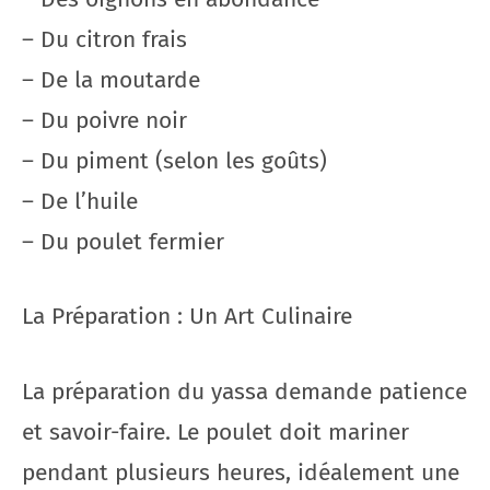
– Du citron frais
– De la moutarde
– Du poivre noir
– Du piment (selon les goûts)
– De l’huile
– Du poulet fermier
La Préparation : Un Art Culinaire
La préparation du yassa demande patience
et savoir-faire. Le poulet doit mariner
pendant plusieurs heures, idéalement une