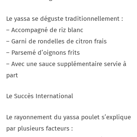
Le yassa se déguste traditionnellement :
– Accompagné de riz blanc
– Garni de rondelles de citron frais
– Parsemé d’oignons frits
– Avec une sauce supplémentaire servie à
part
Le Succès International
Le rayonnement du yassa poulet s’explique
par plusieurs facteurs :