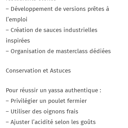
– Développement de versions prêtes à
l’emploi
– Création de sauces industrielles
inspirées
– Organisation de masterclass dédiées
Conservation et Astuces
Pour réussir un yassa authentique :
– Privilégier un poulet fermier
– Utiliser des oignons frais
– Ajuster l’acidité selon les goûts