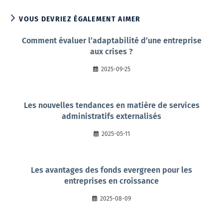
VOUS DEVRIEZ ÉGALEMENT AIMER
Comment évaluer l’adaptabilité d’une entreprise
aux crises ?
2025-09-25
Les nouvelles tendances en matière de services
administratifs externalisés
2025-05-11
Les avantages des fonds evergreen pour les
entreprises en croissance
2025-08-09