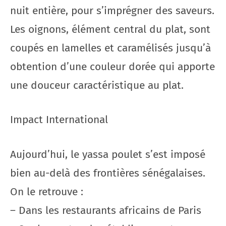
nuit entière, pour s’imprégner des saveurs.
Les oignons, élément central du plat, sont
coupés en lamelles et caramélisés jusqu’à
obtention d’une couleur dorée qui apporte
une douceur caractéristique au plat.
Impact International
Aujourd’hui, le yassa poulet s’est imposé
bien au-delà des frontières sénégalaises.
On le retrouve :
– Dans les restaurants africains de Paris