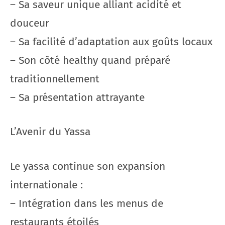
– Sa saveur unique alliant acidité et
douceur
– Sa facilité d’adaptation aux goûts locaux
– Son côté healthy quand préparé
traditionnellement
– Sa présentation attrayante
L’Avenir du Yassa
Le yassa continue son expansion
internationale :
– Intégration dans les menus de
restaurants étoilés