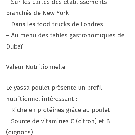
– Sur les cartes des établissements
branchés de New York
– Dans les food trucks de Londres
– Au menu des tables gastronomiques de
Dubaï
Valeur Nutritionnelle
Le yassa poulet présente un profil
nutritionnel intéressant :
– Riche en protéines grâce au poulet
– Source de vitamines C (citron) et B
(oignons)