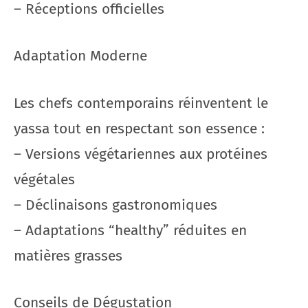
– Réceptions officielles
Adaptation Moderne
Les chefs contemporains réinventent le
yassa tout en respectant son essence :
– Versions végétariennes aux protéines
végétales
– Déclinaisons gastronomiques
– Adaptations “healthy” réduites en
matières grasses
Conseils de Dégustation