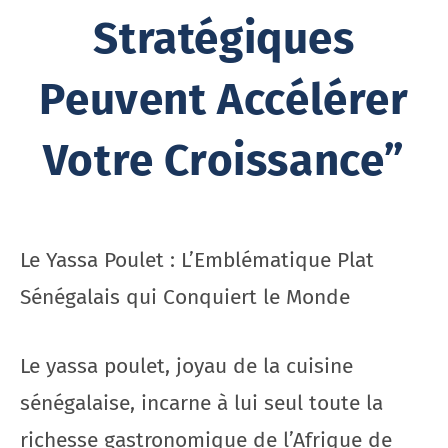
Stratégiques
Peuvent Accélérer
Votre Croissance”
Le Yassa Poulet : L’Emblématique Plat
Sénégalais qui Conquiert le Monde
Le yassa poulet, joyau de la cuisine
sénégalaise, incarne à lui seul toute la
richesse gastronomique de l’Afrique de