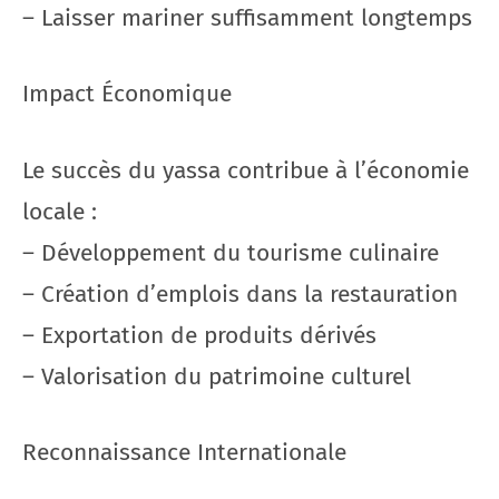
– Laisser mariner suffisamment longtemps
Impact Économique
Le succès du yassa contribue à l’économie
locale :
– Développement du tourisme culinaire
– Création d’emplois dans la restauration
– Exportation de produits dérivés
– Valorisation du patrimoine culturel
Reconnaissance Internationale