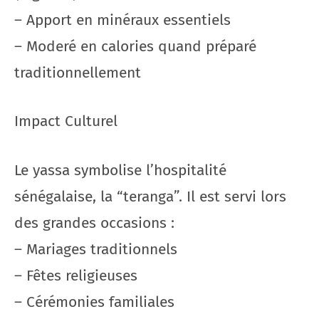
– Apport en minéraux essentiels
– Moderé en calories quand préparé
traditionnellement
Impact Culturel
Le yassa symbolise l’hospitalité
sénégalaise, la “teranga”. Il est servi lors
des grandes occasions :
– Mariages traditionnels
– Fêtes religieuses
– Cérémonies familiales