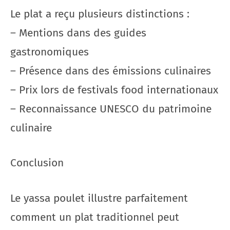
Le plat a reçu plusieurs distinctions :
– Mentions dans des guides
gastronomiques
– Présence dans des émissions culinaires
– Prix lors de festivals food internationaux
– Reconnaissance UNESCO du patrimoine
culinaire
Conclusion
Le yassa poulet illustre parfaitement
comment un plat traditionnel peut