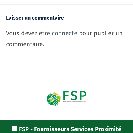
Laisser un commentaire
Vous devez être
connecté
pour publier un
commentaire.
🏢 FSP - Fournisseurs Services Proximité