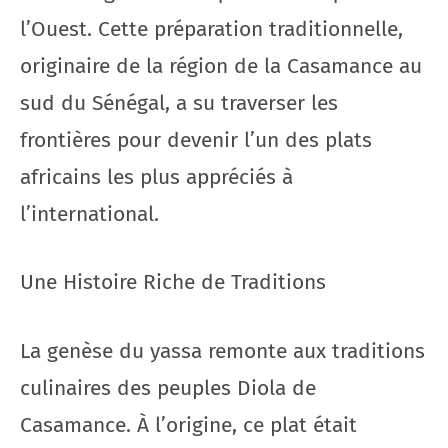
l’Ouest. Cette préparation traditionnelle,
originaire de la région de la Casamance au
sud du Sénégal, a su traverser les
frontières pour devenir l’un des plats
africains les plus appréciés à
l’international.
Une Histoire Riche de Traditions
La genèse du yassa remonte aux traditions
culinaires des peuples Diola de
Casamance. À l’origine, ce plat était