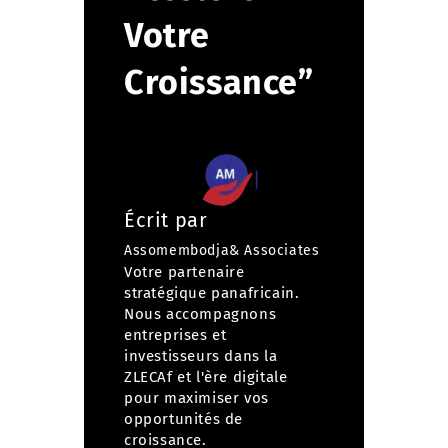
Votre
Croissance”
Écrit par
Assomembodja& Associates
Votre partenaire
stratégique panafricain.
Nous accompagnons
entreprises et
investisseurs dans la
ZLECAf et l'ère digitale
pour maximiser vos
opportunités de
croissance.