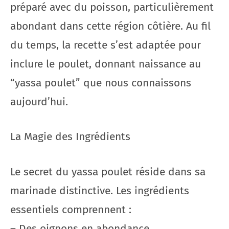
préparé avec du poisson, particulièrement
abondant dans cette région côtière. Au fil
du temps, la recette s’est adaptée pour
inclure le poulet, donnant naissance au
“yassa poulet” que nous connaissons
aujourd’hui.
La Magie des Ingrédients
Le secret du yassa poulet réside dans sa
marinade distinctive. Les ingrédients
essentiels comprennent :
– Des oignons en abondance