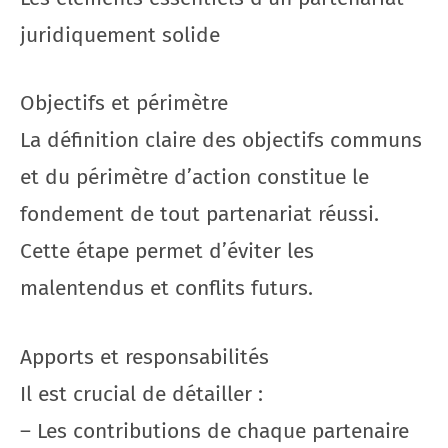
juridiquement solide
Objectifs et périmètre
La définition claire des objectifs communs
et du périmètre d’action constitue le
fondement de tout partenariat réussi.
Cette étape permet d’éviter les
malentendus et conflits futurs.
Apports et responsabilités
Il est crucial de détailler :
– Les contributions de chaque partenaire