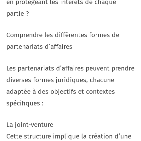
en protégeant les intérêts de chaque
partie ?
Comprendre les différentes formes de
partenariats d’affaires
Les partenariats d’affaires peuvent prendre
diverses formes juridiques, chacune
adaptée à des objectifs et contextes
spécifiques :
La joint-venture
Cette structure implique la création d’une