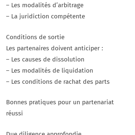
– Les modalités d’arbitrage
– La juridiction compétente
Conditions de sortie
Les partenaires doivent anticiper :
– Les causes de dissolution
– Les modalités de liquidation
– Les conditions de rachat des parts
Bonnes pratiques pour un partenariat
réussi
Due diligence approfondie