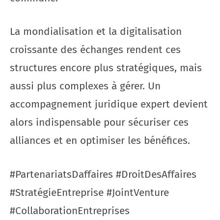
La mondialisation et la digitalisation
croissante des échanges rendent ces
structures encore plus stratégiques, mais
aussi plus complexes à gérer. Un
accompagnement juridique expert devient
alors indispensable pour sécuriser ces
alliances et en optimiser les bénéfices.
#PartenariatsDaffaires #DroitDesAffaires
#StratégieEntreprise #JointVenture
#CollaborationEntreprises