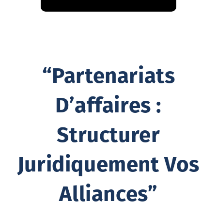
“Partenariats
D’affaires :
Structurer
Juridiquement Vos
Alliances”