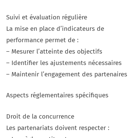
Suivi et évaluation régulière
La mise en place d’indicateurs de
performance permet de :
– Mesurer l’atteinte des objectifs
– Identifier les ajustements nécessaires
– Maintenir l’engagement des partenaires
Aspects réglementaires spécifiques
Droit de la concurrence
Les partenariats doivent respecter :