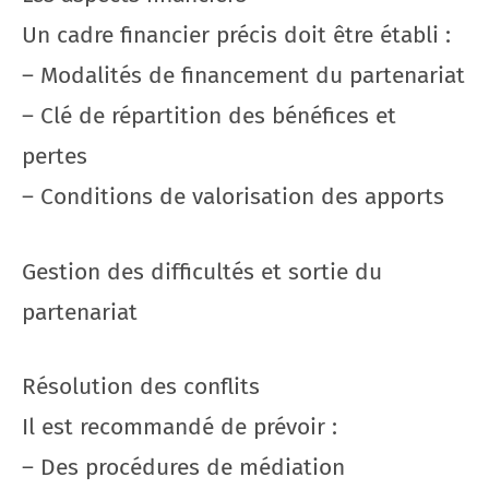
Un cadre financier précis doit être établi :
– Modalités de financement du partenariat
– Clé de répartition des bénéfices et
pertes
– Conditions de valorisation des apports
Gestion des difficultés et sortie du
partenariat
Résolution des conflits
Il est recommandé de prévoir :
– Des procédures de médiation