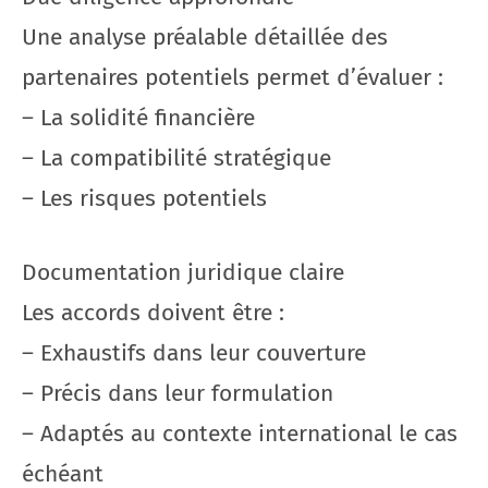
Une analyse préalable détaillée des
partenaires potentiels permet d’évaluer :
– La solidité financière
– La compatibilité stratégique
– Les risques potentiels
Documentation juridique claire
Les accords doivent être :
– Exhaustifs dans leur couverture
– Précis dans leur formulation
– Adaptés au contexte international le cas
échéant