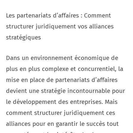
Les partenariats d’affaires : Comment
structurer juridiquement vos alliances
stratégiques
Dans un environnement économique de
plus en plus complexe et concurrentiel, la
mise en place de partenariats d’affaires
devient une stratégie incontournable pour
le développement des entreprises. Mais
comment structurer juridiquement ces
alliances pour en garantir le succès tout