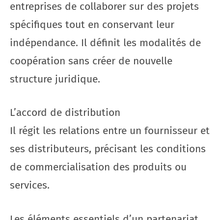
entreprises de collaborer sur des projets
spécifiques tout en conservant leur
indépendance. Il définit les modalités de
coopération sans créer de nouvelle
structure juridique.
L’accord de distribution
Il régit les relations entre un fournisseur et
ses distributeurs, précisant les conditions
de commercialisation des produits ou
services.
Les éléments essentiels d’un partenariat