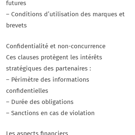
futures
– Conditions d’utilisation des marques et
brevets
Confidentialité et non-concurrence
Ces clauses protègent les intérêts
stratégiques des partenaires :
– Périmètre des informations
confidentielles
– Durée des obligations
– Sanctions en cas de violation
Les aspects financiers