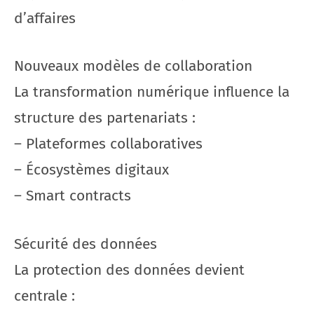
d’affaires
Nouveaux modèles de collaboration
La transformation numérique influence la
structure des partenariats :
– Plateformes collaboratives
– Écosystèmes digitaux
– Smart contracts
Sécurité des données
La protection des données devient
centrale :