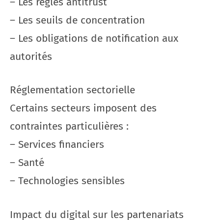
– Les règles antitrust
– Les seuils de concentration
– Les obligations de notification aux
autorités
Réglementation sectorielle
Certains secteurs imposent des
contraintes particulières :
– Services financiers
– Santé
– Technologies sensibles
Impact du digital sur les partenariats