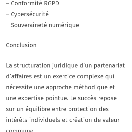
– Conformité RGPD
– Cybersécurité
– Souveraineté numérique
Conclusion
La structuration juridique d’un partenariat
d’affaires est un exercice complexe qui
nécessite une approche méthodique et
une expertise pointue. Le succès repose
sur un équilibre entre protection des
intérêts individuels et création de valeur
commune.