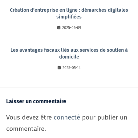
Création d’entreprise en ligne : démarches digitales
simplifiées
2025-06-09
Les avantages fiscaux liés aux services de soutien à
domicile
2025-05-14
Laisser un commentaire
Vous devez être
connecté
pour publier un
commentaire.