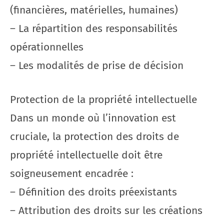
(financières, matérielles, humaines)
– La répartition des responsabilités
opérationnelles
– Les modalités de prise de décision
Protection de la propriété intellectuelle
Dans un monde où l’innovation est
cruciale, la protection des droits de
propriété intellectuelle doit être
soigneusement encadrée :
– Définition des droits préexistants
– Attribution des droits sur les créations