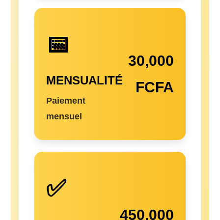
📅
30,000
MENSUALITÉ
FCFA
Paiement
mensuel
✅
450,000