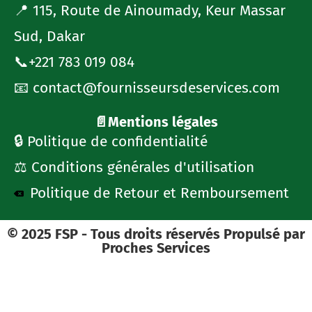
📍 115, Route de Ainoumady, Keur Massar
Sud, Dakar
📞+221 783 019 084
📧 contact@fournisseursdeservices.com
📄Mentions légales
🔒 Politique de confidentialité
⚖️ Conditions générales d'utilisation
Politique de Retour et Remboursement
© 2025 FSP - Tous droits réservés Propulsé par
Proches Services