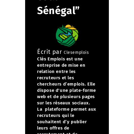
Sénégal”
Écrit par
Clesemplois
Clés Emplois est une
entreprise de mise en
relation entre les
recruteurs et les
chercheurs d’emplois. Elle
dispose d'une plate-forme
web et de plusieurs pages
sur les réseaux sociaux.
La plateforme permet aux
recruteurs qui le
souhaitent d’y publier
leurs offres de