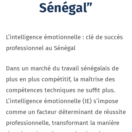
Sénégal”
L’intelligence émotionnelle : clé de succès
professionnel au Sénégal
Dans un marché du travail sénégalais de
plus en plus compétitif, la maîtrise des
compétences techniques ne suffit plus.
L’intelligence émotionnelle (IE) s’impose
comme un facteur déterminant de réussite
professionnelle, transformant la manière