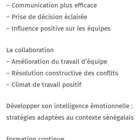
– Communication plus efficace
– Prise de décision éclairée
– Influence positive sur les équipes
La collaboration
– Amélioration du travail d’équipe
– Résolution constructive des conflits
– Climat de travail positif
Développer son intelligence émotionnelle :
stratégies adaptées au contexte sénégalais
Formation continue