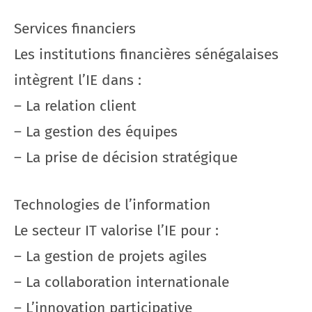
Services financiers
Les institutions financières sénégalaises
intègrent l’IE dans :
– La relation client
– La gestion des équipes
– La prise de décision stratégique
Technologies de l’information
Le secteur IT valorise l’IE pour :
– La gestion de projets agiles
– La collaboration internationale
– L’innovation participative