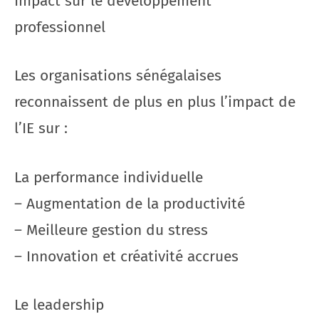
Impact sur le développement
professionnel
Les organisations sénégalaises
reconnaissent de plus en plus l’impact de
l’IE sur :
La performance individuelle
– Augmentation de la productivité
– Meilleure gestion du stress
– Innovation et créativité accrues
Le leadership