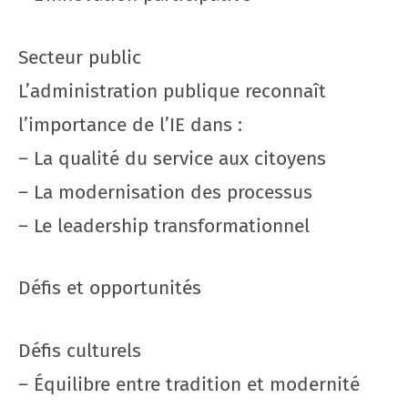
Secteur public
L’administration publique reconnaît
l’importance de l’IE dans :
– La qualité du service aux citoyens
– La modernisation des processus
– Le leadership transformationnel
Défis et opportunités
Défis culturels
– Équilibre entre tradition et modernité