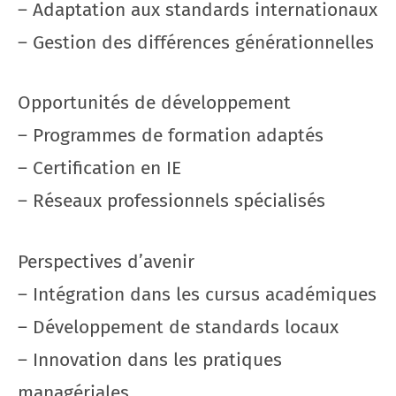
– Adaptation aux standards internationaux
– Gestion des différences générationnelles
Opportunités de développement
– Programmes de formation adaptés
– Certification en IE
– Réseaux professionnels spécialisés
Perspectives d’avenir
– Intégration dans les cursus académiques
– Développement de standards locaux
– Innovation dans les pratiques
managériales