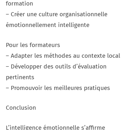
formation
– Créer une culture organisationnelle
émotionnellement intelligente
Pour les formateurs
– Adapter les méthodes au contexte local
– Développer des outils d’évaluation
pertinents
– Promouvoir les meilleures pratiques
Conclusion
L’intelligence émotionnelle s’affirme