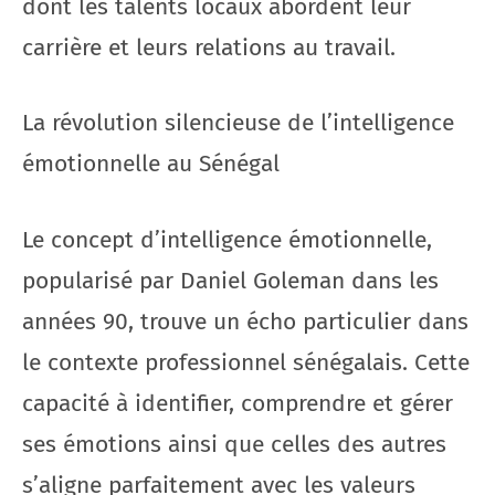
dont les talents locaux abordent leur
carrière et leurs relations au travail.
La révolution silencieuse de l’intelligence
émotionnelle au Sénégal
Le concept d’intelligence émotionnelle,
popularisé par Daniel Goleman dans les
années 90, trouve un écho particulier dans
le contexte professionnel sénégalais. Cette
capacité à identifier, comprendre et gérer
ses émotions ainsi que celles des autres
s’aligne parfaitement avec les valeurs