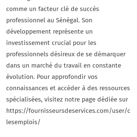
comme un facteur clé de succès
professionnel au Sénégal. Son
développement représente un
investissement crucial pour les
professionnels désireux de se démarquer
dans un marché du travail en constante
évolution. Pour approfondir vos
connaissances et accéder à des ressources
spécialisées, visitez notre page dédiée sur
https://fournisseursdeservices.com/user/c
lesemplois/