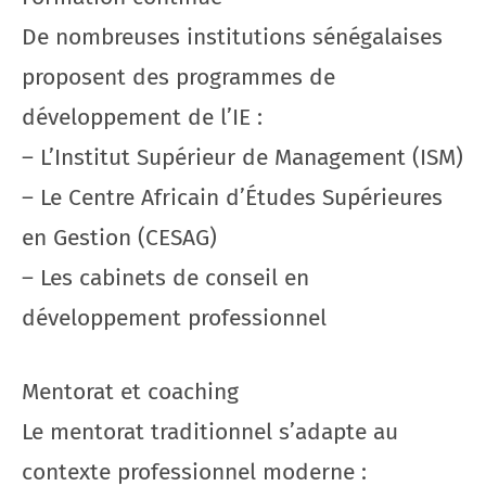
De nombreuses institutions sénégalaises
proposent des programmes de
développement de l’IE :
– L’Institut Supérieur de Management (ISM)
– Le Centre Africain d’Études Supérieures
en Gestion (CESAG)
– Les cabinets de conseil en
développement professionnel
Mentorat et coaching
Le mentorat traditionnel s’adapte au
contexte professionnel moderne :