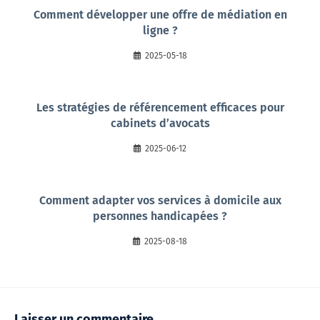
Comment développer une offre de médiation en
ligne ?
2025-05-18
Les stratégies de référencement efficaces pour
cabinets d’avocats
2025-06-12
Comment adapter vos services à domicile aux
personnes handicapées ?
2025-08-18
Laisser un commentaire