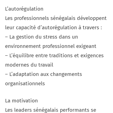
L’autorégulation
Les professionnels sénégalais développent
leur capacité d’autorégulation à travers :
– La gestion du stress dans un
environnement professionnel exigeant
– L’équilibre entre traditions et exigences
modernes du travail
– L’adaptation aux changements
organisationnels
La motivation
Les leaders sénégalais performants se