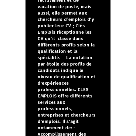
recrutement et de
vacation de poste, mais
aussi, elle permet aux
chercheurs d’emplois d’y
publier leur CV ;
Clés
Emplois réceptionne les
CV qu'il classe dans
différents profils selon la
qualification et la
spécialité.
La notation
par étoile des profils de
candidats indique le
niveau de qualification et
d'expériences
professionnelles. CLES
EMPLOIS offre différents
services aux
professionnels,
entreprises et chercheurs
d'emplois. Il s'agit
notamment de:
-
Accomplissement des