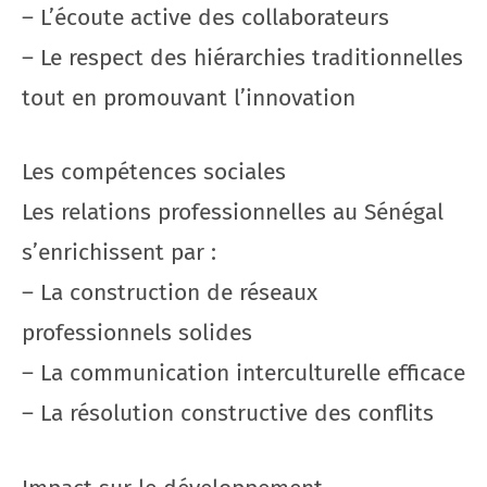
– L’écoute active des collaborateurs
– Le respect des hiérarchies traditionnelles
tout en promouvant l’innovation
Les compétences sociales
Les relations professionnelles au Sénégal
s’enrichissent par :
– La construction de réseaux
professionnels solides
– La communication interculturelle efficace
– La résolution constructive des conflits