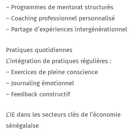
– Programmes de mentorat structurés
– Coaching professionnel personnalisé
– Partage d’expériences intergénérationnel
Pratiques quotidiennes
L’intégration de pratiques régulières :
– Exercices de pleine conscience
– Journaling émotionnel
– Feedback constructif
L’IE dans les secteurs clés de l’économie
sénégalaise