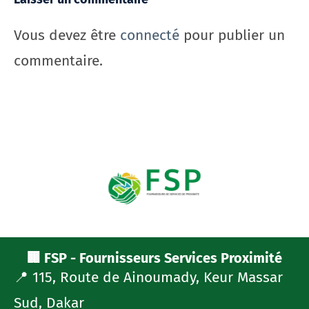
Vous devez être
connecté
pour publier un
commentaire.
🏢 FSP - Fournisseurs Services Proximité
📍 115, Route de Ainoumady, Keur Massar
Sud, Dakar