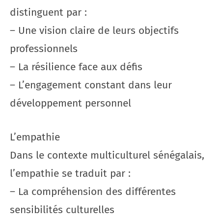
distinguent par :
– Une vision claire de leurs objectifs
professionnels
– La résilience face aux défis
– L’engagement constant dans leur
développement personnel
L’empathie
Dans le contexte multiculturel sénégalais,
l’empathie se traduit par :
– La compréhension des différentes
sensibilités culturelles