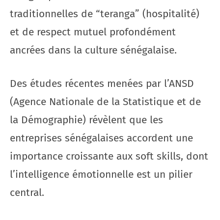
traditionnelles de “teranga” (hospitalité)
et de respect mutuel profondément
ancrées dans la culture sénégalaise.
Des études récentes menées par l’ANSD
(Agence Nationale de la Statistique et de
la Démographie) révèlent que les
entreprises sénégalaises accordent une
importance croissante aux soft skills, dont
l’intelligence émotionnelle est un pilier
central.