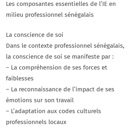
Les composantes essentielles de l’IE en
milieu professionnel sénégalais
La conscience de soi
Dans le contexte professionnel sénégalais,
la conscience de soi se manifeste par :
– La compréhension de ses forces et
faiblesses
– La reconnaissance de l’impact de ses
émotions sur son travail
– L’adaptation aux codes culturels
professionnels locaux