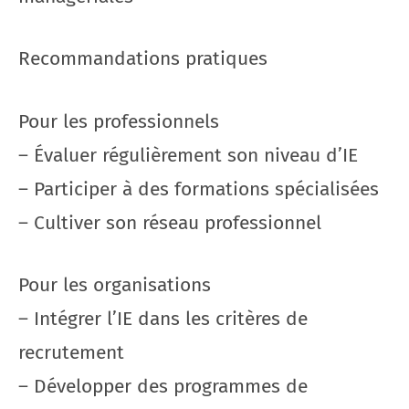
Recommandations pratiques
Pour les professionnels
– Évaluer régulièrement son niveau d’IE
– Participer à des formations spécialisées
– Cultiver son réseau professionnel
Pour les organisations
– Intégrer l’IE dans les critères de
recrutement
– Développer des programmes de