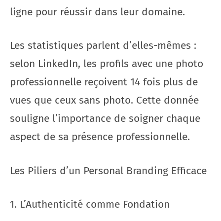
ligne pour réussir dans leur domaine.
Les statistiques parlent d’elles-mêmes :
selon LinkedIn, les profils avec une photo
professionnelle reçoivent 14 fois plus de
vues que ceux sans photo. Cette donnée
souligne l’importance de soigner chaque
aspect de sa présence professionnelle.
Les Piliers d’un Personal Branding Efficace
1. L’Authenticité comme Fondation