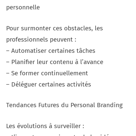
personnelle
Pour surmonter ces obstacles, les
professionnels peuvent :
– Automatiser certaines tâches
– Planifier leur contenu à l’avance
– Se former continuellement
– Déléguer certaines activités
Tendances Futures du Personal Branding
Les évolutions à surveiller :