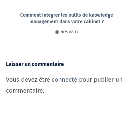
Comment intégrer les outils de knowledge
management dans votre cabinet ?
2025-08-13
Laisser un commentaire
Vous devez être
connecté
pour publier un
commentaire.