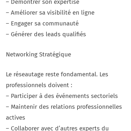
– Démontrer son expertise
– Améliorer sa visibilité en ligne
– Engager sa communauté
– Générer des leads qualifiés
Networking Stratégique
Le réseautage reste fondamental. Les
professionnels doivent :
– Participer à des événements sectoriels
– Maintenir des relations professionnelles
actives
– Collaborer avec d’autres experts du