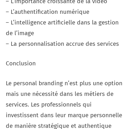
– L’importance croissante de la vidéo
– L’authentification numérique
– L’intelligence artificielle dans la gestion
de l’image
– La personnalisation accrue des services
Conclusion
Le personal branding n’est plus une option
mais une nécessité dans les métiers de
services. Les professionnels qui
investissent dans leur marque personnelle
de manière stratégique et authentique