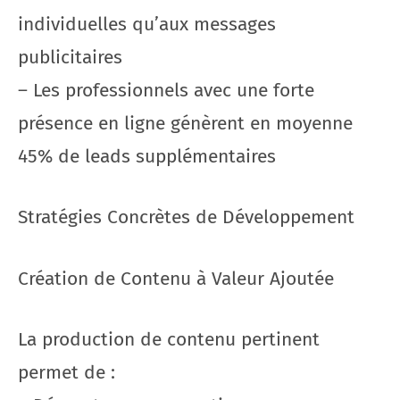
individuelles qu’aux messages
publicitaires
– Les professionnels avec une forte
présence en ligne génèrent en moyenne
45% de leads supplémentaires
Stratégies Concrètes de Développement
Création de Contenu à Valeur Ajoutée
La production de contenu pertinent
permet de :