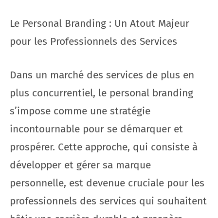
Le Personal Branding : Un Atout Majeur
pour les Professionnels des Services
Dans un marché des services de plus en
plus concurrentiel, le personal branding
s’impose comme une stratégie
incontournable pour se démarquer et
prospérer. Cette approche, qui consiste à
développer et gérer sa marque
personnelle, est devenue cruciale pour les
professionnels des services qui souhaitent