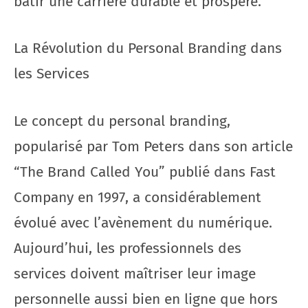
bâtir une carrière durable et prospère.
La Révolution du Personal Branding dans
les Services
Le concept du personal branding,
popularisé par Tom Peters dans son article
“The Brand Called You” publié dans Fast
Company en 1997, a considérablement
évolué avec l’avènement du numérique.
Aujourd’hui, les professionnels des
services doivent maîtriser leur image
personnelle aussi bien en ligne que hors