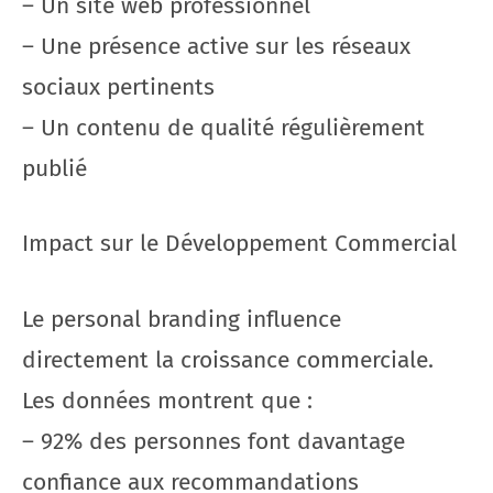
– Un site web professionnel
– Une présence active sur les réseaux
sociaux pertinents
– Un contenu de qualité régulièrement
publié
Impact sur le Développement Commercial
Le personal branding influence
directement la croissance commerciale.
Les données montrent que :
– 92% des personnes font davantage
confiance aux recommandations