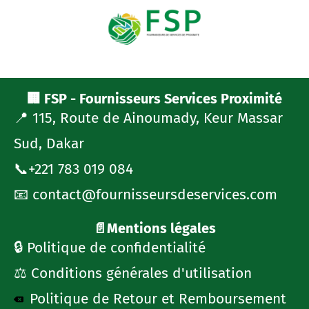
🏢 FSP - Fournisseurs Services Proximité
📍 115, Route de Ainoumady, Keur Massar
Sud, Dakar
📞+221 783 019 084
📧 contact@fournisseursdeservices.com
📄Mentions légales
🔒 Politique de confidentialité
⚖️ Conditions générales d'utilisation
Politique de Retour et Remboursement