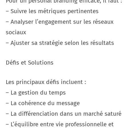
Pour un personal branding efficace, il faut :
– Suivre les métriques pertinentes
– Analyser l’engagement sur les réseaux
sociaux
– Ajuster sa stratégie selon les résultats
Défis et Solutions
Les principaux défis incluent :
– La gestion du temps
– La cohérence du message
– La différenciation dans un marché saturé
– L’équilibre entre vie professionnelle et