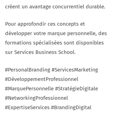
créent un avantage concurrentiel durable.
Pour approfondir ces concepts et
développer votre marque personnelle, des
formations spécialisées sont disponibles
sur Services Business School.
#PersonalBranding #ServicesMarketing
#DéveloppementProfessionnel
#MarquePersonnelle #StratégieDigitale
#NetworkingProfessionnel
#ExpertiseServices #BrandingDigital