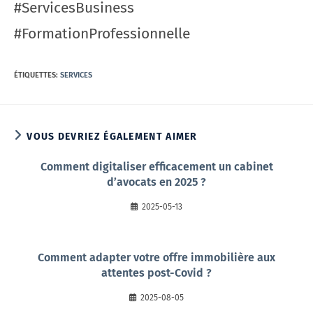
#ServicesBusiness
#FormationProfessionnelle
ÉTIQUETTES
:
SERVICES
VOUS DEVRIEZ ÉGALEMENT AIMER
Comment digitaliser efficacement un cabinet
d’avocats en 2025 ?
2025-05-13
Comment adapter votre offre immobilière aux
attentes post-Covid ?
2025-08-05