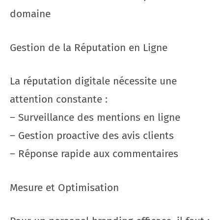
domaine
Gestion de la Réputation en Ligne
La réputation digitale nécessite une
attention constante :
– Surveillance des mentions en ligne
– Gestion proactive des avis clients
– Réponse rapide aux commentaires
Mesure et Optimisation