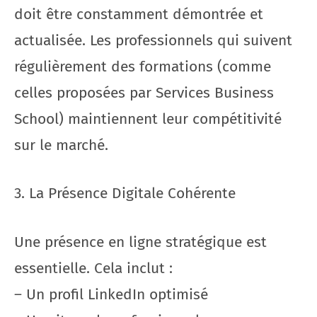
doit être constamment démontrée et
actualisée. Les professionnels qui suivent
régulièrement des formations (comme
celles proposées par Services Business
School) maintiennent leur compétitivité
sur le marché.
3. La Présence Digitale Cohérente
Une présence en ligne stratégique est
essentielle. Cela inclut :
– Un profil LinkedIn optimisé