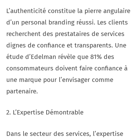
L’authenticité constitue la pierre angulaire
d’un personal branding réussi. Les clients
recherchent des prestataires de services
dignes de confiance et transparents. Une
étude d’Edelman révèle que 81% des
consommateurs doivent faire confiance à
une marque pour l’envisager comme
partenaire.
2. L’Expertise Démontrable
Dans le secteur des services, l’expertise