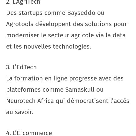
2. L’AgriTech
Des startups comme Bayseddo ou
Agrotools développent des solutions pour
moderniser le secteur agricole via la data
et les nouvelles technologies.
3. L’EdTech
La formation en ligne progresse avec des
plateformes comme Samaskull ou
Neurotech Africa qui démocratisent l’accès
au savoir.
4. L’E-commerce