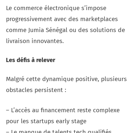
Le commerce électronique s’impose
progressivement avec des marketplaces
comme Jumia Sénégal ou des solutions de
livraison innovantes.
Les défis à relever
Malgré cette dynamique positive, plusieurs
obstacles persistent :
– L’accès au financement reste complexe
pour les startups early stage
– Le manque de talents tech qualifiés