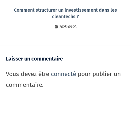
Comment structurer un investissement dans les
cleantechs ?
2025-09-23
Laisser un commentaire
Vous devez être
connecté
pour publier un
commentaire.