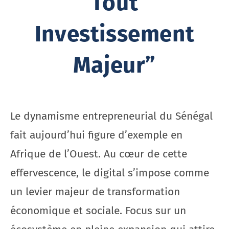
Tout
Investissement
Majeur”
Le dynamisme entrepreneurial du Sénégal
fait aujourd’hui figure d’exemple en
Afrique de l’Ouest. Au cœur de cette
effervescence, le digital s’impose comme
un levier majeur de transformation
économique et sociale. Focus sur un