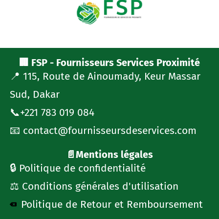
🏢 FSP - Fournisseurs Services Proximité
📍 115, Route de Ainoumady, Keur Massar
Sud, Dakar
📞+221 783 019 084
📧 contact@fournisseursdeservices.com
📄Mentions légales
🔒 Politique de confidentialité
⚖️ Conditions générales d'utilisation
Politique de Retour et Remboursement