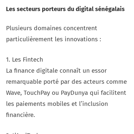
Les secteurs porteurs du digital sénégalais
Plusieurs domaines concentrent
particulièrement les innovations :
1. Les Fintech
La finance digitale connaît un essor
remarquable porté par des acteurs comme
Wave, TouchPay ou PayDunya qui facilitent
les paiements mobiles et l’inclusion
financière.