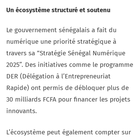
Un écosystème structuré et soutenu
Le gouvernement sénégalais a fait du
numérique une priorité stratégique à
travers sa “Stratégie Sénégal Numérique
2025”. Des initiatives comme le programme
DER (Délégation à l’Entrepreneuriat
Rapide) ont permis de débloquer plus de
30 milliards FCFA pour financer les projets
innovants.
L’écosystème peut également compter sur