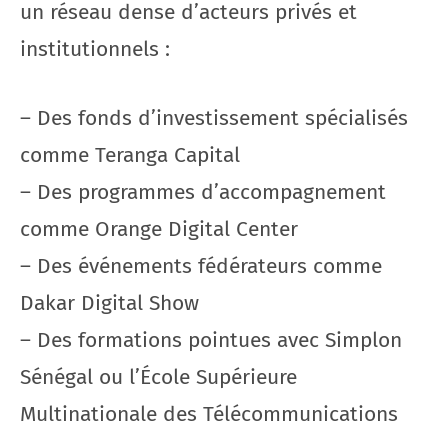
un réseau dense d’acteurs privés et
institutionnels :
– Des fonds d’investissement spécialisés
comme Teranga Capital
– Des programmes d’accompagnement
comme Orange Digital Center
– Des événements fédérateurs comme
Dakar Digital Show
– Des formations pointues avec Simplon
Sénégal ou l’École Supérieure
Multinationale des Télécommunications