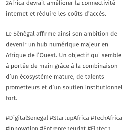
2Africa devrait améliorer la connectivité
internet et réduire les coûts d’accès.
Le Sénégal affirme ainsi son ambition de
devenir un hub numérique majeur en
Afrique de l’Ouest. Un objectif qui semble
à portée de main grâce à la combinaison
d’un écosystème mature, de talents
prometteurs et d’un soutien institutionnel
fort.
#DigitalSenegal #StartupAfrica #TechAfrica
#Innovation #Entrepreneuriat #Fintech