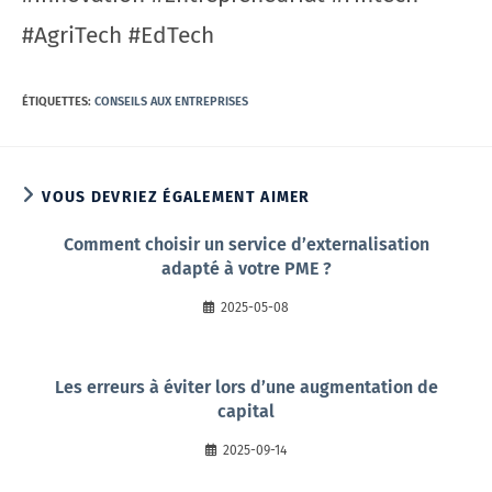
#AgriTech #EdTech
ÉTIQUETTES
:
CONSEILS AUX ENTREPRISES
VOUS DEVRIEZ ÉGALEMENT AIMER
Comment choisir un service d’externalisation
adapté à votre PME ?
2025-05-08
Les erreurs à éviter lors d’une augmentation de
capital
2025-09-14