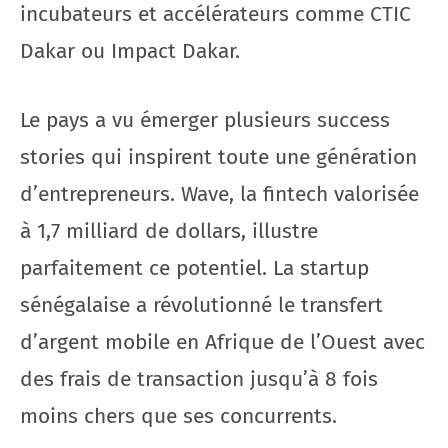
incubateurs et accélérateurs comme CTIC
Dakar ou Impact Dakar.
Le pays a vu émerger plusieurs success
stories qui inspirent toute une génération
d’entrepreneurs. Wave, la fintech valorisée
à 1,7 milliard de dollars, illustre
parfaitement ce potentiel. La startup
sénégalaise a révolutionné le transfert
d’argent mobile en Afrique de l’Ouest avec
des frais de transaction jusqu’à 8 fois
moins chers que ses concurrents.