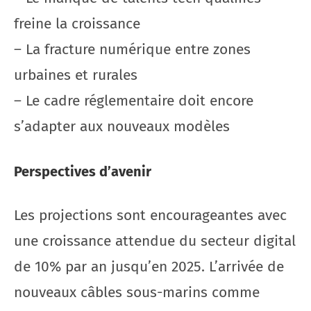
freine la croissance
– La fracture numérique entre zones
urbaines et rurales
– Le cadre réglementaire doit encore
s’adapter aux nouveaux modèles
Perspectives d’avenir
Les projections sont encourageantes avec
une croissance attendue du secteur digital
de 10% par an jusqu’en 2025. L’arrivée de
nouveaux câbles sous-marins comme