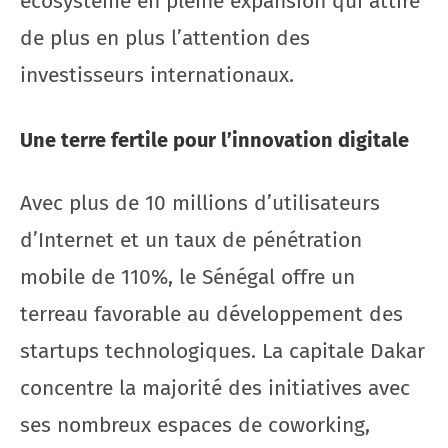
écosystème en pleine expansion qui attire
de plus en plus l’attention des
investisseurs internationaux.
Une terre fertile pour l’innovation digitale
Avec plus de 10 millions d’utilisateurs
d’Internet et un taux de pénétration
mobile de 110%, le Sénégal offre un
terreau favorable au développement des
startups technologiques. La capitale Dakar
concentre la majorité des initiatives avec
ses nombreux espaces de coworking,