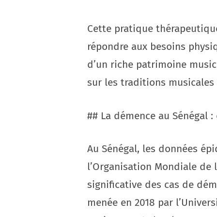
Cette pratique thérapeutiqu
répondre aux besoins physiq
d’un riche patrimoine musica
sur les traditions musicales
## La démence au Sénégal : é
Au Sénégal, les données épi
l’Organisation Mondiale de 
significative des cas de dé
menée en 2018 par l’Univers