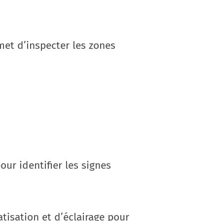
met d’inspecter les zones
ur identifier les signes
tisation et d’éclairage pour