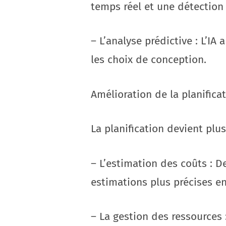
temps réel et une détection 
– L’analyse prédictive : L’I
les choix de conception.
Amélioration de la planificat
La planification devient plus
– L’estimation des coûts : D
estimations plus précises en
– La gestion des ressources 