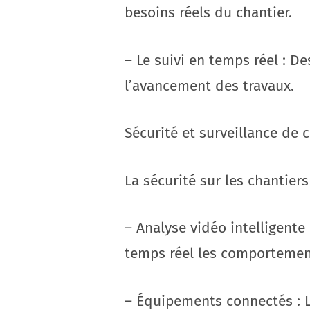
besoins réels du chantier.
– Le suivi en temps réel : D
l’avancement des travaux.
Sécurité et surveillance de 
La sécurité sur les chantiers
– Analyse vidéo intelligente
temps réel les comportement
– Équipements connectés : Le