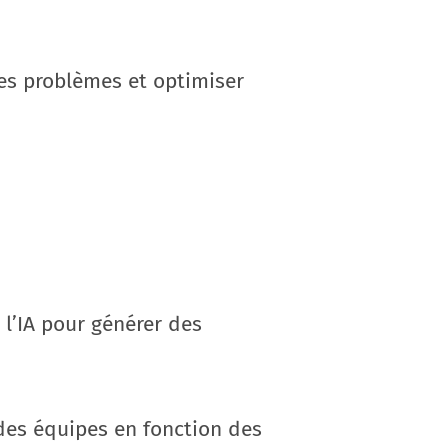
 les problèmes et optimiser
 l’IA pour générer des
 des équipes en fonction des