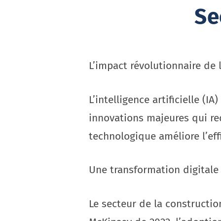
Se
L’impact révolutionnaire de l
L’intelligence artificielle 
innovations majeures qui red
technologique améliore l’effi
Une transformation digitale
Le secteur de la constructio