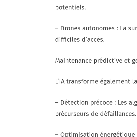
potentiels.
– Drones autonomes : La sur
difficiles d’accès.
Maintenance prédictive et ge
L’IA transforme également l
– Détection précoce : Les al
précurseurs de défaillances.
– Optimisation énergétique :