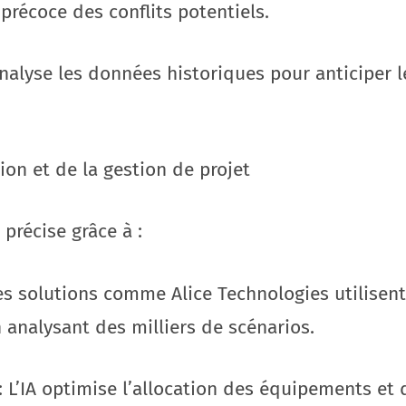
précoce des conflits potentiels.
A analyse les données historiques pour anticiper
ion et de la gestion de projet
 précise grâce à :
es solutions comme Alice Technologies utilisent
 analysant des milliers de scénarios.
: L’IA optimise l’allocation des équipements et