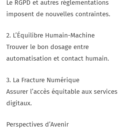
Le RGPD et autres réglementations
imposent de nouvelles contraintes.
2. L’Équilibre Humain-Machine
Trouver le bon dosage entre
automatisation et contact humain.
3. La Fracture Numérique
Assurer l’accès équitable aux services
digitaux.
Perspectives d’Avenir