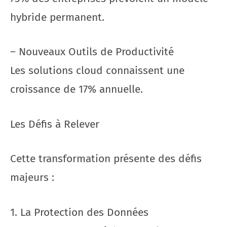
hybride permanent.
– Nouveaux Outils de Productivité
Les solutions cloud connaissent une
croissance de 17% annuelle.
Les Défis à Relever
Cette transformation présente des défis
majeurs :
1. La Protection des Données