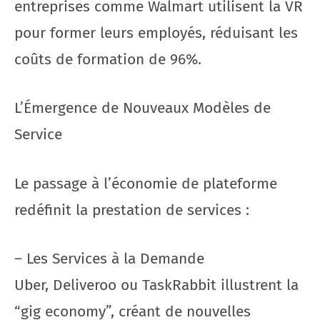
entreprises comme Walmart utilisent la VR
pour former leurs employés, réduisant les
coûts de formation de 96%.
L’Émergence de Nouveaux Modèles de
Service
Le passage à l’économie de plateforme
redéfinit la prestation de services :
– Les Services à la Demande
Uber, Deliveroo ou TaskRabbit illustrent la
“gig economy”, créant de nouvelles