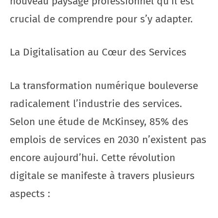
nouveau paysage professionnel qu’il est
crucial de comprendre pour s’y adapter.
La Digitalisation au Cœur des Services
La transformation numérique bouleverse
radicalement l’industrie des services.
Selon une étude de McKinsey, 85% des
emplois de services en 2030 n’existent pas
encore aujourd’hui. Cette révolution
digitale se manifeste à travers plusieurs
aspects :