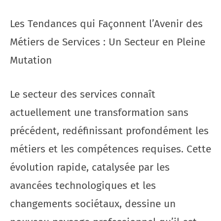
Les Tendances qui Façonnent l’Avenir des
Métiers de Services : Un Secteur en Pleine
Mutation
Le secteur des services connaît
actuellement une transformation sans
précédent, redéfinissant profondément les
métiers et les compétences requises. Cette
évolution rapide, catalysée par les
avancées technologiques et les
changements sociétaux, dessine un