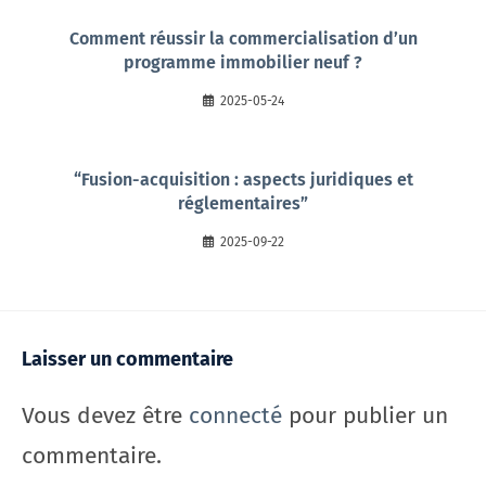
Comment réussir la commercialisation d’un
programme immobilier neuf ?
2025-05-24
“Fusion-acquisition : aspects juridiques et
réglementaires”
2025-09-22
Laisser un commentaire
Vous devez être
connecté
pour publier un
commentaire.