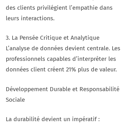
des clients privilégient l’empathie dans
leurs interactions.
3. La Pensée Critique et Analytique
L’analyse de données devient centrale. Les
professionnels capables d’interpréter les
données client créent 21% plus de valeur.
Développement Durable et Responsabilité
Sociale
La durabilité devient un impératif :