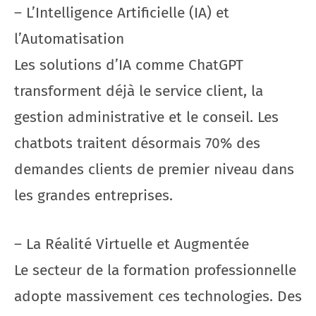
– L’Intelligence Artificielle (IA) et
l’Automatisation
Les solutions d’IA comme ChatGPT
transforment déjà le service client, la
gestion administrative et le conseil. Les
chatbots traitent désormais 70% des
demandes clients de premier niveau dans
les grandes entreprises.
– La Réalité Virtuelle et Augmentée
Le secteur de la formation professionnelle
adopte massivement ces technologies. Des