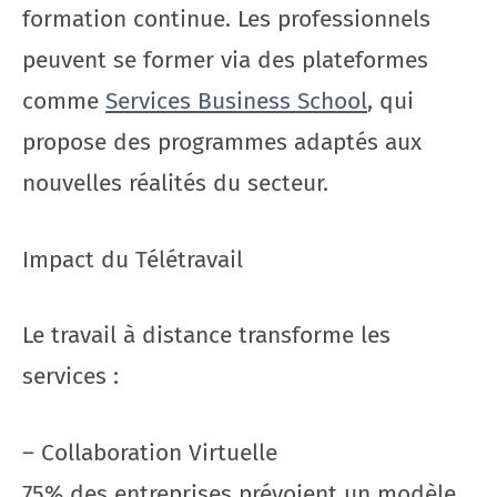
formation continue. Les professionnels
peuvent se former via des plateformes
comme
Services Business School
, qui
propose des programmes adaptés aux
nouvelles réalités du secteur.
Impact du Télétravail
Le travail à distance transforme les
services :
– Collaboration Virtuelle
75% des entreprises prévoient un modèle