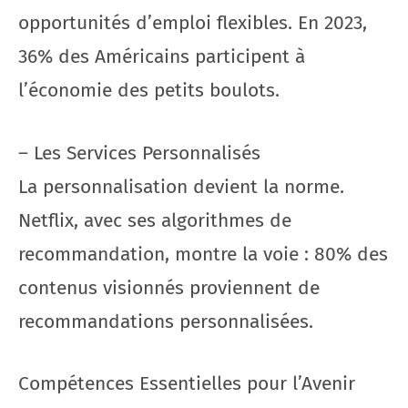
opportunités d’emploi flexibles. En 2023,
36% des Américains participent à
l’économie des petits boulots.
– Les Services Personnalisés
La personnalisation devient la norme.
Netflix, avec ses algorithmes de
recommandation, montre la voie : 80% des
contenus visionnés proviennent de
recommandations personnalisées.
Compétences Essentielles pour l’Avenir