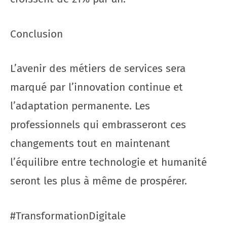
Conclusion
L’avenir des métiers de services sera
marqué par l’innovation continue et
l’adaptation permanente. Les
professionnels qui embrasseront ces
changements tout en maintenant
l’équilibre entre technologie et humanité
seront les plus à même de prospérer.
#TransformationDigitale