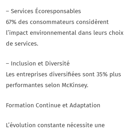
– Services Écoresponsables
67% des consommateurs considèrent
l’impact environnemental dans leurs choix
de services.
– Inclusion et Diversité
Les entreprises diversifiées sont 35% plus
performantes selon McKinsey.
Formation Continue et Adaptation
L’évolution constante nécessite une