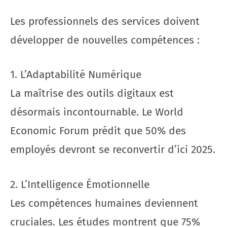
Les professionnels des services doivent
développer de nouvelles compétences :
1. L’Adaptabilité Numérique
La maîtrise des outils digitaux est
désormais incontournable. Le World
Economic Forum prédit que 50% des
employés devront se reconvertir d’ici 2025.
2. L’Intelligence Émotionnelle
Les compétences humaines deviennent
cruciales. Les études montrent que 75%