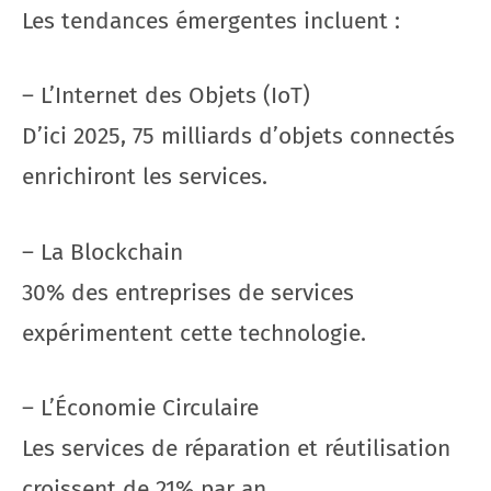
Les tendances émergentes incluent :
– L’Internet des Objets (IoT)
D’ici 2025, 75 milliards d’objets connectés
enrichiront les services.
– La Blockchain
30% des entreprises de services
expérimentent cette technologie.
– L’Économie Circulaire
Les services de réparation et réutilisation
croissent de 21% par an.