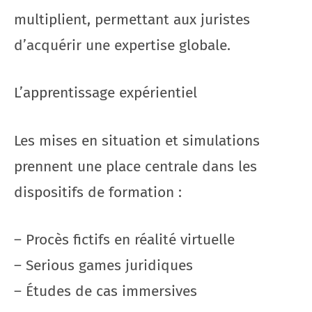
multiplient, permettant aux juristes
d’acquérir une expertise globale.
L’apprentissage expérientiel
Les mises en situation et simulations
prennent une place centrale dans les
dispositifs de formation :
– Procès fictifs en réalité virtuelle
– Serious games juridiques
– Études de cas immersives