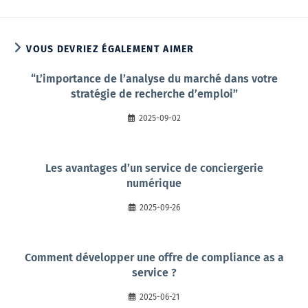
VOUS DEVRIEZ ÉGALEMENT AIMER
“L’importance de l’analyse du marché dans votre
stratégie de recherche d’emploi”
2025-09-02
Les avantages d’un service de conciergerie
numérique
2025-09-26
Comment développer une offre de compliance as a
service ?
2025-06-21