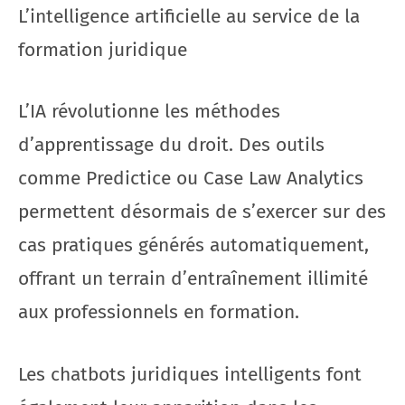
L’intelligence artificielle au service de la
formation juridique
L’IA révolutionne les méthodes
d’apprentissage du droit. Des outils
comme Predictice ou Case Law Analytics
permettent désormais de s’exercer sur des
cas pratiques générés automatiquement,
offrant un terrain d’entraînement illimité
aux professionnels en formation.
Les chatbots juridiques intelligents font