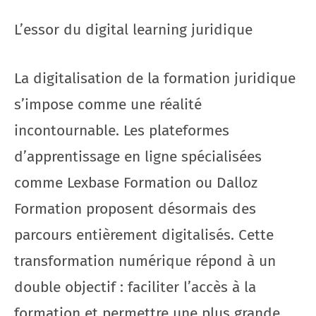
L’essor du digital learning juridique
La digitalisation de la formation juridique
s’impose comme une réalité
incontournable. Les plateformes
d’apprentissage en ligne spécialisées
comme Lexbase Formation ou Dalloz
Formation proposent désormais des
parcours entièrement digitalisés. Cette
transformation numérique répond à un
double objectif : faciliter l’accès à la
formation et permettre une plus grande