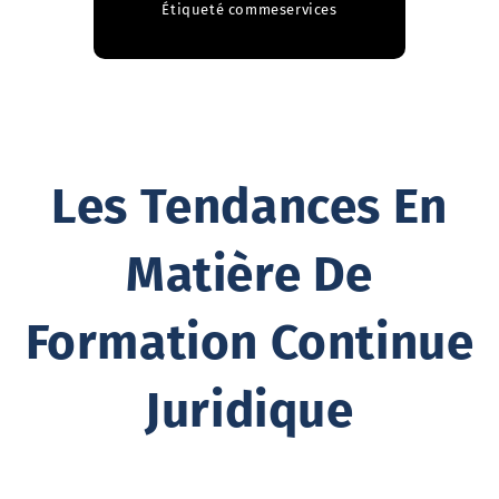
Étiqueté comme
services
Les Tendances En
Matière De
Formation Continue
Juridique