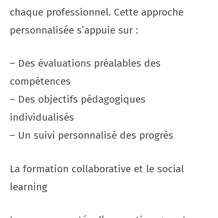
chaque professionnel. Cette approche
personnalisée s’appuie sur :
– Des évaluations préalables des
compétences
– Des objectifs pédagogiques
individualisés
– Un suivi personnalisé des progrès
La formation collaborative et le social
learning