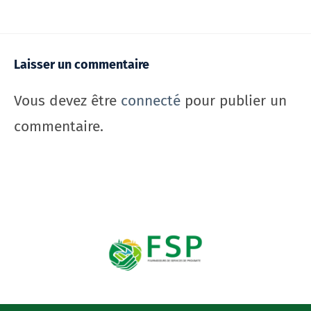
Laisser un commentaire
Vous devez être
connecté
pour publier un
commentaire.