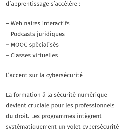
d’apprentissage s’accélère :
– Webinaires interactifs
– Podcasts juridiques
– MOOC spécialisés
– Classes virtuelles
L’accent sur la cybersécurité
La formation à la sécurité numérique
devient cruciale pour les professionnels
du droit. Les programmes intègrent
systématiquement un volet cybersécurité