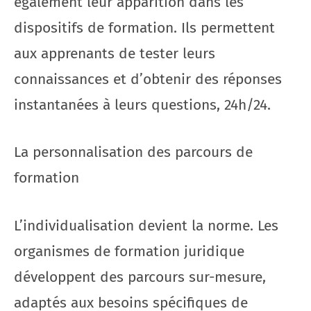
également leur apparition dans les
dispositifs de formation. Ils permettent
aux apprenants de tester leurs
connaissances et d’obtenir des réponses
instantanées à leurs questions, 24h/24.
La personnalisation des parcours de
formation
L’individualisation devient la norme. Les
organismes de formation juridique
développent des parcours sur-mesure,
adaptés aux besoins spécifiques de