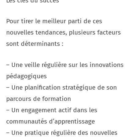
Les clés du succès
Pour tirer le meilleur parti de ces
nouvelles tendances, plusieurs facteurs
sont déterminants :
– Une veille régulière sur les innovations
pédagogiques
– Une planification stratégique de son
parcours de formation
– Un engagement actif dans les
communautés d’apprentissage
– Une pratique régulière des nouvelles