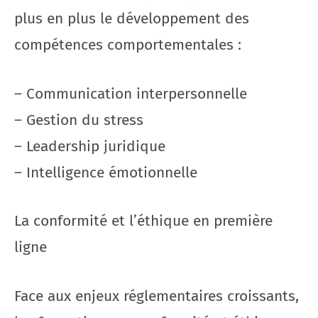
plus en plus le développement des
compétences comportementales :
– Communication interpersonnelle
– Gestion du stress
– Leadership juridique
– Intelligence émotionnelle
La conformité et l’éthique en première
ligne
Face aux enjeux réglementaires croissants,