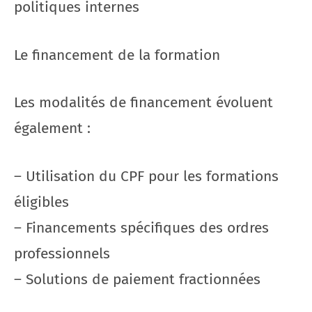
politiques internes
Le financement de la formation
Les modalités de financement évoluent
également :
– Utilisation du CPF pour les formations
éligibles
– Financements spécifiques des ordres
professionnels
– Solutions de paiement fractionnées