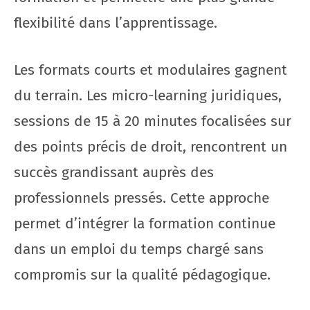
flexibilité dans l’apprentissage.
Les formats courts et modulaires gagnent
du terrain. Les micro-learning juridiques,
sessions de 15 à 20 minutes focalisées sur
des points précis de droit, rencontrent un
succès grandissant auprès des
professionnels pressés. Cette approche
permet d’intégrer la formation continue
dans un emploi du temps chargé sans
compromis sur la qualité pédagogique.