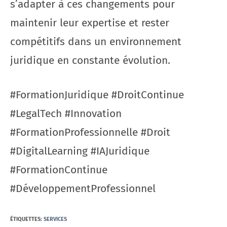
s’adapter à ces changements pour
maintenir leur expertise et rester
compétitifs dans un environnement
juridique en constante évolution.
#FormationJuridique #DroitContinue
#LegalTech #Innovation
#FormationProfessionnelle #Droit
#DigitalLearning #IAJuridique
#FormationContinue
#DéveloppementProfessionnel
ÉTIQUETTES
:
SERVICES