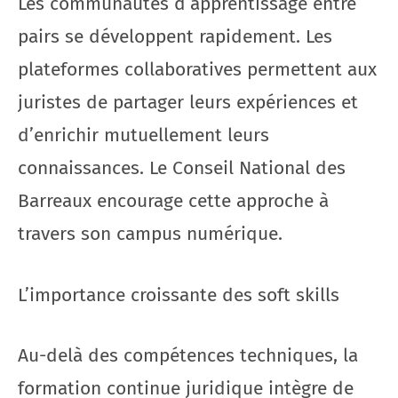
Les communautés d’apprentissage entre
pairs se développent rapidement. Les
plateformes collaboratives permettent aux
juristes de partager leurs expériences et
d’enrichir mutuellement leurs
connaissances. Le Conseil National des
Barreaux encourage cette approche à
travers son campus numérique.
L’importance croissante des soft skills
Au-delà des compétences techniques, la
formation continue juridique intègre de