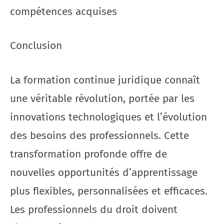
compétences acquises
Conclusion
La formation continue juridique connaît
une véritable révolution, portée par les
innovations technologiques et l’évolution
des besoins des professionnels. Cette
transformation profonde offre de
nouvelles opportunités d’apprentissage
plus flexibles, personnalisées et efficaces.
Les professionnels du droit doivent