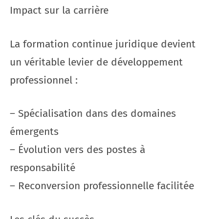
Impact sur la carrière
La formation continue juridique devient
un véritable levier de développement
professionnel :
– Spécialisation dans des domaines
émergents
– Évolution vers des postes à
responsabilité
– Reconversion professionnelle facilitée