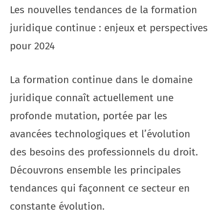
Les nouvelles tendances de la formation
juridique continue : enjeux et perspectives
pour 2024
La formation continue dans le domaine
juridique connaît actuellement une
profonde mutation, portée par les
avancées technologiques et l’évolution
des besoins des professionnels du droit.
Découvrons ensemble les principales
tendances qui façonnent ce secteur en
constante évolution.