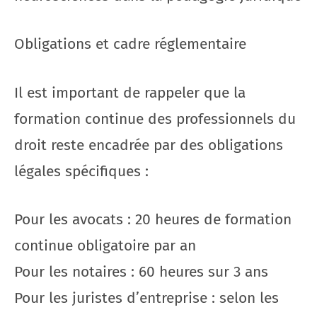
Obligations et cadre réglementaire
Il est important de rappeler que la
formation continue des professionnels du
droit reste encadrée par des obligations
légales spécifiques :
Pour les avocats : 20 heures de formation
continue obligatoire par an
Pour les notaires : 60 heures sur 3 ans
Pour les juristes d’entreprise : selon les