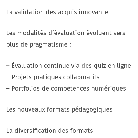
La validation des acquis innovante
Les modalités d’évaluation évoluent vers
plus de pragmatisme :
– Évaluation continue via des quiz en ligne
– Projets pratiques collaboratifs
– Portfolios de compétences numériques
Les nouveaux formats pédagogiques
La diversification des formats