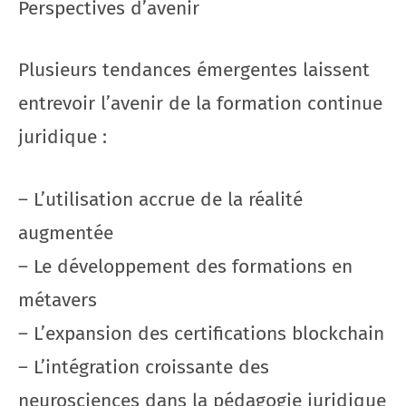
Perspectives d’avenir
Plusieurs tendances émergentes laissent
entrevoir l’avenir de la formation continue
juridique :
– L’utilisation accrue de la réalité
augmentée
– Le développement des formations en
métavers
– L’expansion des certifications blockchain
– L’intégration croissante des
neurosciences dans la pédagogie juridique