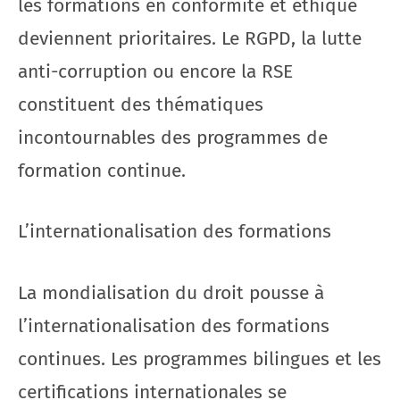
les formations en conformité et éthique
deviennent prioritaires. Le RGPD, la lutte
anti-corruption ou encore la RSE
constituent des thématiques
incontournables des programmes de
formation continue.
L’internationalisation des formations
La mondialisation du droit pousse à
l’internationalisation des formations
continues. Les programmes bilingues et les
certifications internationales se