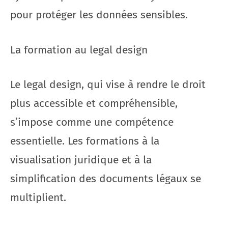
pour protéger les données sensibles.
La formation au legal design
Le legal design, qui vise à rendre le droit
plus accessible et compréhensible,
s’impose comme une compétence
essentielle. Les formations à la
visualisation juridique et à la
simplification des documents légaux se
multiplient.