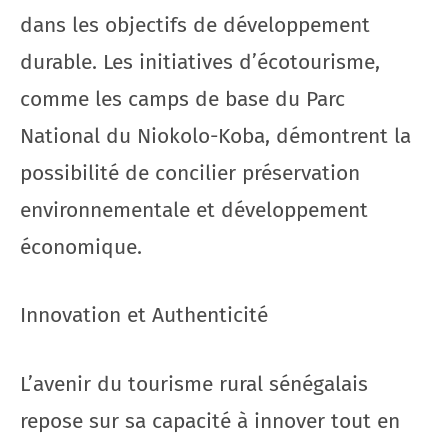
dans les objectifs de développement
durable. Les initiatives d’écotourisme,
comme les camps de base du Parc
National du Niokolo-Koba, démontrent la
possibilité de concilier préservation
environnementale et développement
économique.
Innovation et Authenticité
L’avenir du tourisme rural sénégalais
repose sur sa capacité à innover tout en