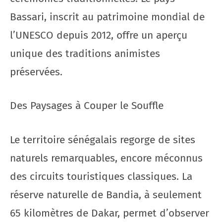
Bassari, inscrit au patrimoine mondial de
l’UNESCO depuis 2012, offre un aperçu
unique des traditions animistes
préservées.
Des Paysages à Couper le Souffle
Le territoire sénégalais regorge de sites
naturels remarquables, encore méconnus
des circuits touristiques classiques. La
réserve naturelle de Bandia, à seulement
65 kilomètres de Dakar, permet d’observer