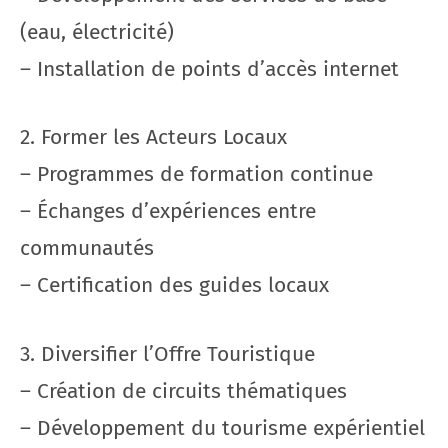
(eau, électricité)
– Installation de points d’accès internet
2. Former les Acteurs Locaux
– Programmes de formation continue
– Échanges d’expériences entre
communautés
– Certification des guides locaux
3. Diversifier l’Offre Touristique
– Création de circuits thématiques
– Développement du tourisme expérientiel