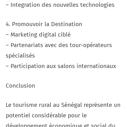
– Integration des nouvelles technologies
4. Promouvoir la Destination
– Marketing digital ciblé
– Partenariats avec des tour-opérateurs
spécialisés
– Participation aux salons internationaux
Conclusion
Le tourisme rural au Sénégal représente un
potentiel considérable pour le
développement économique et social du