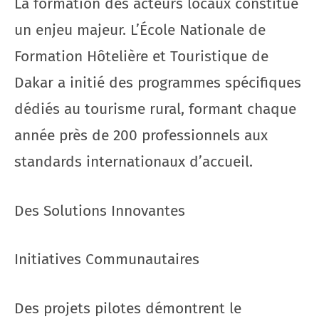
La formation des acteurs locaux constitue
un enjeu majeur. L’École Nationale de
Formation Hôtelière et Touristique de
Dakar a initié des programmes spécifiques
dédiés au tourisme rural, formant chaque
année près de 200 professionnels aux
standards internationaux d’accueil.
Des Solutions Innovantes
Initiatives Communautaires
Des projets pilotes démontrent le