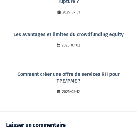
rupture ?
2025-07-31
Les avantages et limites du crowdfunding equity
2025-07-02
Comment créer une offre de services RH pour
TPE/PME ?
2025-05-12
Laisser un commentaire