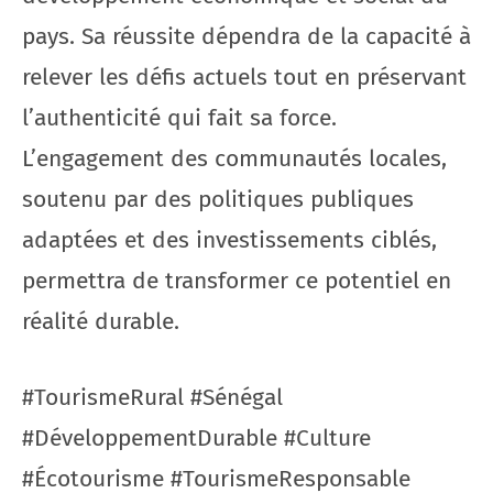
pays. Sa réussite dépendra de la capacité à
relever les défis actuels tout en préservant
l’authenticité qui fait sa force.
L’engagement des communautés locales,
soutenu par des politiques publiques
adaptées et des investissements ciblés,
permettra de transformer ce potentiel en
réalité durable.
#TourismeRural #Sénégal
#DéveloppementDurable #Culture
#Écotourisme #TourismeResponsable