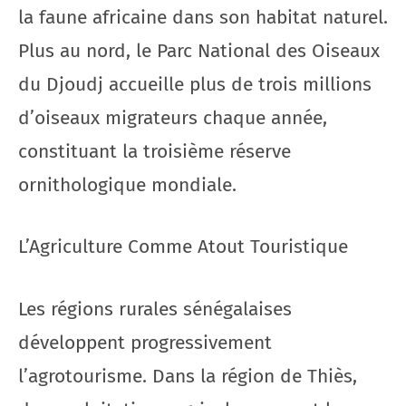
la faune africaine dans son habitat naturel.
Plus au nord, le Parc National des Oiseaux
du Djoudj accueille plus de trois millions
d’oiseaux migrateurs chaque année,
constituant la troisième réserve
ornithologique mondiale.
L’Agriculture Comme Atout Touristique
Les régions rurales sénégalaises
développent progressivement
l’agrotourisme. Dans la région de Thiès,