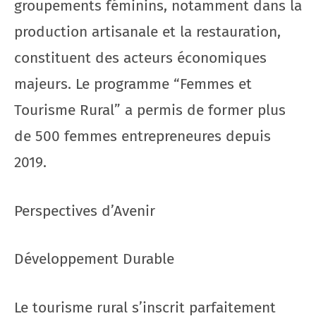
groupements féminins, notamment dans la
production artisanale et la restauration,
constituent des acteurs économiques
majeurs. Le programme “Femmes et
Tourisme Rural” a permis de former plus
de 500 femmes entrepreneures depuis
2019.
Perspectives d’Avenir
Développement Durable
Le tourisme rural s’inscrit parfaitement