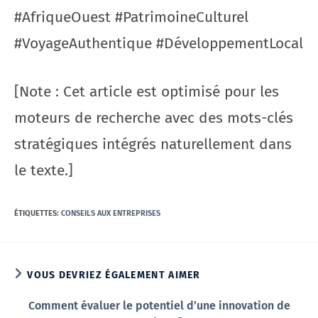
#AfriqueOuest #PatrimoineCulturel
#VoyageAuthentique #DéveloppementLocal
[Note : Cet article est optimisé pour les
moteurs de recherche avec des mots-clés
stratégiques intégrés naturellement dans
le texte.]
ÉTIQUETTES
:
CONSEILS AUX ENTREPRISES
VOUS DEVRIEZ ÉGALEMENT AIMER
Comment évaluer le potentiel d’une innovation de