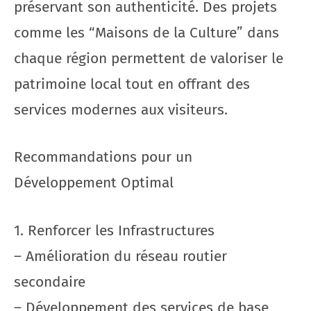
préservant son authenticité. Des projets
comme les “Maisons de la Culture” dans
chaque région permettent de valoriser le
patrimoine local tout en offrant des
services modernes aux visiteurs.
Recommandations pour un
Développement Optimal
1. Renforcer les Infrastructures
– Amélioration du réseau routier
secondaire
– Développement des services de base