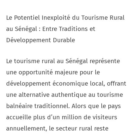
Le Potentiel Inexploité du Tourisme Rural
au Sénégal : Entre Traditions et
Développement Durable
Le tourisme rural au Sénégal représente
une opportunité majeure pour le
développement économique local, offrant
une alternative authentique au tourisme
balnéaire traditionnel. Alors que le pays
accueille plus d’un million de visiteurs
annuellement, le secteur rural reste