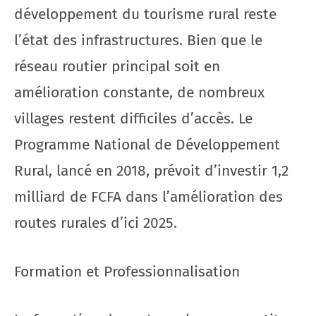
développement du tourisme rural reste
l’état des infrastructures. Bien que le
réseau routier principal soit en
amélioration constante, de nombreux
villages restent difficiles d’accès. Le
Programme National de Développement
Rural, lancé en 2018, prévoit d’investir 1,2
milliard de FCFA dans l’amélioration des
routes rurales d’ici 2025.
Formation et Professionnalisation