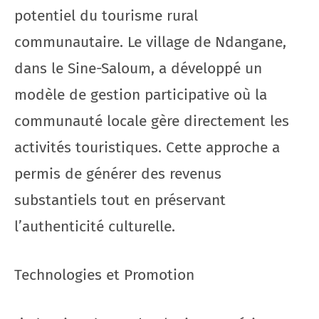
potentiel du tourisme rural
communautaire. Le village de Ndangane,
dans le Sine-Saloum, a développé un
modèle de gestion participative où la
communauté locale gère directement les
activités touristiques. Cette approche a
permis de générer des revenus
substantiels tout en préservant
l’authenticité culturelle.
Technologies et Promotion