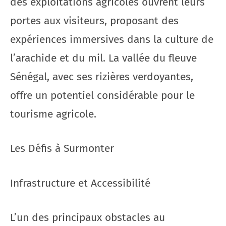
des exploitations agricoles ouvrent leurs
portes aux visiteurs, proposant des
expériences immersives dans la culture de
l’arachide et du mil. La vallée du fleuve
Sénégal, avec ses rizières verdoyantes,
offre un potentiel considérable pour le
tourisme agricole.
Les Défis à Surmonter
Infrastructure et Accessibilité
L’un des principaux obstacles au