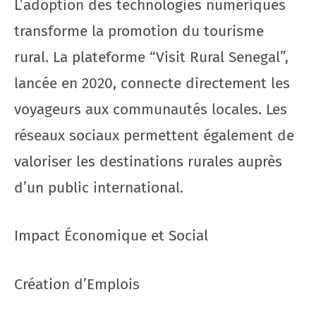
L’adoption des technologies numériques
transforme la promotion du tourisme
rural. La plateforme “Visit Rural Senegal”,
lancée en 2020, connecte directement les
voyageurs aux communautés locales. Les
réseaux sociaux permettent également de
valoriser les destinations rurales auprès
d’un public international.
Impact Économique et Social
Création d’Emplois