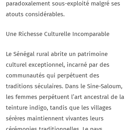
paradoxalement sous-exploité malgré ses
atouts considérables.
Une Richesse Culturelle Incomparable
Le Sénégal rural abrite un patrimoine
culturel exceptionnel, incarné par des
communautés qui perpétuent des
traditions séculaires. Dans le Sine-Saloum,
les femmes perpétuent l’art ancestral de la
teinture indigo, tandis que les villages
sérères maintiennent vivantes leurs
cérémonies traditionnelles. Le pays