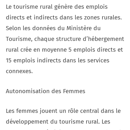
Le tourisme rural génère des emplois
directs et indirects dans les zones rurales.
Selon les données du Ministère du
Tourisme, chaque structure d’hébergement
rural crée en moyenne 5 emplois directs et
15 emplois indirects dans les services
connexes.
Autonomisation des Femmes
Les femmes jouent un rôle central dans le
développement du tourisme rural. Les