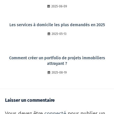
2025-06-09
Les services à domicile les plus demandés en 2025
2025-05-13
Comment créer un portfolio de projets immobiliers
attrayant ?
2025-08-19
Laisser un commentaire
Vous devez être
connecté
pour publier un