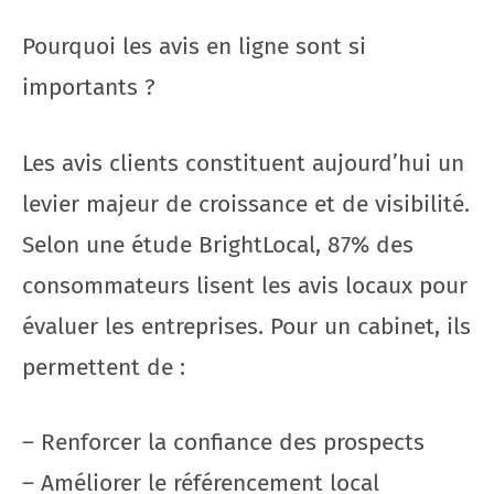
Pourquoi les avis en ligne sont si
importants ?
Les avis clients constituent aujourd’hui un
levier majeur de croissance et de visibilité.
Selon une étude BrightLocal, 87% des
consommateurs lisent les avis locaux pour
évaluer les entreprises. Pour un cabinet, ils
permettent de :
– Renforcer la confiance des prospects
– Améliorer le référencement local