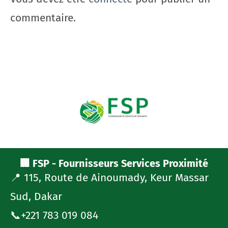
commentaire.
🏢 FSP - Fournisseurs Services Proximité
📍 115, Route de Ainoumady, Keur Massar
Sud, Dakar
📞+221 783 019 084