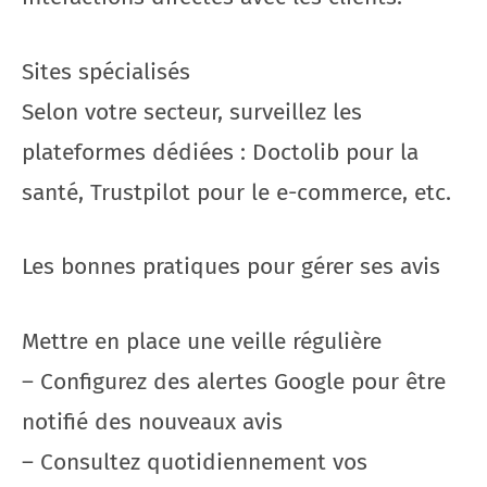
Sites spécialisés
Selon votre secteur, surveillez les
plateformes dédiées : Doctolib pour la
santé, Trustpilot pour le e-commerce, etc.
Les bonnes pratiques pour gérer ses avis
Mettre en place une veille régulière
– Configurez des alertes Google pour être
notifié des nouveaux avis
– Consultez quotidiennement vos