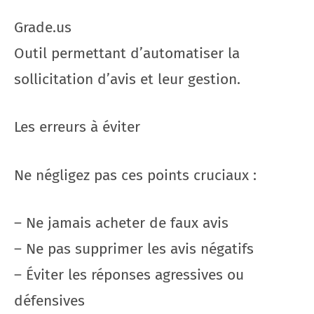
Grade.us
Outil permettant d’automatiser la
sollicitation d’avis et leur gestion.
Les erreurs à éviter
Ne négligez pas ces points cruciaux :
– Ne jamais acheter de faux avis
– Ne pas supprimer les avis négatifs
– Éviter les réponses agressives ou
défensives