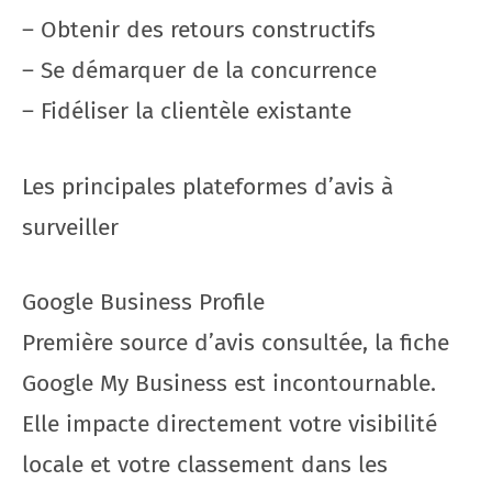
– Obtenir des retours constructifs
– Se démarquer de la concurrence
– Fidéliser la clientèle existante
Les principales plateformes d’avis à
surveiller
Google Business Profile
Première source d’avis consultée, la fiche
Google My Business est incontournable.
Elle impacte directement votre visibilité
locale et votre classement dans les