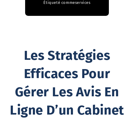
Étiqueté comme
services
Les Stratégies
Efficaces Pour
Gérer Les Avis En
Ligne D’un Cabinet