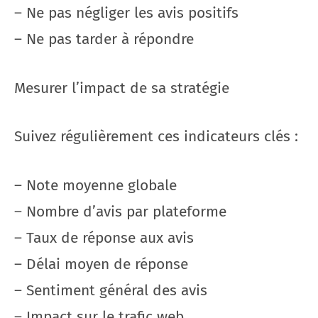
– Ne pas négliger les avis positifs
– Ne pas tarder à répondre
Mesurer l’impact de sa stratégie
Suivez régulièrement ces indicateurs clés :
– Note moyenne globale
– Nombre d’avis par plateforme
– Taux de réponse aux avis
– Délai moyen de réponse
– Sentiment général des avis
– Impact sur le trafic web