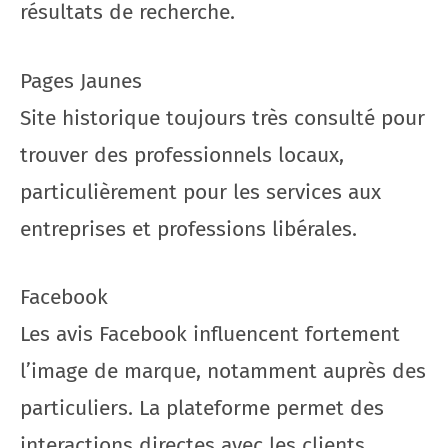
résultats de recherche.
Pages Jaunes
Site historique toujours très consulté pour
trouver des professionnels locaux,
particulièrement pour les services aux
entreprises et professions libérales.
Facebook
Les avis Facebook influencent fortement
l’image de marque, notamment auprès des
particuliers. La plateforme permet des
interactions directes avec les clients.