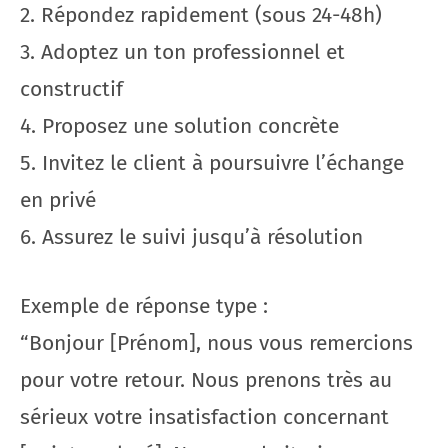
2. Répondez rapidement (sous 24-48h)
3. Adoptez un ton professionnel et
constructif
4. Proposez une solution concrète
5. Invitez le client à poursuivre l’échange
en privé
6. Assurez le suivi jusqu’à résolution
Exemple de réponse type :
“Bonjour [Prénom], nous vous remercions
pour votre retour. Nous prenons très au
sérieux votre insatisfaction concernant