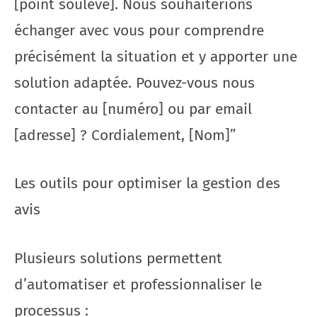
[point soulevé]. Nous souhaiterions
échanger avec vous pour comprendre
précisément la situation et y apporter une
solution adaptée. Pouvez-vous nous
contacter au [numéro] ou par email
[adresse] ? Cordialement, [Nom]”
Les outils pour optimiser la gestion des
avis
Plusieurs solutions permettent
d’automatiser et professionnaliser le
processus :