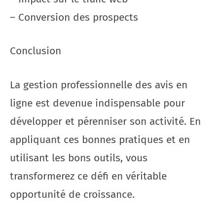
– Conversion des prospects
Conclusion
La gestion professionnelle des avis en
ligne est devenue indispensable pour
développer et pérenniser son activité. En
appliquant ces bonnes pratiques et en
utilisant les bons outils, vous
transformerez ce défi en véritable
opportunité de croissance.