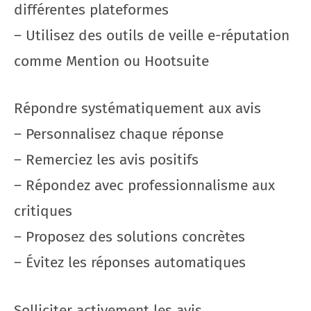
différentes plateformes
– Utilisez des outils de veille e-réputation
comme Mention ou Hootsuite
Répondre systématiquement aux avis
– Personnalisez chaque réponse
– Remerciez les avis positifs
– Répondez avec professionnalisme aux
critiques
– Proposez des solutions concrètes
– Évitez les réponses automatiques
Solliciter activement les avis