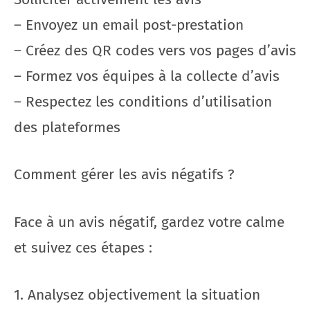
– Envoyez un email post-prestation
– Créez des QR codes vers vos pages d’avis
– Formez vos équipes à la collecte d’avis
– Respectez les conditions d’utilisation
des plateformes
Comment gérer les avis négatifs ?
Face à un avis négatif, gardez votre calme
et suivez ces étapes :
1. Analysez objectivement la situation