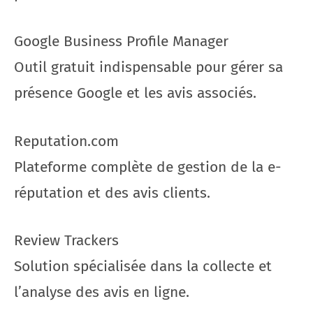
Google Business Profile Manager
Outil gratuit indispensable pour gérer sa
présence Google et les avis associés.
Reputation.com
Plateforme complète de gestion de la e-
réputation et des avis clients.
Review Trackers
Solution spécialisée dans la collecte et
l’analyse des avis en ligne.