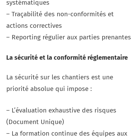
systématiques
– Traçabilité des non-conformités et
actions correctives
– Reporting régulier aux parties prenantes
La sécurité et la conformité réglementaire
La sécurité sur les chantiers est une
priorité absolue qui impose :
– L’évaluation exhaustive des risques
(Document Unique)
– La formation continue des équipes aux