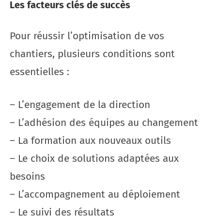
Les facteurs clés de succès
Pour réussir l’optimisation de vos
chantiers, plusieurs conditions sont
essentielles :
– L’engagement de la direction
– L’adhésion des équipes au changement
– La formation aux nouveaux outils
– Le choix de solutions adaptées aux
besoins
– L’accompagnement au déploiement
– Le suivi des résultats