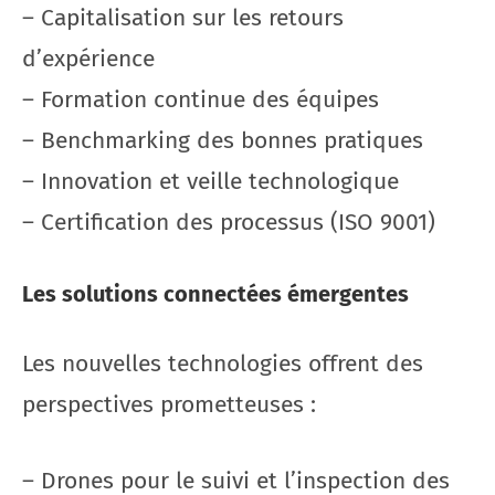
– Capitalisation sur les retours
d’expérience
– Formation continue des équipes
– Benchmarking des bonnes pratiques
– Innovation et veille technologique
– Certification des processus (ISO 9001)
Les solutions connectées émergentes
Les nouvelles technologies offrent des
perspectives prometteuses :
– Drones pour le suivi et l’inspection des