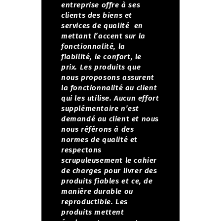
entreprise offre à ses
clients des biens et
services de qualité en
mettant l’accent sur la
fonctionnalité, la
fiabilité, le confort, le
prix.
Les produits que
nous proposons assurent
la fonctionnalité au client
qui les utilise. Aucun effort
supplémentaire n’est
demandé au client et nous
nous référons à des
normes de qualité et
respectons
scrupuleusement le cahier
de charges pour livrer des
produits fiables et ce, de
manière durable ou
reproductible.
Les
produits mettent