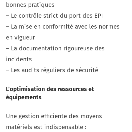
bonnes pratiques
– Le contrôle strict du port des EPI
– La mise en conformité avec les normes
en vigueur
– La documentation rigoureuse des
incidents
– Les audits réguliers de sécurité
L’optimisation des ressources et
équipements
Une gestion efficiente des moyens
matériels est indispensable :