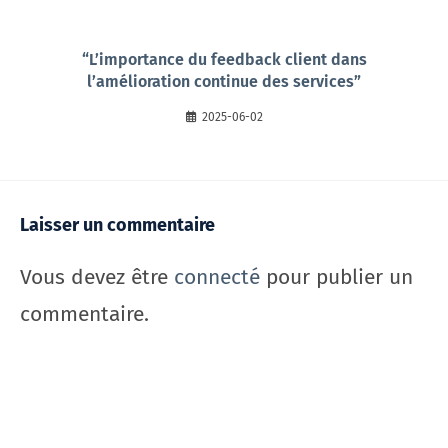
“L’importance du feedback client dans
l’amélioration continue des services”
2025-06-02
Laisser un commentaire
Vous devez être
connecté
pour publier un
commentaire.