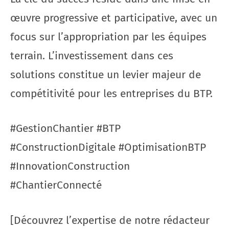
œuvre progressive et participative, avec un
focus sur l’appropriation par les équipes
terrain. L’investissement dans ces
solutions constitue un levier majeur de
compétitivité pour les entreprises du BTP.
#GestionChantier #BTP
#ConstructionDigitale #OptimisationBTP
#InnovationConstruction
#ChantierConnecté
[Découvrez l’expertise de notre rédacteur