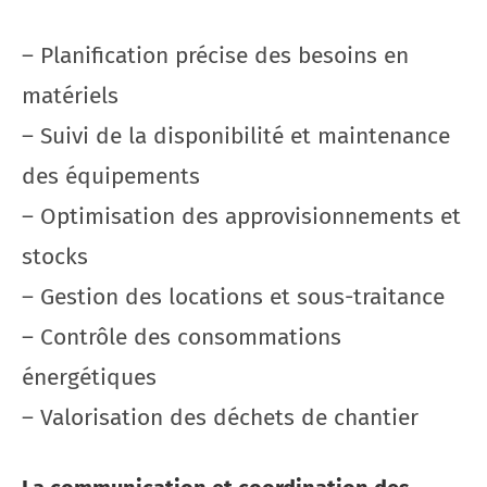
– Planification précise des besoins en
matériels
– Suivi de la disponibilité et maintenance
des équipements
– Optimisation des approvisionnements et
stocks
– Gestion des locations et sous-traitance
– Contrôle des consommations
énergétiques
– Valorisation des déchets de chantier