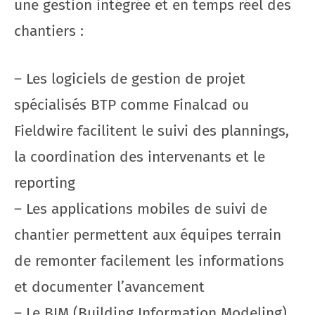
une gestion intégrée et en temps réel des
chantiers :
– Les logiciels de gestion de projet
spécialisés BTP comme Finalcad ou
Fieldwire facilitent le suivi des plannings,
la coordination des intervenants et le
reporting
– Les applications mobiles de suivi de
chantier permettent aux équipes terrain
de remonter facilement les informations
et documenter l’avancement
– Le BIM (Building Information Modeling)