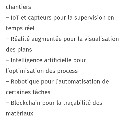
chantiers
– IoT et capteurs pour la supervision en
temps réel
– Réalité augmentée pour la visualisation
des plans
– Intelligence artificielle pour
l’optimisation des process
– Robotique pour l’automatisation de
certaines tâches
– Blockchain pour la traçabilité des
matériaux