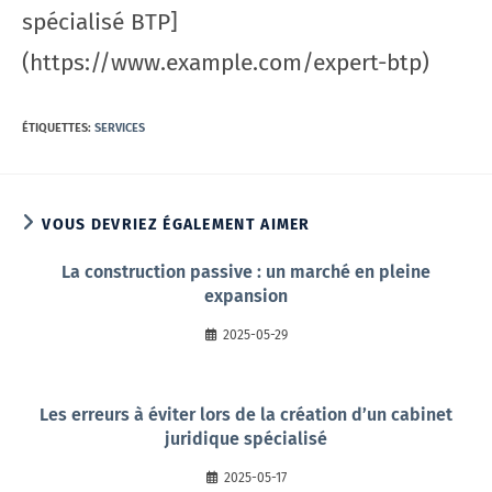
spécialisé BTP]
(https://www.example.com/expert-btp)
ÉTIQUETTES
:
SERVICES
VOUS DEVRIEZ ÉGALEMENT AIMER
La construction passive : un marché en pleine
expansion
2025-05-29
Les erreurs à éviter lors de la création d’un cabinet
juridique spécialisé
2025-05-17