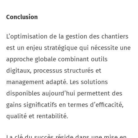
Conclusion
L’optimisation de la gestion des chantiers
est un enjeu stratégique qui nécessite une
approche globale combinant outils
digitaux, processus structurés et
management adapté. Les solutions
disponibles aujourd’hui permettent des
gains significatifs en termes d’efficacité,
qualité et rentabilité.
La clé du succès réside dans une mise en