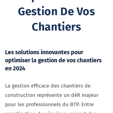
Gestion De Vos
Chantiers
Les solutions innovantes pour
optimiser la gestion de vos chantiers
en 2024
La gestion efficace des chantiers de
construction représente un défi majeur
pour les professionnels du BTP. Entre