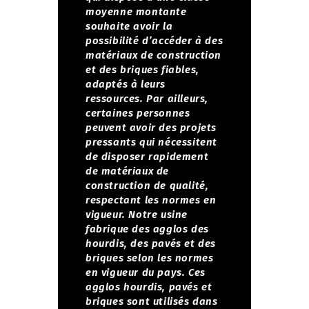
moyenne montante
souhaite avoir la
possibilité d’accéder à des
matériaux de construction
et des briques fiables,
adaptés à leurs
ressources. Par ailleurs,
certaines personnes
peuvent avoir des projets
pressants qui nécessitent
de disposer rapidement
de matériaux de
construction de qualité,
respectant les normes en
vigueur.
Notre usine
fabrique des agglos des
hourdis, des pavés et des
briques selon les normes
en vigueur du pays. Ces
agglos hourdis, pavés et
briques sont utilisés dans