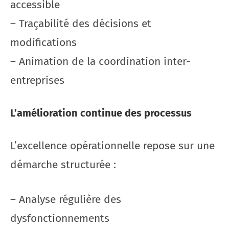
accessible
– Traçabilité des décisions et
modifications
– Animation de la coordination inter-
entreprises
L’amélioration continue des processus
L’excellence opérationnelle repose sur une
démarche structurée :
– Analyse régulière des
dysfonctionnements