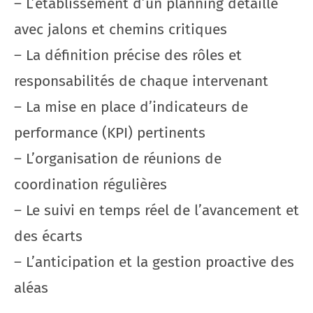
– L’établissement d’un planning détaillé
avec jalons et chemins critiques
– La définition précise des rôles et
responsabilités de chaque intervenant
– La mise en place d’indicateurs de
performance (KPI) pertinents
– L’organisation de réunions de
coordination régulières
– Le suivi en temps réel de l’avancement et
des écarts
– L’anticipation et la gestion proactive des
aléas