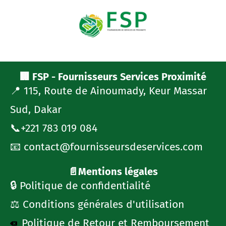
🏢 FSP - Fournisseurs Services Proximité
📍 115, Route de Ainoumady, Keur Massar
Sud, Dakar
📞+221 783 019 084
📧 contact@fournisseursdeservices.com
📄Mentions légales
🔒 Politique de confidentialité
⚖️ Conditions générales d'utilisation
Politique de Retour et Remboursement