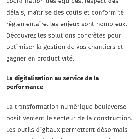
coordination des équipes, respect des
délais, maîtrise des coûts et conformité
réglementaire, les enjeux sont nombreux.
Découvrez les solutions concrètes pour
optimiser la gestion de vos chantiers et
gagner en productivité.
La digitalisation au service de la
performance
La transformation numérique bouleverse
positivement le secteur de la construction.
Les outils digitaux permettent désormais