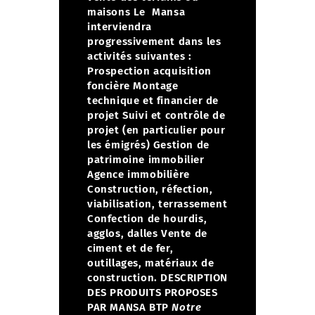
maisons
Le Mansa
interviendra
progressivement dans les
activités suivantes :
Prospection acquisition
foncière
Montage
technique et financier de
projet
Suivi et contrôle de
projet (en particulier pour
les émigrés)
Gestion de
patrimoine immobilier
Agence immobilière
Construction, réfection,
viabilisation, terrassement
Confection de hourdis,
agglos, dalles
Vente de
ciment et de fer,
outillages, matériaux de
construction.
DESCRIPTION
DES PRODUITS PROPOSES
PAR MANSA BTP
Notre