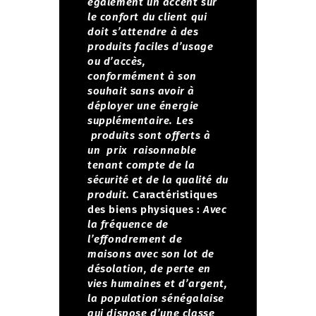
également un accent sur
le confort du client qui
doit s’attendre à des
produits faciles d’usage
ou d’accès,
conformément à son
souhait sans avoir à
déployer une énergie
supplémentaire.
Les
produits sont offerts à
un prix raisonnable
tenant compte de la
sécurité et de la qualité du
produit.
Caractéristiques
des biens physiques :
Avec
la fréquence de
l’effondrement de
maisons avec son lot de
désolation, de perte en
vies humaines et d’argent,
la population sénégalaise
qui dispose d’une classe