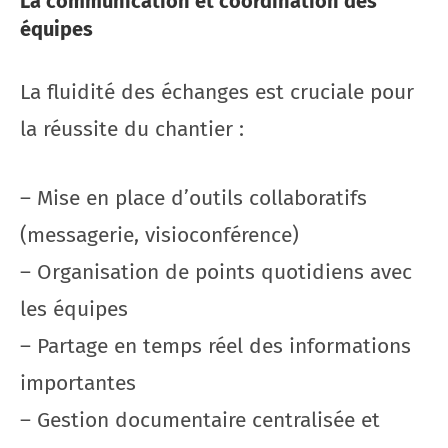
La communication et coordination des
équipes
La fluidité des échanges est cruciale pour
la réussite du chantier :
– Mise en place d’outils collaboratifs
(messagerie, visioconférence)
– Organisation de points quotidiens avec
les équipes
– Partage en temps réel des informations
importantes
– Gestion documentaire centralisée et