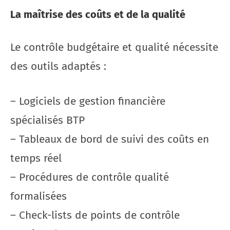
La maîtrise des coûts et de la qualité
Le contrôle budgétaire et qualité nécessite
des outils adaptés :
– Logiciels de gestion financière
spécialisés BTP
– Tableaux de bord de suivi des coûts en
temps réel
– Procédures de contrôle qualité
formalisées
– Check-lists de points de contrôle