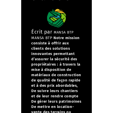
Écrit par
MANSA BTP
MANSA BTP
Notre mission
consiste à offrir aux
clients des solutions
innovantes permettant
d’assurer la sécurité des
propriétaires :
à travers la
mise à disposition de
matériaux de construction
de qualité de façon rapide
et à des prix abordables,
De suivre leurs chantiers
et de leur rendre compte
De gérer leurs patrimoines
De mettre en location-
vente des terrains ou