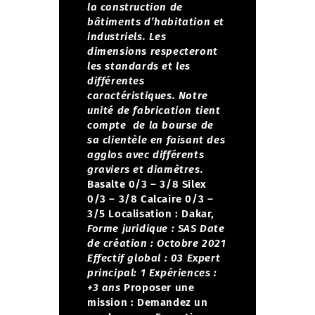
la construction de
bâtiments d’habitation et
industriels. Les
dimensions respecteront
les standards et les
différentes
caractéristiques.
Notre
unité de fabrication tient
compte de la bourse de
sa clientèle en faisant des
agglos avec différents
graviers et diamètres.
Basalte 0/3 – 3/8
Silex
0/3 – 3/8
Calcaire 0/3 –
3/5
Localisation : Dakar,
Forme juridique : SAS
Date
de création : Octobre 2021
Effectif global : 03
Expert
principal: 1
Expériences :
+3 ans
Proposer une
mission :
Demandez un