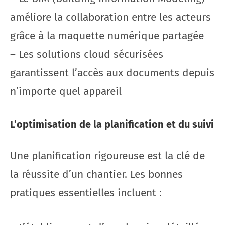
améliore la collaboration entre les acteurs
grâce à la maquette numérique partagée
– Les solutions cloud sécurisées
garantissent l’accès aux documents depuis
n’importe quel appareil
L’optimisation de la planification et du suivi
Une planification rigoureuse est la clé de
la réussite d’un chantier. Les bonnes
pratiques essentielles incluent :