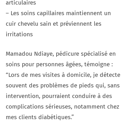
articulaires
– Les soins capillaires maintiennent un
cuir chevelu sain et préviennent les
irritations
Mamadou Ndiaye, pédicure spécialisé en
soins pour personnes âgées, témoigne :
“Lors de mes visites à domicile, je détecte
souvent des problèmes de pieds qui, sans
intervention, pourraient conduire à des
complications sérieuses, notamment chez
mes clients diabétiques.”