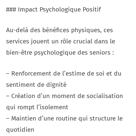
### Impact Psychologique Positif
Au-delà des bénéfices physiques, ces
services jouent un rôle crucial dans le
bien-être psychologique des seniors :
– Renforcement de l’estime de soi et du
sentiment de dignité
– Création d’un moment de socialisation
qui rompt l’isolement
– Maintien d’une routine qui structure le
quotidien