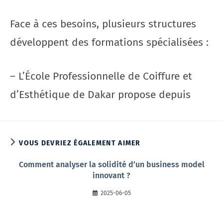
Face à ces besoins, plusieurs structures
développent des formations spécialisées :
– L’École Professionnelle de Coiffure et
d’Esthétique de Dakar propose depuis
VOUS DEVRIEZ ÉGALEMENT AIMER
Comment analyser la solidité d’un business model
innovant ?
2025-06-05