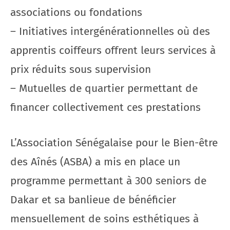
associations ou fondations
– Initiatives intergénérationnelles où des
apprentis coiffeurs offrent leurs services à
prix réduits sous supervision
– Mutuelles de quartier permettant de
financer collectivement ces prestations
L’Association Sénégalaise pour le Bien-être
des Aînés (ASBA) a mis en place un
programme permettant à 300 seniors de
Dakar et sa banlieue de bénéficier
mensuellement de soins esthétiques à