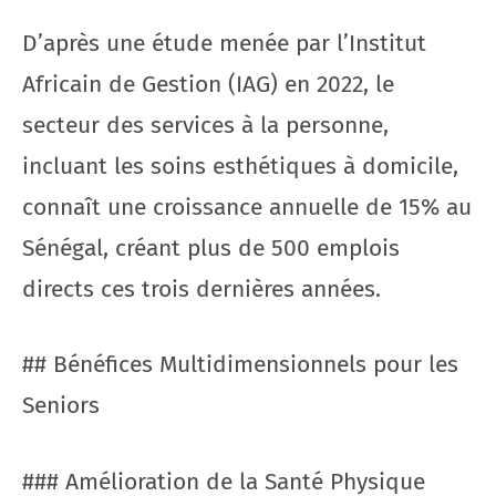
D’après une étude menée par l’Institut
Africain de Gestion (IAG) en 2022, le
secteur des services à la personne,
incluant les soins esthétiques à domicile,
connaît une croissance annuelle de 15% au
Sénégal, créant plus de 500 emplois
directs ces trois dernières années.
## Bénéfices Multidimensionnels pour les
Seniors
### Amélioration de la Santé Physique