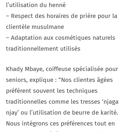
l’utilisation du henné
– Respect des horaires de prière pour la
clientèle musulmane
– Adaptation aux cosmétiques naturels
traditionnellement utilisés
Khady Mbaye, coiffeuse spécialisée pour
seniors, explique : “Nos clientes âgées
préfèrent souvent les techniques
traditionnelles comme les tresses ‘njaga
njay’ ou l’utilisation de beurre de karité.
Nous intégrons ces préférences tout en