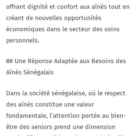
offrant dignité et confort aux aînés tout en
créant de nouvelles opportunités
économiques dans le secteur des soins
personnels.
## Une Réponse Adaptée aux Besoins des
Aînés Sénégalais
Dans la société sénégalaise, où le respect
des aînés constitue une valeur
fondamentale, l’attention portée au bien-
être des seniors prend une dimension