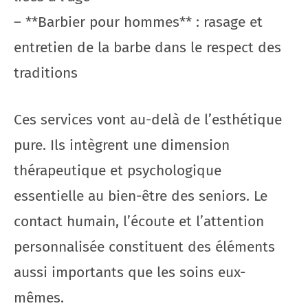
– **Barbier pour hommes** : rasage et
entretien de la barbe dans le respect des
traditions
Ces services vont au-delà de l’esthétique
pure. Ils intègrent une dimension
thérapeutique et psychologique
essentielle au bien-être des seniors. Le
contact humain, l’écoute et l’attention
personnalisée constituent des éléments
aussi importants que les soins eux-
mêmes.