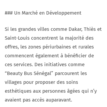
### Un Marché en Développement
Si les grandes villes comme Dakar, Thiès et
Saint-Louis concentrent la majorité des
offres, les zones périurbaines et rurales
commencent également à bénéficier de
ces services. Des initiatives comme
“Beauty Bus Sénégal” parcourent les
villages pour proposer des soins
esthétiques aux personnes âgées qui n’y
avaient pas accès auparavant.