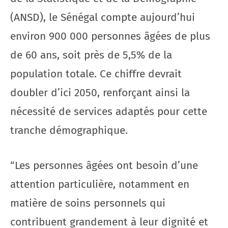
(ANSD), le Sénégal compte aujourd’hui
environ 900 000 personnes âgées de plus
de 60 ans, soit près de 5,5% de la
population totale. Ce chiffre devrait
doubler d’ici 2050, renforçant ainsi la
nécessité de services adaptés pour cette
tranche démographique.
“Les personnes âgées ont besoin d’une
attention particulière, notamment en
matière de soins personnels qui
contribuent grandement à leur dignité et