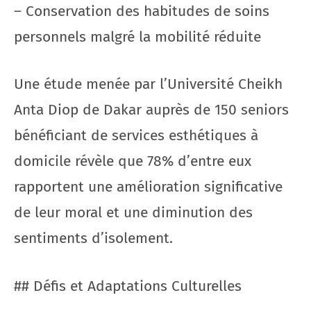
– Conservation des habitudes de soins
personnels malgré la mobilité réduite
Une étude menée par l’Université Cheikh
Anta Diop de Dakar auprès de 150 seniors
bénéficiant de services esthétiques à
domicile révèle que 78% d’entre eux
rapportent une amélioration significative
de leur moral et une diminution des
sentiments d’isolement.
## Défis et Adaptations Culturelles