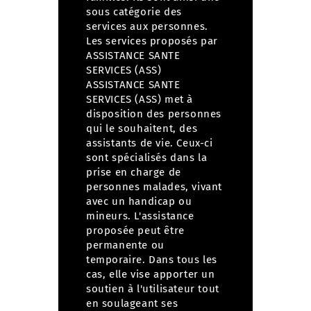
sous catégorie des
services aux personnes.
Les services proposés par
ASSISTANCE SANTE
SERVICES (ASS)
ASSISTANCE SANTE
SERVICES (ASS) met à
disposition des personnes
qui le souhaitent, des
assistants de vie. Ceux-ci
sont spécialisés dans la
prise en charge de
personnes malades, vivant
avec un handicap ou
mineurs.
L'assistance
proposée peut être
permanente ou
temporaire. Dans tous les
cas, elle vise apporter un
soutien à l'utilisateur tout
en soulageant ses