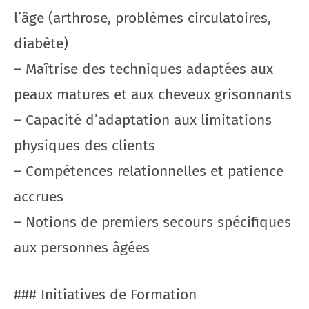
l’âge (arthrose, problèmes circulatoires,
diabète)
– Maîtrise des techniques adaptées aux
peaux matures et aux cheveux grisonnants
– Capacité d’adaptation aux limitations
physiques des clients
– Compétences relationnelles et patience
accrues
– Notions de premiers secours spécifiques
aux personnes âgées
### Initiatives de Formation