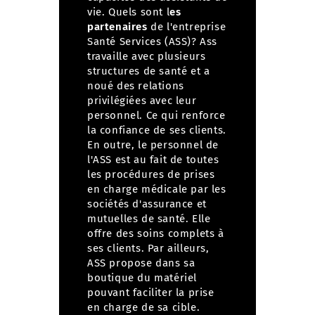
vie.
Quels sont l
es
partenaires
de l'entreprise
Santé Services (ASS)?
Ass
travaille avec plusieurs
structures de santé et a
noué des relations
privilégiées avec leur
personnel. Ce qui renforce
la confiance de ses clients.
En outre, le personnel de
l'ASS est au fait de toutes
les procédures de prises
en charge médicale par les
sociétés d'assurance et
mutuelles de santé. Elle
offre des soins complets à
ses clients. Par ailleurs,
ASS propose dans sa
boutique du matériel
pouvant faciliter la prise
en charge de sa cible.