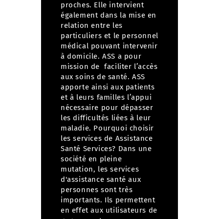
proches.
Elle intervient
également dans la mise en
relation entre les
particuliers et le personnel
médical pouvant intervenir
à domicile. ASS a pour
mission de faciliter l’accès
aux soins de santé.
ASS
apporte ainsi aux patients
et à leurs familles l’appui
nécessaire pour dépasser
les difficultés liées à leur
maladie.
Pourquoi choisir
les services de Assistance
Santé Services?
Dans une
société en pleine
mutation, les services
d'assistance santé aux
personnes sont très
importants. Ils permettent
en effet aux utilisateurs de