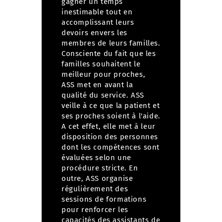
gagner un temps
inestimable tout en
accomplissant leurs
devoirs envers les
membres de leurs familles.
Consciente du fait que les
familles souhaitent le
meilleur pour proches,
ASS met en avant la
qualité du service.
ASS
veille à ce que la patient et
ses proches soient à l'aide.
A cet effet, elle met à leur
disposition des personnes
dont les compétences sont
évaluées selon une
procédure stricte. En
outre, ASS organise
régulièrement des
sessions de formations
pour renforcer les
capacités des assistants de