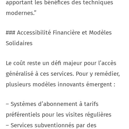
apportant les bénéfices des techniques
modernes.”
### Accessibilité Financière et Modèles
Solidaires
Le coût reste un défi majeur pour l’accès
généralisé à ces services. Pour y remédier,
plusieurs modèles innovants émergent :
– Systèmes d’abonnement à tarifs
préférentiels pour les visites régulières
– Services subventionnés par des