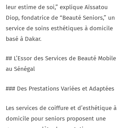
leur estime de soi,” explique Aïssatou
Diop, fondatrice de “Beauté Seniors,” un
service de soins esthétiques à domicile
basé à Dakar.
## L’Essor des Services de Beauté Mobile
au Sénégal
### Des Prestations Variées et Adaptées
Les services de coiffure et d’esthétique à
domicile pour seniors proposent une