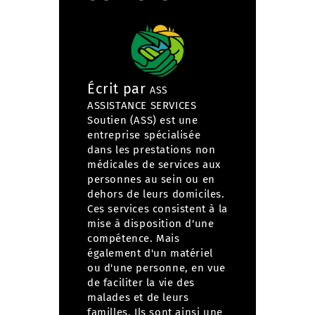
Écrit par
ASS
ASSISTANCE SERVICES
Soutien (ASS) est une
entreprise spécialisée
dans
les prestations non
médicales de services aux
personnes
au sein ou en
dehors de leurs domiciles.
Ces services consistent à la
mise à disposition d'une
compétence. Mais
également d'un matériel
ou d'une personne, en vue
de faciliter la vie des
malades et de leurs
familles. Ils sont ainsi une