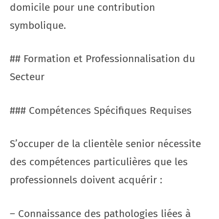
domicile pour une contribution
symbolique.
## Formation et Professionnalisation du
Secteur
### Compétences Spécifiques Requises
S’occuper de la clientèle senior nécessite
des compétences particulières que les
professionnels doivent acquérir :
– Connaissance des pathologies liées à