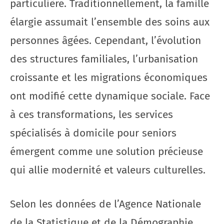
particulière. Traditionnellement, la famille
élargie assumait l’ensemble des soins aux
personnes âgées. Cependant, l’évolution
des structures familiales, l’urbanisation
croissante et les migrations économiques
ont modifié cette dynamique sociale. Face
à ces transformations, les services
spécialisés à domicile pour seniors
émergent comme une solution précieuse
qui allie modernité et valeurs culturelles.
Selon les données de l’Agence Nationale
de la Statistique et de la Démographie