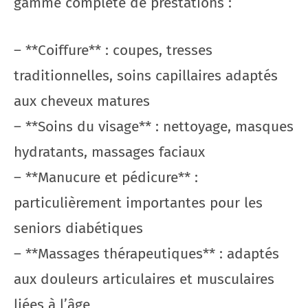
gamme complète de prestations :
– **Coiffure** : coupes, tresses
traditionnelles, soins capillaires adaptés
aux cheveux matures
– **Soins du visage** : nettoyage, masques
hydratants, massages faciaux
– **Manucure et pédicure** :
particulièrement importantes pour les
seniors diabétiques
– **Massages thérapeutiques** : adaptés
aux douleurs articulaires et musculaires
liées à l’âge