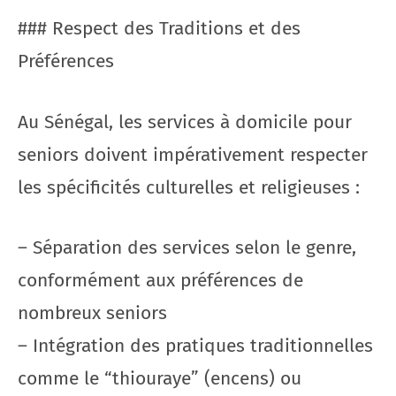
### Respect des Traditions et des
Préférences
Au Sénégal, les services à domicile pour
seniors doivent impérativement respecter
les spécificités culturelles et religieuses :
– Séparation des services selon le genre,
conformément aux préférences de
nombreux seniors
– Intégration des pratiques traditionnelles
comme le “thiouraye” (encens) ou