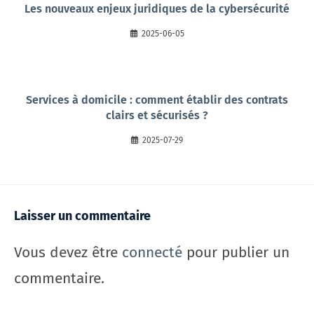
Les nouveaux enjeux juridiques de la cybersécurité
2025-06-05
Services à domicile : comment établir des contrats
clairs et sécurisés ?
2025-07-29
Laisser un commentaire
Vous devez être
connecté
pour publier un
commentaire.