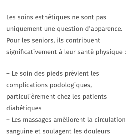
Les soins esthétiques ne sont pas
uniquement une question d’apparence.
Pour les seniors, ils contribuent
significativement à leur santé physique :
– Le soin des pieds prévient les
complications podologiques,
particulièrement chez les patients
diabétiques
– Les massages améliorent la circulation
sanguine et soulagent les douleurs