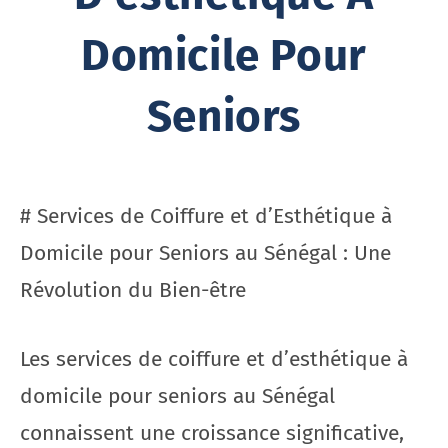
Domicile Pour
Seniors
# Services de Coiffure et d’Esthétique à
Domicile pour Seniors au Sénégal : Une
Révolution du Bien-être
Les services de coiffure et d’esthétique à
domicile pour seniors au Sénégal
connaissent une croissance significative,