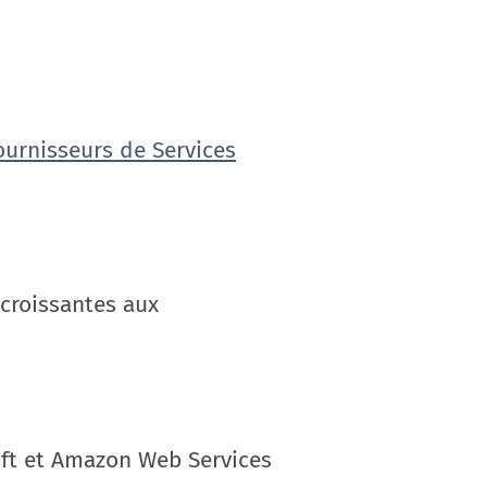
ournisseurs de Services
 croissantes aux
soft et Amazon Web Services