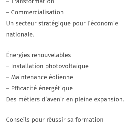
– Transformation
– Commercialisation
Un secteur stratégique pour l’économie
nationale.
Énergies renouvelables
– Installation photovoltaïque
– Maintenance éolienne
– Efficacité énergétique
Des métiers d’avenir en pleine expansion.
Conseils pour réussir sa formation