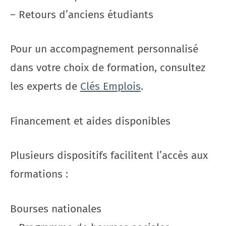
– Retours d’anciens étudiants
Pour un accompagnement personnalisé
dans votre choix de formation, consultez
les experts de
Clés Emplois
.
Financement et aides disponibles
Plusieurs dispositifs facilitent l’accès aux
formations :
Bourses nationales