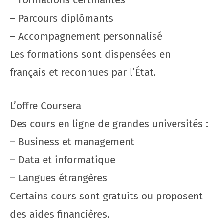
– Parcours diplômants
– Accompagnement personnalisé
Les formations sont dispensées en
français et reconnues par l’État.
L’offre Coursera
Des cours en ligne de grandes universités :
– Business et management
– Data et informatique
– Langues étrangères
Certains cours sont gratuits ou proposent
des aides financières.