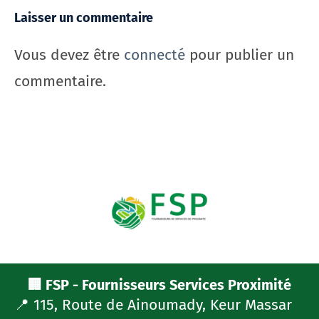
Laisser un commentaire
Vous devez être
connecté
pour publier un
commentaire.
🏢 FSP - Fournisseurs Services Proximité
📍 115, Route de Ainoumady, Keur Massar