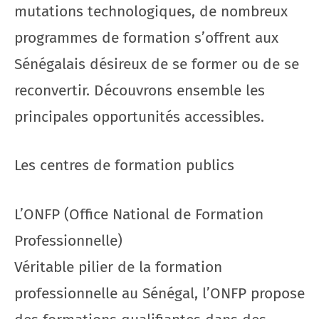
mutations technologiques, de nombreux
programmes de formation s’offrent aux
Sénégalais désireux de se former ou de se
reconvertir. Découvrons ensemble les
principales opportunités accessibles.
Les centres de formation publics
L’ONFP (Office National de Formation
Professionnelle)
Véritable pilier de la formation
professionnelle au Sénégal, l’ONFP propose