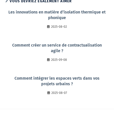
VOUS DEVRIEZ ÉGALEMENT AIMER
Les innovations en matière d’isolation thermique et
phonique
2025-08-02
Comment créer un service de contractualisation
agile ?
2025-09-08
Comment intégrer les espaces verts dans vos
projets urbains ?
2025-08-07