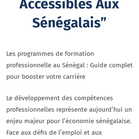
Accessibles Aux
Sénégalais”
Les programmes de formation
professionnelle au Sénégal : Guide complet
pour booster votre carrière
Le développement des compétences
professionnelles représente aujourd’hui un
enjeu majeur pour l’économie sénégalaise.
Face aux défis de l’emploi et aux