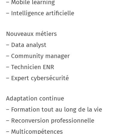
– Mobile learning
– Intelligence artificielle
Nouveaux métiers
– Data analyst
– Community manager
– Technicien ENR
– Expert cybersécurité
Adaptation continue
– Formation tout au long de la vie
– Reconversion professionnelle
– Multicompétences