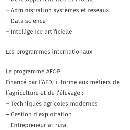
– Administration systèmes et réseaux
– Data science
– Intelligence artificielle
Les programmes internationaux
Le programme AFOP
Financé par l’AFD, il forme aux métiers de
l’agriculture et de l’élevage :
– Techniques agricoles modernes
– Gestion d’exploitation
– Entrepreneuriat rural