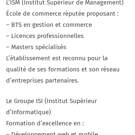
L’ISM (Institut Supérieur de Management)
École de commerce réputée proposant :
– BTS en gestion et commerce
– Licences professionnelles
– Masters spécialisés
L’établissement est reconnu pour la
qualité de ses formations et son réseau
d’entreprises partenaires.
Le Groupe ISI (Institut Supérieur
d’Informatique)
Formation d’excellence en :
– Développement web et mobile