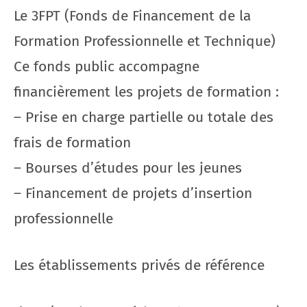
Le 3FPT (Fonds de Financement de la
Formation Professionnelle et Technique)
Ce fonds public accompagne
financièrement les projets de formation :
– Prise en charge partielle ou totale des
frais de formation
– Bourses d’études pour les jeunes
– Financement de projets d’insertion
professionnelle
Les établissements privés de référence