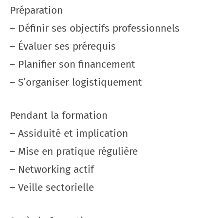
Préparation
– Définir ses objectifs professionnels
– Évaluer ses prérequis
– Planifier son financement
– S’organiser logistiquement
Pendant la formation
– Assiduité et implication
– Mise en pratique régulière
– Networking actif
– Veille sectorielle