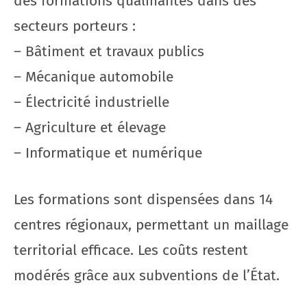
des formations qualifiantes dans des
secteurs porteurs :
– Bâtiment et travaux publics
– Mécanique automobile
– Électricité industrielle
– Agriculture et élevage
– Informatique et numérique
Les formations sont dispensées dans 14
centres régionaux, permettant un maillage
territorial efficace. Les coûts restent
modérés grâce aux subventions de l’État.