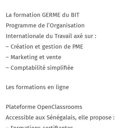
La formation GERME du BIT
Programme de l’Organisation
Internationale du Travail axé sur :
– Création et gestion de PME
– Marketing et vente
– Comptabilité simplifiée
Les formations en ligne
Plateforme OpenClassrooms
Accessible aux Sénégalais, elle propose :
– Formations certifiantes