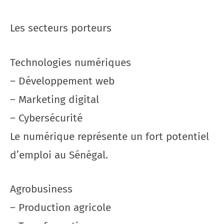
Les secteurs porteurs
Technologies numériques
– Développement web
– Marketing digital
– Cybersécurité
Le numérique représente un fort potentiel
d’emploi au Sénégal.
Agrobusiness
– Production agricole