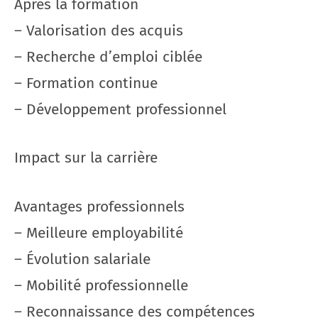
Après la formation
– Valorisation des acquis
– Recherche d’emploi ciblée
– Formation continue
– Développement professionnel
Impact sur la carrière
Avantages professionnels
– Meilleure employabilité
– Évolution salariale
– Mobilité professionnelle
– Reconnaissance des compétences