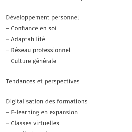
Développement personnel
– Confiance en soi
– Adaptabilité
– Réseau professionnel
– Culture générale
Tendances et perspectives
Digitalisation des formations
– E-learning en expansion
– Classes virtuelles