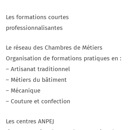
Les formations courtes
professionnalisantes
Le réseau des Chambres de Métiers
Organisation de formations pratiques en :
– Artisanat traditionnel
– Métiers du bâtiment
– Mécanique
– Couture et confection
Les centres ANPEJ