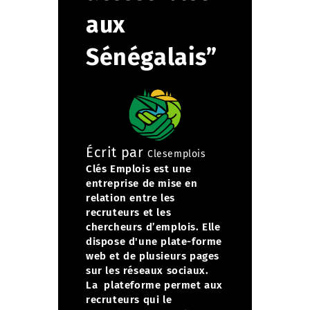
aux
Sénégalais”
Écrit par
Clesemplois
Clés Emplois est une
entreprise de mise en
relation entre les
recruteurs et les
chercheurs d’emplois. Elle
dispose d'une plate-forme
web et de plusieurs pages
sur les réseaux sociaux.
La plateforme permet aux
recruteurs qui le