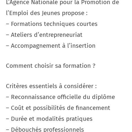
L’Agence Nationale pour la Promotion de
l’Emploi des Jeunes propose :
– Formations techniques courtes
– Ateliers d’entrepreneuriat
– Accompagnement à l’insertion
Comment choisir sa formation ?
Critères essentiels à considérer :
– Reconnaissance officielle du diplôme
– Coût et possibilités de financement
– Durée et modalités pratiques
– Débouchés professionnels