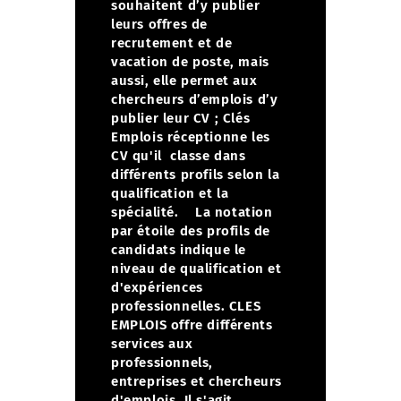
souhaitent d’y publier
leurs offres de
recrutement et de
vacation de poste, mais
aussi, elle permet aux
chercheurs d’emplois d’y
publier leur CV ;
Clés
Emplois réceptionne les
CV qu'il classe dans
différents profils selon la
qualification et la
spécialité.
La notation
par étoile des profils de
candidats indique le
niveau de qualification et
d'expériences
professionnelles. CLES
EMPLOIS offre différents
services aux
professionnels,
entreprises et chercheurs
d'emplois. Il s'agit