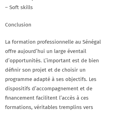
– Soft skills
Conclusion
La formation professionnelle au Sénégal
offre aujourd’hui un large éventail
d’opportunités. L’important est de bien
définir son projet et de choisir un
programme adapté à ses objectifs. Les
dispositifs d’accompagnement et de
financement facilitent l’accès à ces
formations, véritables tremplins vers