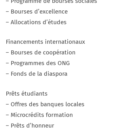
– Programme de bourses sociales
– Bourses d’excellence
– Allocations d’études
Financements internationaux
– Bourses de coopération
– Programmes des ONG
– Fonds de la diaspora
Prêts étudiants
– Offres des banques locales
– Microcrédits formation
– Prêts d’honneur