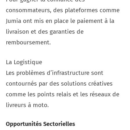
consommateurs, des plateformes comme
Jumia ont mis en place le paiement à la
livraison et des garanties de
remboursement.
La Logistique
Les problèmes d’infrastructure sont
contournés par des solutions créatives
comme les points relais et les réseaux de
livreurs à moto.
Opportunités Sectorielles