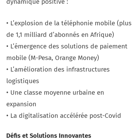
dynamique positive :
• L’explosion de la téléphonie mobile (plus
de 1,1 milliard d’abonnés en Afrique)
• L’émergence des solutions de paiement
mobile (M-Pesa, Orange Money)
• L’amélioration des infrastructures
logistiques
• Une classe moyenne urbaine en
expansion
• La digitalisation accélérée post-Covid
Défis et Solutions Innovantes