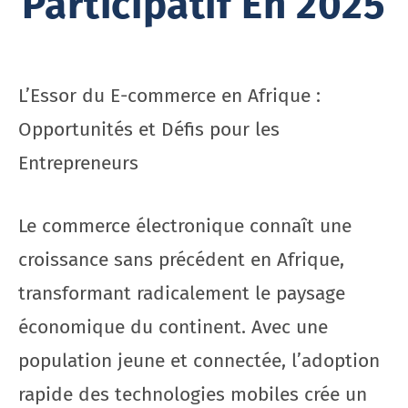
Participatif En 2025
L’Essor du E-commerce en Afrique :
Opportunités et Défis pour les
Entrepreneurs
Le commerce électronique connaît une
croissance sans précédent en Afrique,
transformant radicalement le paysage
économique du continent. Avec une
population jeune et connectée, l’adoption
rapide des technologies mobiles crée un