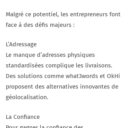
Malgré ce potentiel, les entrepreneurs font
face à des défis majeurs :
L’Adressage
Le manque d’adresses physiques
standardisées complique les livraisons.
Des solutions comme what3words et OkHi
proposent des alternatives innovantes de
géolocalisation.
La Confiance
Pour gagner la confiance des