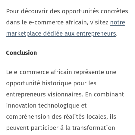
Pour découvrir des opportunités concrètes
dans le e-commerce africain, visitez
notre
marketplace dédiée aux entrepreneurs
.
Conclusion
Le e-commerce africain représente une
opportunité historique pour les
entrepreneurs visionnaires. En combinant
innovation technologique et
compréhension des réalités locales, ils
peuvent participer à la transformation