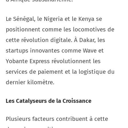
Le Sénégal, le Nigeria et le Kenya se
positionnent comme les locomotives de
cette révolution digitale. À Dakar, les
startups innovantes comme Wave et
Yobante Express révolutionnent les
services de paiement et la logistique du
dernier kilomètre.
Les Catalyseurs de la Croissance
Plusieurs facteurs contribuent à cette