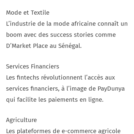
Mode et Textile
L’industrie de la mode africaine connaît un
boom avec des success stories comme
D’Market Place au Sénégal.
Services Financiers
Les fintechs révolutionnent l’accès aux
services financiers, à l’image de PayDunya
qui facilite les paiements en ligne.
Agriculture
Les plateformes de e-commerce agricole