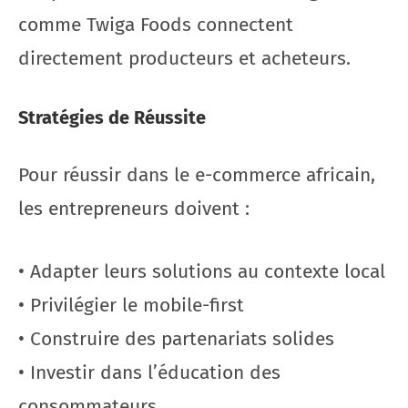
comme Twiga Foods connectent
directement producteurs et acheteurs.
Stratégies de Réussite
Pour réussir dans le e-commerce africain,
les entrepreneurs doivent :
• Adapter leurs solutions au contexte local
• Privilégier le mobile-first
• Construire des partenariats solides
• Investir dans l’éducation des
consommateurs