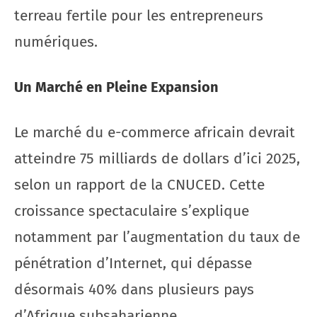
terreau fertile pour les entrepreneurs
numériques.
Un Marché en Pleine Expansion
Le marché du e-commerce africain devrait
atteindre 75 milliards de dollars d’ici 2025,
selon un rapport de la CNUCED. Cette
croissance spectaculaire s’explique
notamment par l’augmentation du taux de
pénétration d’Internet, qui dépasse
désormais 40% dans plusieurs pays
d’Afrique subsaharienne.