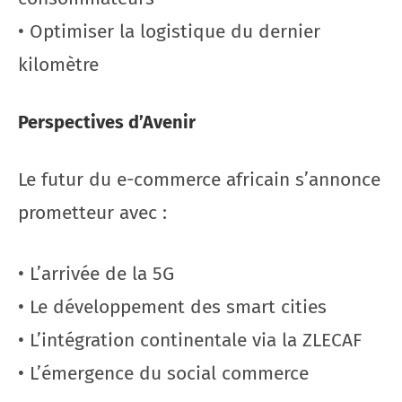
• Optimiser la logistique du dernier
kilomètre
Perspectives d’Avenir
Le futur du e-commerce africain s’annonce
prometteur avec :
• L’arrivée de la 5G
• Le développement des smart cities
• L’intégration continentale via la ZLECAF
• L’émergence du social commerce