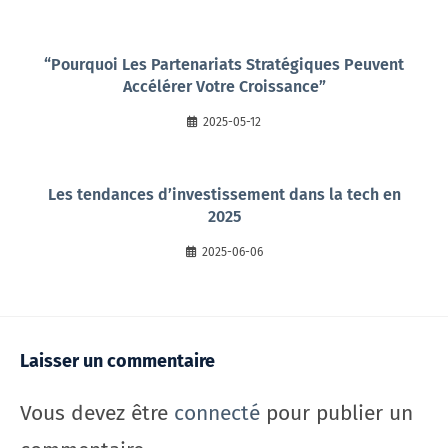
“Pourquoi Les Partenariats Stratégiques Peuvent
Accélérer Votre Croissance”
2025-05-12
Les tendances d’investissement dans la tech en
2025
2025-06-06
Laisser un commentaire
Vous devez être
connecté
pour publier un