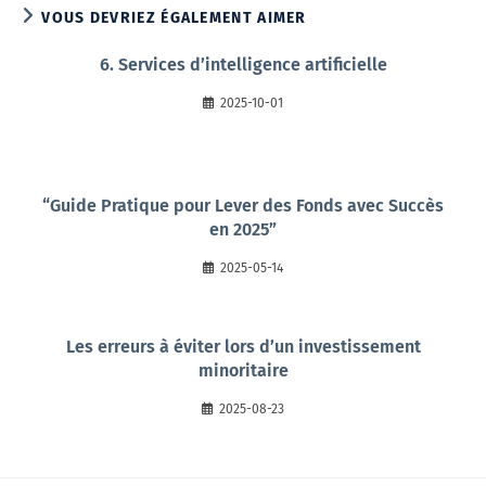
VOUS DEVRIEZ ÉGALEMENT AIMER
6. Services d’intelligence artificielle
2025-10-01
“Guide Pratique pour Lever des Fonds avec Succès
en 2025”
2025-05-14
Les erreurs à éviter lors d’un investissement
minoritaire
2025-08-23