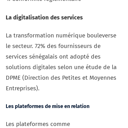
La digitalisation des services
La transformation numérique bouleverse
le secteur. 72% des fournisseurs de
services sénégalais ont adopté des
solutions digitales selon une étude de la
DPME (Direction des Petites et Moyennes
Entreprises).
Les plateformes de mise en relation
Les plateformes comme