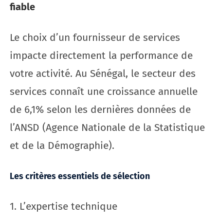
fiable
Le choix d’un fournisseur de services
impacte directement la performance de
votre activité. Au Sénégal, le secteur des
services connaît une croissance annuelle
de 6,1% selon les dernières données de
l’ANSD (Agence Nationale de la Statistique
et de la Démographie).
Les critères essentiels de sélection
1. L’expertise technique