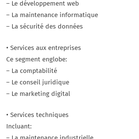
– Le développement web
– La maintenance informatique
– La sécurité des données
• Services aux entreprises
Ce segment englobe:
– La comptabilité
– Le conseil juridique
– Le marketing digital
• Services techniques
Incluant:
– La maintenance industrielle