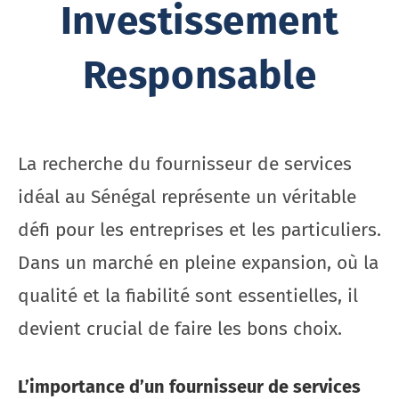
Investissement
Responsable
La recherche du fournisseur de services
idéal au Sénégal représente un véritable
défi pour les entreprises et les particuliers.
Dans un marché en pleine expansion, où la
qualité et la fiabilité sont essentielles, il
devient crucial de faire les bons choix.
L’importance d’un fournisseur de services