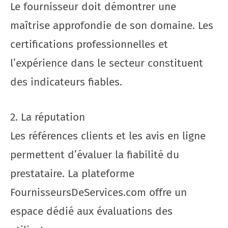
Le fournisseur doit démontrer une
maîtrise approfondie de son domaine. Les
certifications professionnelles et
l’expérience dans le secteur constituent
des indicateurs fiables.
2. La réputation
Les références clients et les avis en ligne
permettent d’évaluer la fiabilité du
prestataire. La plateforme
FournisseursDeServices.com offre un
espace dédié aux évaluations des