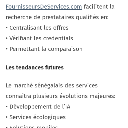
FournisseursDeServices.com
facilitent la
recherche de prestataires qualifiés en:
• Centralisant les offres
• Vérifiant les credentials
• Permettant la comparaison
Les tendances futures
Le marché sénégalais des services
connaîtra plusieurs évolutions majeures:
• Développement de l’IA
• Services écologiques
• Solutions mobiles