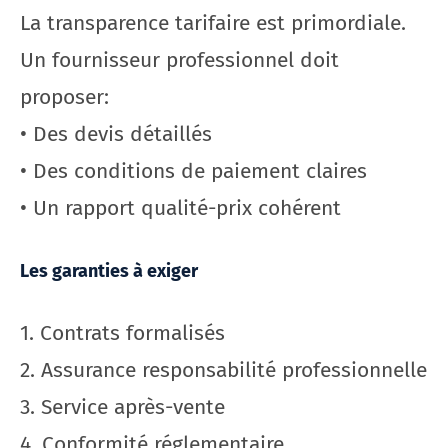
La transparence tarifaire est primordiale.
Un fournisseur professionnel doit
proposer:
• Des devis détaillés
• Des conditions de paiement claires
• Un rapport qualité-prix cohérent
Les garanties à exiger
1. Contrats formalisés
2. Assurance responsabilité professionnelle
3. Service après-vente
4. Conformité réglementaire