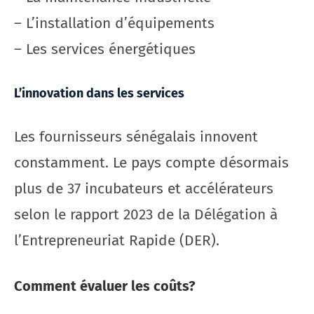
– L’installation d’équipements
– Les services énergétiques
L’innovation dans les services
Les fournisseurs sénégalais innovent
constamment. Le pays compte désormais
plus de 37 incubateurs et accélérateurs
selon le rapport 2023 de la Délégation à
l’Entrepreneuriat Rapide (DER).
Comment évaluer les coûts?