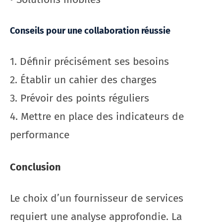
Conseils pour une collaboration réussie
1. Définir précisément ses besoins
2. Établir un cahier des charges
3. Prévoir des points réguliers
4. Mettre en place des indicateurs de
performance
Conclusion
Le choix d’un fournisseur de services
requiert une analyse approfondie. La