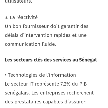
utilisateurs.
3. La réactivité
Un bon fournisseur doit garantir des
délais d’intervention rapides et une
communication fluide.
Les secteurs clés des services au Sénégal
• Technologies de l’information
Le secteur IT représente 7,2% du PIB
sénégalais. Les entreprises recherchent
des prestataires capables d’assurer: