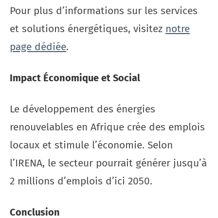
Pour plus d’informations sur les services
et solutions énergétiques, visitez
notre
page dédiée
.
Impact Économique et Social
Le développement des énergies
renouvelables en Afrique crée des emplois
locaux et stimule l’économie. Selon
l’IRENA, le secteur pourrait générer jusqu’à
2 millions d’emplois d’ici 2050.
Conclusion