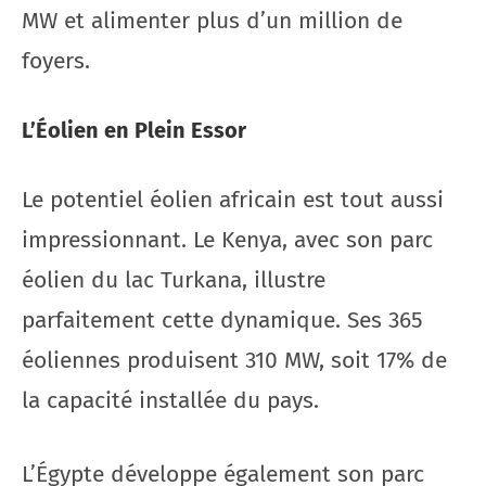
MW et alimenter plus d’un million de
foyers.
L’Éolien en Plein Essor
Le potentiel éolien africain est tout aussi
impressionnant. Le Kenya, avec son parc
éolien du lac Turkana, illustre
parfaitement cette dynamique. Ses 365
éoliennes produisent 310 MW, soit 17% de
la capacité installée du pays.
L’Égypte développe également son parc