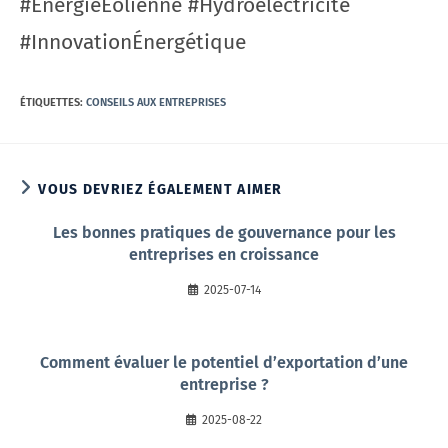
#ÉnergieÉolienne #Hydroélectricité
#InnovationÉnergétique
ÉTIQUETTES
:
CONSEILS AUX ENTREPRISES
VOUS DEVRIEZ ÉGALEMENT AIMER
Les bonnes pratiques de gouvernance pour les
entreprises en croissance
2025-07-14
Comment évaluer le potentiel d’exportation d’une
entreprise ?
2025-08-22