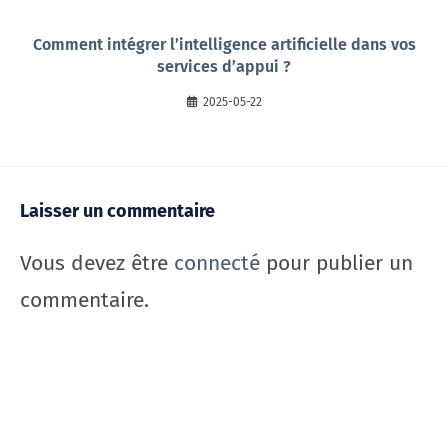
Comment intégrer l’intelligence artificielle dans vos
services d’appui ?
2025-05-22
Laisser un commentaire
Vous devez être
connecté
pour publier un
commentaire.