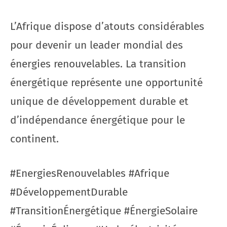
L’Afrique dispose d’atouts considérables
pour devenir un leader mondial des
énergies renouvelables. La transition
énergétique représente une opportunité
unique de développement durable et
d’indépendance énergétique pour le
continent.
#EnergiesRenouvelables #Afrique
#DéveloppementDurable
#TransitionÉnergétique #ÉnergieSolaire