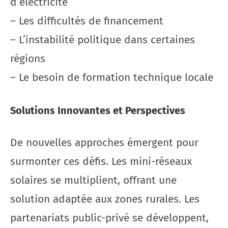
d’électricité
– Les difficultés de financement
– L’instabilité politique dans certaines
régions
– Le besoin de formation technique locale
Solutions Innovantes et Perspectives
De nouvelles approches émergent pour
surmonter ces défis. Les mini-réseaux
solaires se multiplient, offrant une
solution adaptée aux zones rurales. Les
partenariats public-privé se développent,