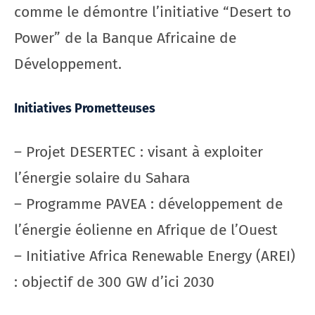
comme le démontre l’initiative “Desert to
Power” de la Banque Africaine de
Développement.
Initiatives Prometteuses
– Projet DESERTEC : visant à exploiter
l’énergie solaire du Sahara
– Programme PAVEA : développement de
l’énergie éolienne en Afrique de l’Ouest
– Initiative Africa Renewable Energy (AREI)
: objectif de 300 GW d’ici 2030