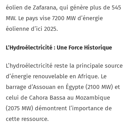
éolien de Zafarana, qui génère plus de 545
MW. Le pays vise 7200 MW d’énergie
éolienne d’ici 2025.
L’Hydroélectricité : Une Force Historique
L’hydroélectricité reste la principale source
d’énergie renouvelable en Afrique. Le
barrage d’Assouan en Égypte (2100 MW) et
celui de Cahora Bassa au Mozambique
(2075 MW) démontrent l’importance de
cette ressource.