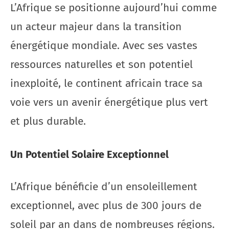
L’Afrique se positionne aujourd’hui comme
un acteur majeur dans la transition
énergétique mondiale. Avec ses vastes
ressources naturelles et son potentiel
inexploité, le continent africain trace sa
voie vers un avenir énergétique plus vert
et plus durable.
Un Potentiel Solaire Exceptionnel
L’Afrique bénéficie d’un ensoleillement
exceptionnel, avec plus de 300 jours de
soleil par an dans de nombreuses régions.