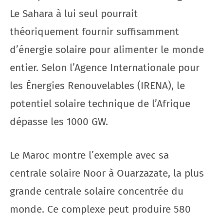
Le Sahara à lui seul pourrait
théoriquement fournir suffisamment
d’énergie solaire pour alimenter le monde
entier. Selon l’Agence Internationale pour
les Énergies Renouvelables (IRENA), le
potentiel solaire technique de l’Afrique
dépasse les 1000 GW.
Le Maroc montre l’exemple avec sa
centrale solaire Noor à Ouarzazate, la plus
grande centrale solaire concentrée du
monde. Ce complexe peut produire 580