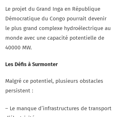
Le projet du Grand Inga en République
Démocratique du Congo pourrait devenir
le plus grand complexe hydroélectrique au
monde avec une capacité potentielle de
40000 MW.
Les Défis à Surmonter
Malgré ce potentiel, plusieurs obstacles
persistent :
– Le manque d’infrastructures de transport