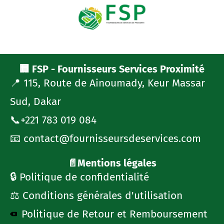
🏢 FSP - Fournisseurs Services Proximité
📍 115, Route de Ainoumady, Keur Massar
Sud, Dakar
📞+221 783 019 084
📧 contact@fournisseursdeservices.com
📄Mentions légales
🔒 Politique de confidentialité
⚖️ Conditions générales d'utilisation
Politique de Retour et Remboursement