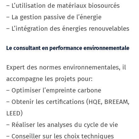
– L’utilisation de matériaux biosourcés
– La gestion passive de l’énergie
– L’intégration des énergies renouvelables
Le consultant en performance environnementale
Expert des normes environnementales, il
accompagne les projets pour:
– Optimiser l’empreinte carbone
– Obtenir les certifications (HQE, BREEAM,
LEED)
– Réaliser les analyses du cycle de vie
– Conseiller sur les choix techniques