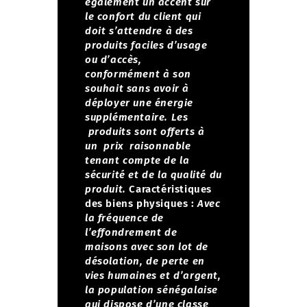
également un accent sur
le confort du client qui
doit s’attendre à des
produits faciles d’usage
ou d’accès,
conformément à son
souhait sans avoir à
déployer une énergie
supplémentaire.
Les
produits sont offerts à
un prix raisonnable
tenant compte de la
sécurité et de la qualité du
produit.
Caractéristiques
des biens physiques :
Avec
la fréquence de
l’effondrement de
maisons avec son lot de
désolation, de perte en
vies humaines et d’argent,
la population sénégalaise
qui dispose d’une classe