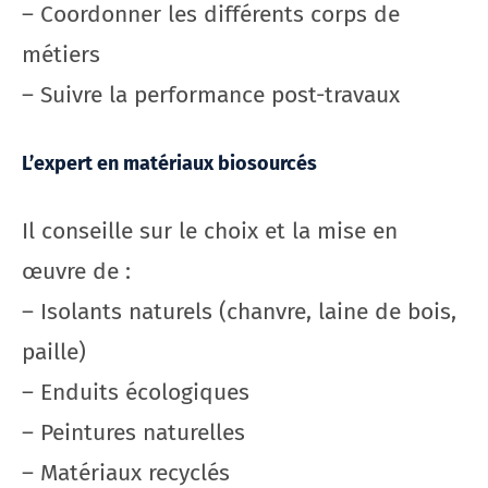
– Coordonner les différents corps de
métiers
– Suivre la performance post-travaux
L’expert en matériaux biosourcés
Il conseille sur le choix et la mise en
œuvre de :
– Isolants naturels (chanvre, laine de bois,
paille)
– Enduits écologiques
– Peintures naturelles
– Matériaux recyclés