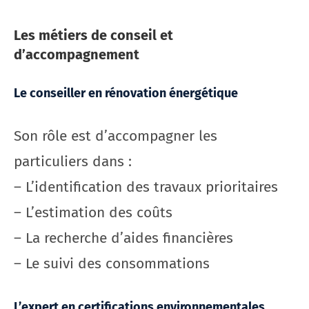
Les métiers de conseil et
d’accompagnement
Le conseiller en rénovation énergétique
Son rôle est d’accompagner les
particuliers dans :
– L’identification des travaux prioritaires
– L’estimation des coûts
– La recherche d’aides financières
– Le suivi des consommations
L’expert en certifications environnementales