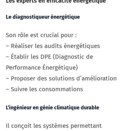
Les experts en efficacité énergétique
Le diagnostiqueur énergétique
Son rôle est crucial pour :
– Réaliser les audits énergétiques
– Établir les DPE (Diagnostic de
Performance Énergétique)
– Proposer des solutions d’amélioration
– Suivre les consommations
L’ingénieur en génie climatique durable
Il conçoit les systèmes permettant