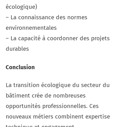
écologique)
– La connaissance des normes
environnementales
– La capacité à coordonner des projets
durables
Conclusion
La transition écologique du secteur du
bâtiment crée de nombreuses
opportunités professionnelles. Ces
nouveaux métiers combinent expertise