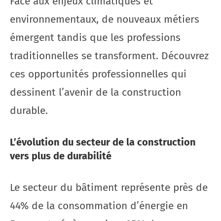
Face aux enjeux climatiques et
environnementaux, de nouveaux métiers
émergent tandis que les professions
traditionnelles se transforment. Découvrez
ces opportunités professionnelles qui
dessinent l’avenir de la construction
durable.
L’évolution du secteur de la construction
vers plus de durabilité
Le secteur du bâtiment représente près de
44% de la consommation d’énergie en