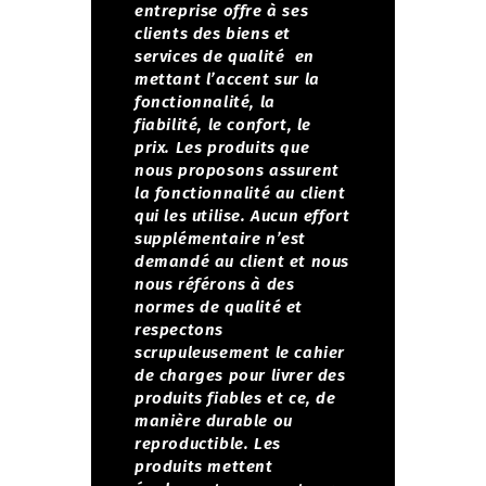
entreprise offre à ses
clients des biens et
services de qualité en
mettant l’accent sur la
fonctionnalité, la
fiabilité, le confort, le
prix.
Les produits que
nous proposons assurent
la fonctionnalité au client
qui les utilise. Aucun effort
supplémentaire n’est
demandé au client et nous
nous référons à des
normes de qualité et
respectons
scrupuleusement le cahier
de charges pour livrer des
produits fiables et ce, de
manière durable ou
reproductible.
Les
produits mettent