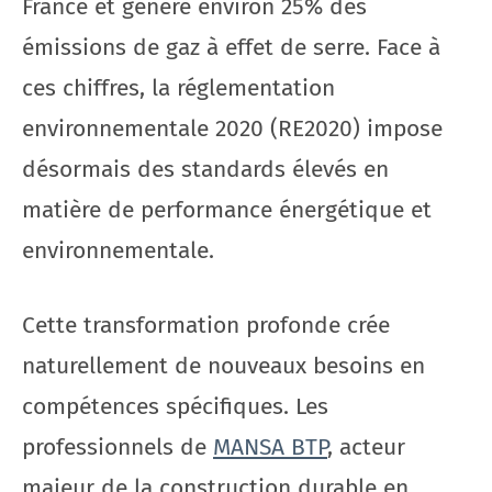
France et génère environ 25% des
émissions de gaz à effet de serre. Face à
ces chiffres, la réglementation
environnementale 2020 (RE2020) impose
désormais des standards élevés en
matière de performance énergétique et
environnementale.
Cette transformation profonde crée
naturellement de nouveaux besoins en
compétences spécifiques. Les
professionnels de
MANSA BTP
, acteur
majeur de la construction durable en