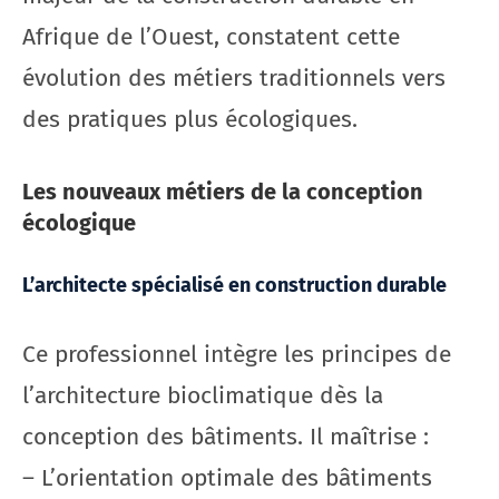
Afrique de l’Ouest, constatent cette
évolution des métiers traditionnels vers
des pratiques plus écologiques.
Les nouveaux métiers de la conception
écologique
L’architecte spécialisé en construction durable
Ce professionnel intègre les principes de
l’architecture bioclimatique dès la
conception des bâtiments. Il maîtrise :
– L’orientation optimale des bâtiments