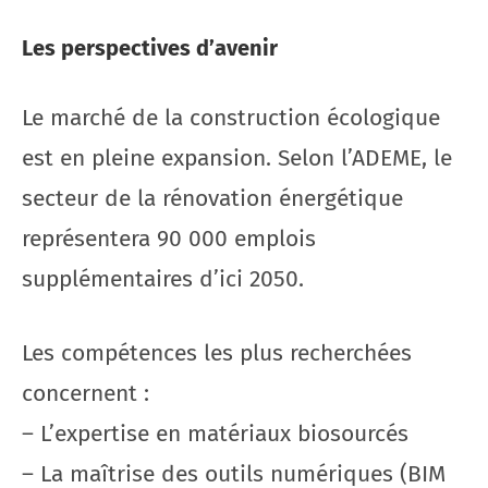
Les perspectives d’avenir
Le marché de la construction écologique
est en pleine expansion. Selon l’ADEME, le
secteur de la rénovation énergétique
représentera 90 000 emplois
supplémentaires d’ici 2050.
Les compétences les plus recherchées
concernent :
– L’expertise en matériaux biosourcés
– La maîtrise des outils numériques (BIM