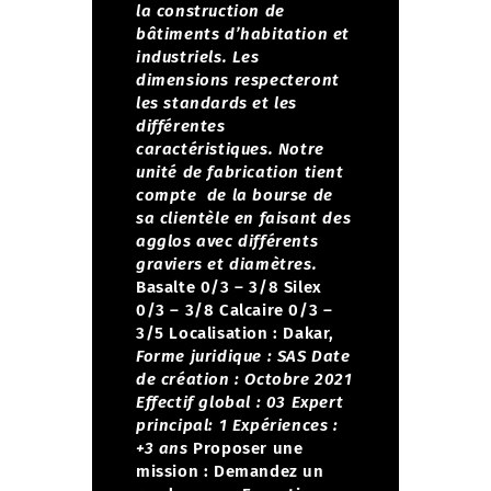
la construction de
bâtiments d’habitation et
industriels. Les
dimensions respecteront
les standards et les
différentes
caractéristiques.
Notre
unité de fabrication tient
compte de la bourse de
sa clientèle en faisant des
agglos avec différents
graviers et diamètres.
Basalte 0/3 – 3/8
Silex
0/3 – 3/8
Calcaire 0/3 –
3/5
Localisation : Dakar,
Forme juridique : SAS
Date
de création : Octobre 2021
Effectif global : 03
Expert
principal: 1
Expériences :
+3 ans
Proposer une
mission :
Demandez un