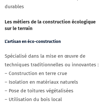
durables
Les métiers de la construction écologique
sur le terrain
L’artisan en éco-construction
Spécialisé dans la mise en œuvre de
techniques traditionnelles ou innovantes :
– Construction en terre crue
– Isolation en matériaux naturels
– Pose de toitures végétalisées
– Utilisation du bois local