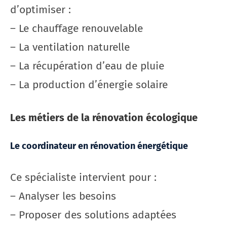
d’optimiser :
– Le chauffage renouvelable
– La ventilation naturelle
– La récupération d’eau de pluie
– La production d’énergie solaire
Les métiers de la rénovation écologique
Le coordinateur en rénovation énergétique
Ce spécialiste intervient pour :
– Analyser les besoins
– Proposer des solutions adaptées