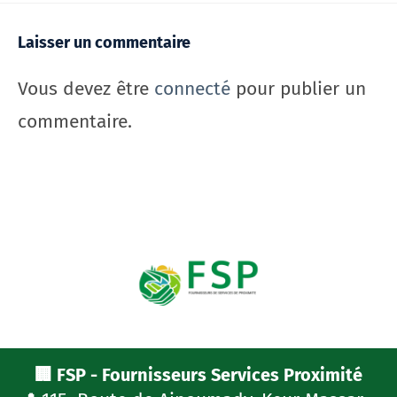
Laisser un commentaire
Vous devez être
connecté
pour publier un
commentaire.
🏢 FSP - Fournisseurs Services Proximité