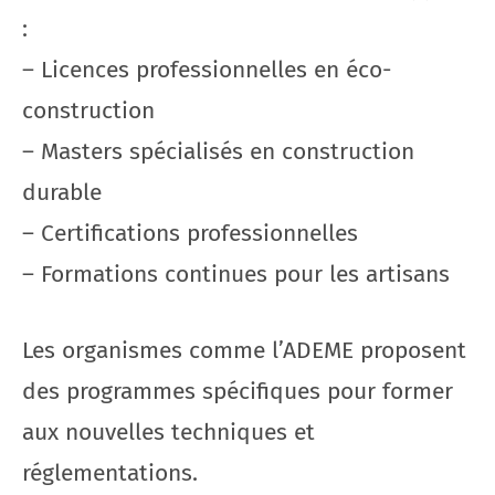
:
– Licences professionnelles en éco-
construction
– Masters spécialisés en construction
durable
– Certifications professionnelles
– Formations continues pour les artisans
Les organismes comme l’ADEME proposent
des programmes spécifiques pour former
aux nouvelles techniques et
réglementations.