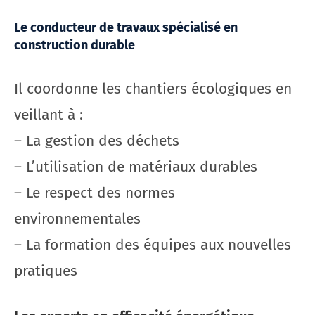
Le conducteur de travaux spécialisé en
construction durable
Il coordonne les chantiers écologiques en
veillant à :
– La gestion des déchets
– L’utilisation de matériaux durables
– Le respect des normes
environnementales
– La formation des équipes aux nouvelles
pratiques