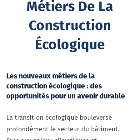
Métiers De La
Construction
Écologique
Les nouveaux métiers de la
construction écologique : des
opportunités pour un avenir durable
La transition écologique bouleverse
profondément le secteur du bâtiment.