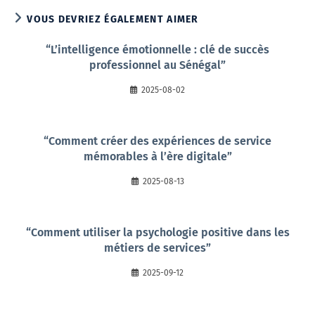
VOUS DEVRIEZ ÉGALEMENT AIMER
“L’intelligence émotionnelle : clé de succès
professionnel au Sénégal”
2025-08-02
“Comment créer des expériences de service
mémorables à l’ère digitale”
2025-08-13
“Comment utiliser la psychologie positive dans les
métiers de services”
2025-09-12