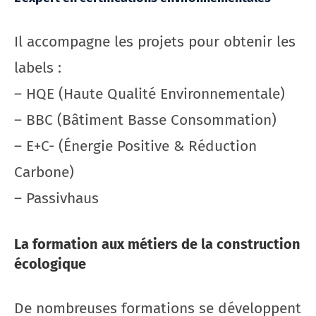
Il accompagne les projets pour obtenir les
labels :
– HQE (Haute Qualité Environnementale)
– BBC (Bâtiment Basse Consommation)
– E+C- (Énergie Positive & Réduction
Carbone)
– Passivhaus
La formation aux métiers de la construction
écologique
De nombreuses formations se développent