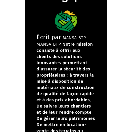
Écrit par
MANSA BTP
MANSA BTP
Notre mission
consiste à offrir aux
clients des solutions
innovantes permettant
d’assurer la sécurité des
propriétaires :
à travers la
mise à disposition de
matériaux de construction
de qualité de façon rapide
et à des prix abordables,
De suivre leurs chantiers
et de leur rendre compte
De gérer leurs patrimoines
De mettre en location-
vente des terrains ou