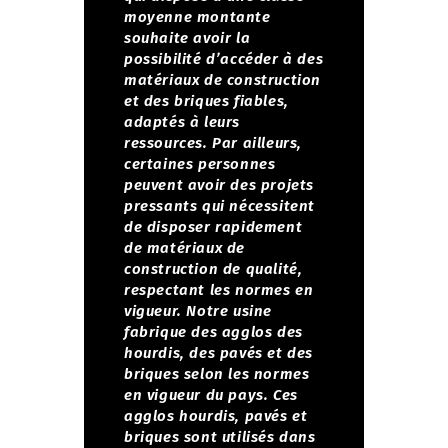
moyenne montante
souhaite avoir la
possibilité d’accéder à des
matériaux de construction
et des briques fiables,
adaptés à leurs
ressources. Par ailleurs,
certaines personnes
peuvent avoir des projets
pressants qui nécessitent
de disposer rapidement
de matériaux de
construction de qualité,
respectant les normes en
vigueur.
Notre usine
fabrique des agglos des
hourdis, des pavés et des
briques selon les normes
en vigueur du pays. Ces
agglos hourdis, pavés et
briques sont utilisés dans