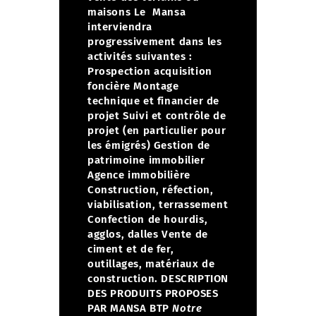
maisons
Le Mansa
interviendra
progressivement dans les
activités suivantes :
Prospection acquisition
foncière
Montage
technique et financier de
projet
Suivi et contrôle de
projet (en particulier pour
les émigrés)
Gestion de
patrimoine immobilier
Agence immobilière
Construction, réfection,
viabilisation, terrassement
Confection de hourdis,
agglos, dalles
Vente de
ciment et de fer,
outillages, matériaux de
construction.
DESCRIPTION
DES PRODUITS PROPOSES
PAR MANSA BTP
Notre