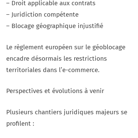
– Droit applicable aux contrats
– Juridiction compétente
– Blocage géographique injustifié
Le règlement européen sur le géoblocage
encadre désormais les restrictions
territoriales dans l’e-commerce.
Perspectives et évolutions à venir
Plusieurs chantiers juridiques majeurs se
profilent :