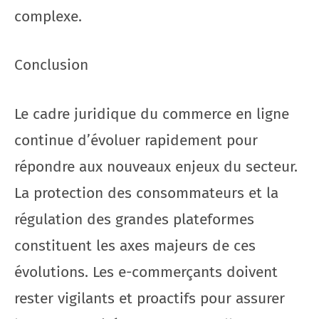
complexe.
Conclusion
Le cadre juridique du commerce en ligne
continue d’évoluer rapidement pour
répondre aux nouveaux enjeux du secteur.
La protection des consommateurs et la
régulation des grandes plateformes
constituent les axes majeurs de ces
évolutions. Les e-commerçants doivent
rester vigilants et proactifs pour assurer