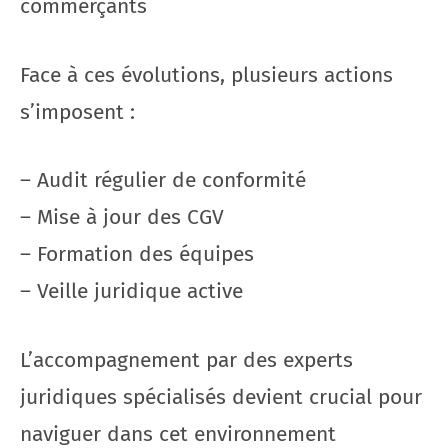
commerçants
Face à ces évolutions, plusieurs actions
s’imposent :
– Audit régulier de conformité
– Mise à jour des CGV
– Formation des équipes
– Veille juridique active
L’accompagnement par des experts
juridiques spécialisés devient crucial pour
naviguer dans cet environnement