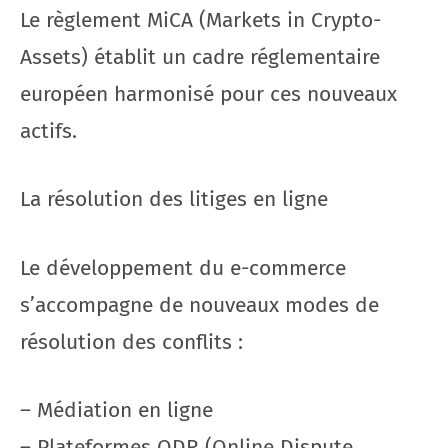
Le règlement MiCA (Markets in Crypto-
Assets) établit un cadre réglementaire
européen harmonisé pour ces nouveaux
actifs.
La résolution des litiges en ligne
Le développement du e-commerce
s’accompagne de nouveaux modes de
résolution des conflits :
– Médiation en ligne
– Plateformes ODR (Online Dispute