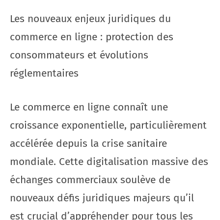
Les nouveaux enjeux juridiques du
commerce en ligne : protection des
consommateurs et évolutions
réglementaires
Le commerce en ligne connaît une
croissance exponentielle, particulièrement
accélérée depuis la crise sanitaire
mondiale. Cette digitalisation massive des
échanges commerciaux soulève de
nouveaux défis juridiques majeurs qu’il
est crucial d’appréhender pour tous les