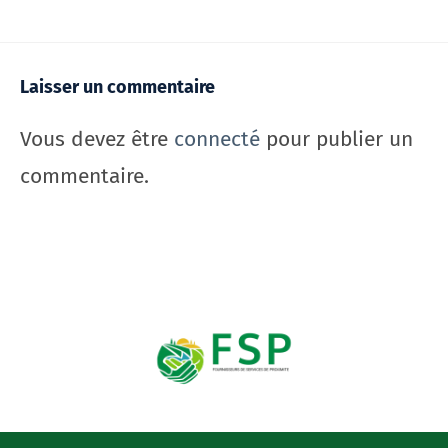
Laisser un commentaire
Vous devez être
connecté
pour publier un
commentaire.