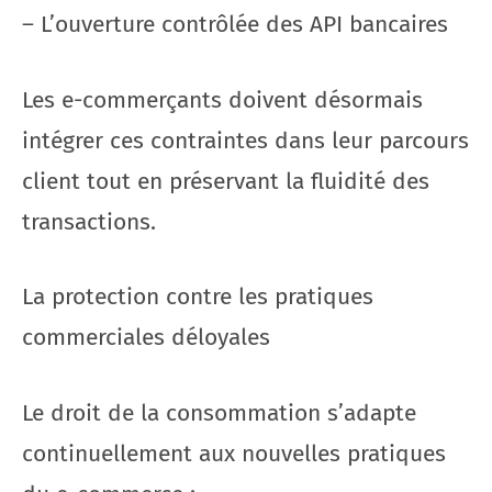
– L’ouverture contrôlée des API bancaires
Les e-commerçants doivent désormais
intégrer ces contraintes dans leur parcours
client tout en préservant la fluidité des
transactions.
La protection contre les pratiques
commerciales déloyales
Le droit de la consommation s’adapte
continuellement aux nouvelles pratiques