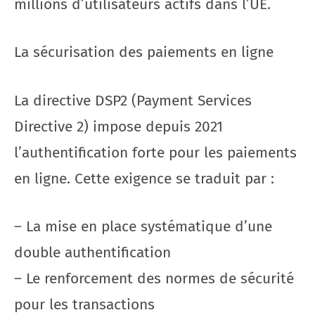
millions d’utilisateurs actifs dans l’UE.
La sécurisation des paiements en ligne
La directive DSP2 (Payment Services
Directive 2) impose depuis 2021
l’authentification forte pour les paiements
en ligne. Cette exigence se traduit par :
– La mise en place systématique d’une
double authentification
– Le renforcement des normes de sécurité
pour les transactions