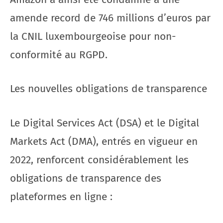
amende record de 746 millions d’euros par
la CNIL luxembourgeoise pour non-
conformité au RGPD.
Les nouvelles obligations de transparence
Le Digital Services Act (DSA) et le Digital
Markets Act (DMA), entrés en vigueur en
2022, renforcent considérablement les
obligations de transparence des
plateformes en ligne :