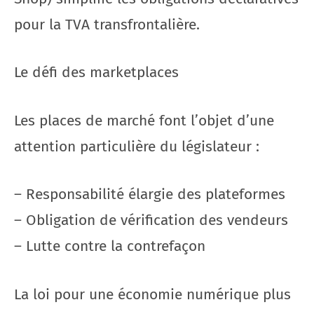
pour la TVA transfrontalière.
Le défi des marketplaces
Les places de marché font l’objet d’une
attention particulière du législateur :
– Responsabilité élargie des plateformes
– Obligation de vérification des vendeurs
– Lutte contre la contrefaçon
La loi pour une économie numérique plus