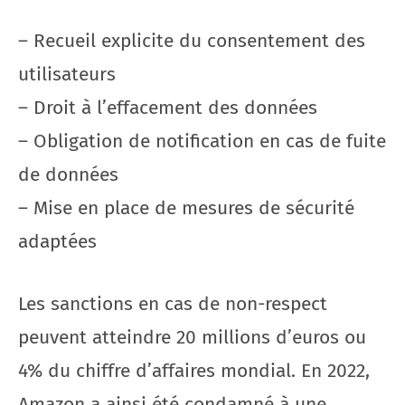
– Recueil explicite du consentement des
utilisateurs
– Droit à l’effacement des données
– Obligation de notification en cas de fuite
de données
– Mise en place de mesures de sécurité
adaptées
Les sanctions en cas de non-respect
peuvent atteindre 20 millions d’euros ou
4% du chiffre d’affaires mondial. En 2022,
Amazon a ainsi été condamné à une