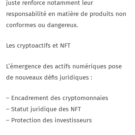
juste renforce notamment leur
responsabilité en matière de produits non
conformes ou dangereux.
Les cryptoactifs et NFT
L’émergence des actifs numériques pose
de nouveaux défis juridiques :
– Encadrement des cryptomonnaies
– Statut juridique des NFT
– Protection des investisseurs