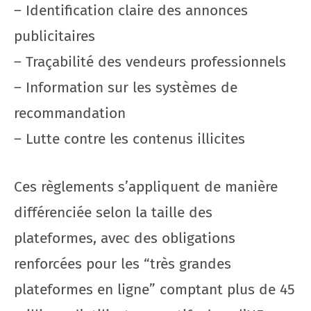
– Identification claire des annonces
publicitaires
– Traçabilité des vendeurs professionnels
– Information sur les systèmes de
recommandation
– Lutte contre les contenus illicites
Ces règlements s’appliquent de manière
différenciée selon la taille des
plateformes, avec des obligations
renforcées pour les “très grandes
plateformes en ligne” comptant plus de 45