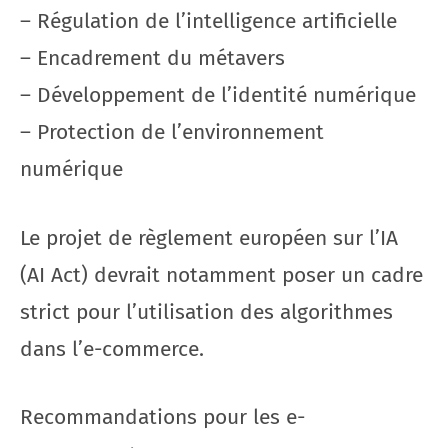
– Régulation de l’intelligence artificielle
– Encadrement du métavers
– Développement de l’identité numérique
– Protection de l’environnement
numérique
Le projet de règlement européen sur l’IA
(AI Act) devrait notamment poser un cadre
strict pour l’utilisation des algorithmes
dans l’e-commerce.
Recommandations pour les e-