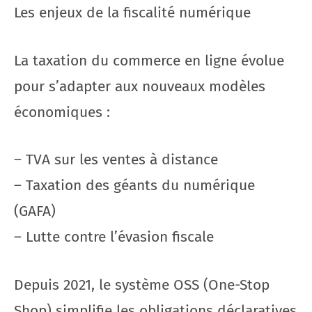
Les enjeux de la fiscalité numérique
La taxation du commerce en ligne évolue
pour s’adapter aux nouveaux modèles
économiques :
– TVA sur les ventes à distance
– Taxation des géants du numérique
(GAFA)
– Lutte contre l’évasion fiscale
Depuis 2021, le système OSS (One-Stop
Shop) simplifie les obligations déclaratives