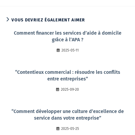
VOUS DEVRIEZ ÉGALEMENT AIMER
Comment financer les services d’aide à domicile
grâce à l’APA ?
2025-05-11
“Contentieux commercial : résoudre les conflits
entre entreprises”
2025-09-20
“Comment développer une culture d’excellence de
service dans votre entreprise”
2025-05-25