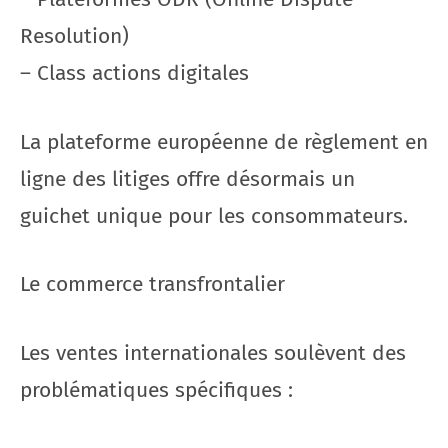
Resolution)
– Class actions digitales
La plateforme européenne de règlement en
ligne des litiges offre désormais un
guichet unique pour les consommateurs.
Le commerce transfrontalier
Les ventes internationales soulèvent des
problématiques spécifiques :