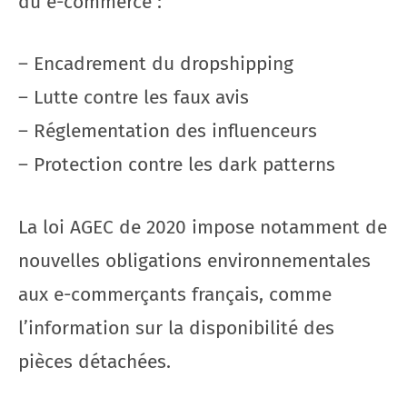
du e-commerce :
– Encadrement du dropshipping
– Lutte contre les faux avis
– Réglementation des influenceurs
– Protection contre les dark patterns
La loi AGEC de 2020 impose notamment de
nouvelles obligations environnementales
aux e-commerçants français, comme
l’information sur la disponibilité des
pièces détachées.