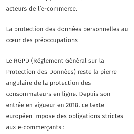
acteurs de l’e-commerce.
La protection des données personnelles au
cœur des préoccupations
Le RGPD (Règlement Général sur la
Protection des Données) reste la pierre
angulaire de la protection des
consommateurs en ligne. Depuis son
entrée en vigueur en 2018, ce texte
européen impose des obligations strictes
aux e-commerçants :