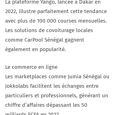
La plateforme Yango, lancée à Dakar en
2022, illustre parfaitement cette tendance
avec plus de 100 000 courses mensuelles.
Les solutions de covoiturage locales
comme CarPool Sénégal gagnent
également en popularité.
Le commerce en ligne
Les marketplaces comme Jumia Sénégal ou
Jokkolabs facilitent les échanges entre
particuliers et professionnels, générant un
chiffre d’affaires dépassant les 50
milliards FCFA en 2022.