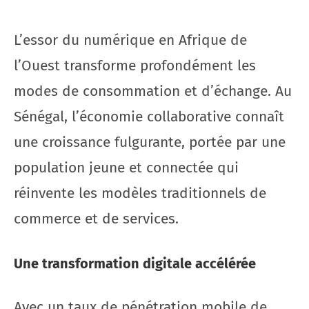
L’essor du numérique en Afrique de
l’Ouest transforme profondément les
modes de consommation et d’échange. Au
Sénégal, l’économie collaborative connaît
une croissance fulgurante, portée par une
population jeune et connectée qui
réinvente les modèles traditionnels de
commerce et de services.
Une transformation digitale accélérée
Avec un taux de pénétration mobile de