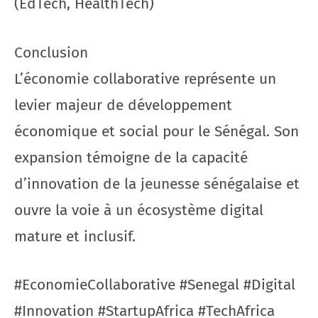
(EdTech, HealthTech)
Conclusion
L’économie collaborative représente un
levier majeur de développement
économique et social pour le Sénégal. Son
expansion témoigne de la capacité
d’innovation de la jeunesse sénégalaise et
ouvre la voie à un écosystème digital
mature et inclusif.
#EconomieCollaborative #Senegal #Digital
#Innovation #StartupAfrica #TechAfrica