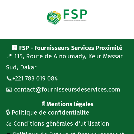
🏢 FSP - Fournisseurs Services Proximité
📍 115, Route de Ainoumady, Keur Massar
Sud, Dakar
📞+221 783 019 084
📧 contact@fournisseursdeservices.com
📄Mentions légales
🔒 Politique de confidentialité
⚖️ Conditions générales d'utilisation