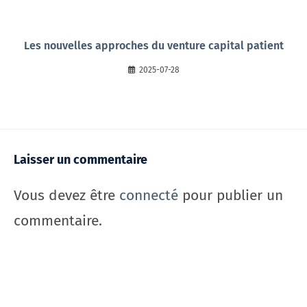
Les nouvelles approches du venture capital patient
2025-07-28
Laisser un commentaire
Vous devez être
connecté
pour publier un
commentaire.