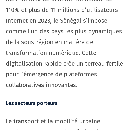
110% et plus de 11 millions d’utilisateurs
Internet en 2023, le Sénégal s’impose
comme l’un des pays les plus dynamiques
de la sous-région en matière de
transformation numérique. Cette
digitalisation rapide crée un terreau fertile
pour l’émergence de plateformes
collaboratives innovantes.
Les secteurs porteurs
Le transport et la mobilité urbaine