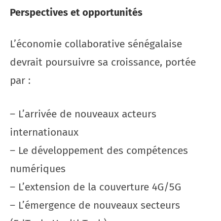
Perspectives et opportunités
L’économie collaborative sénégalaise
devrait poursuivre sa croissance, portée
par :
– L’arrivée de nouveaux acteurs
internationaux
– Le développement des compétences
numériques
– L’extension de la couverture 4G/5G
– L’émergence de nouveaux secteurs