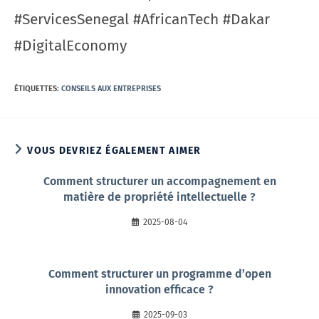
#ServicesSenegal #AfricanTech #Dakar
#DigitalEconomy
ÉTIQUETTES
:
CONSEILS AUX ENTREPRISES
VOUS DEVRIEZ ÉGALEMENT AIMER
Comment structurer un accompagnement en
matière de propriété intellectuelle ?
2025-08-04
Comment structurer un programme d’open
innovation efficace ?
2025-09-03