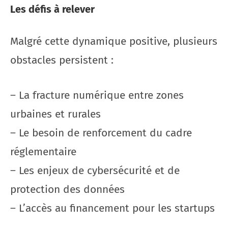
Les défis à relever
Malgré cette dynamique positive, plusieurs
obstacles persistent :
– La fracture numérique entre zones
urbaines et rurales
– Le besoin de renforcement du cadre
réglementaire
– Les enjeux de cybersécurité et de
protection des données
– L’accès au financement pour les startups