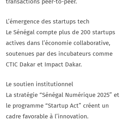
transactions peer-to-peer.
L’émergence des startups tech
Le Sénégal compte plus de 200 startups
actives dans l’économie collaborative,
soutenues par des incubateurs comme
CTIC Dakar et Impact Dakar.
Le soutien institutionnel
La stratégie “Sénégal Numérique 2025” et
le programme “Startup Act” créent un
cadre favorable à l’innovation.