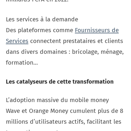
Les services à la demande
Des plateformes comme
Fournisseurs de
Services
connectent prestataires et clients
dans divers domaines : bricolage, ménage,
formation…
Les catalyseurs de cette transformation
L’adoption massive du mobile money
Wave et Orange Money cumulent plus de 8
millions d’utilisateurs actifs, facilitant les