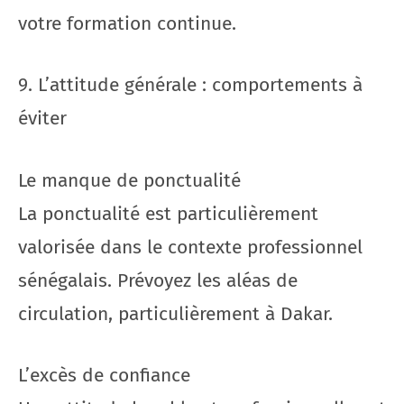
votre formation continue.
9. L’attitude générale : comportements à
éviter
Le manque de ponctualité
La ponctualité est particulièrement
valorisée dans le contexte professionnel
sénégalais. Prévoyez les aléas de
circulation, particulièrement à Dakar.
L’excès de confiance