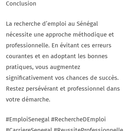
Conclusion
La recherche d’emploi au Sénégal
nécessite une approche méthodique et
professionnelle. En évitant ces erreurs
courantes et en adoptant les bonnes
pratiques, vous augmentez
significativement vos chances de succès.
Restez persévérant et professionnel dans
votre démarche.
#EmploiSenegal #RechercheDEmploi
#CarriereSenegal #ReussiteProfessionnelle