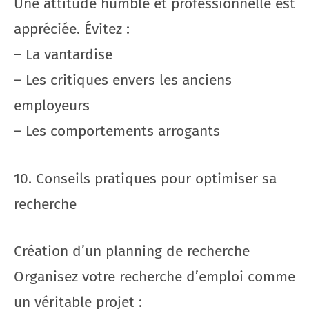
Une attitude humble et professionnelle est
appréciée. Évitez :
– La vantardise
– Les critiques envers les anciens
employeurs
– Les comportements arrogants
10. Conseils pratiques pour optimiser sa
recherche
Création d’un planning de recherche
Organisez votre recherche d’emploi comme
un véritable projet :