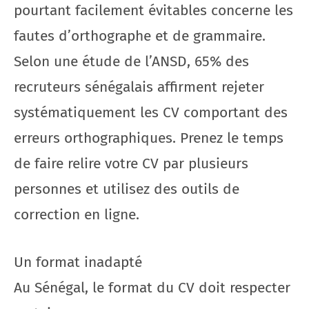
pourtant facilement évitables concerne les
fautes d’orthographe et de grammaire.
Selon une étude de l’ANSD, 65% des
recruteurs sénégalais affirment rejeter
systématiquement les CV comportant des
erreurs orthographiques. Prenez le temps
de faire relire votre CV par plusieurs
personnes et utilisez des outils de
correction en ligne.
Un format inadapté
Au Sénégal, le format du CV doit respecter