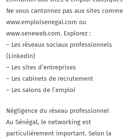
Ne vous cantonnez pas aux sites comme
www.emploisenegal.com ou
www.seneweb.com. Explorez :
– Les réseaux sociaux professionnels
(LinkedIn)
– Les sites d’entreprises
– Les cabinets de recrutement
– Les salons de l’emploi
Négligence du réseau professionnel
Au Sénégal, le networking est
particulièrement important. Selon la