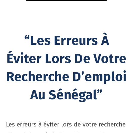
“Les Erreurs À
Éviter Lors De Votre
Recherche D’emploi
Au Sénégal”
Les erreurs à éviter lors de votre recherche