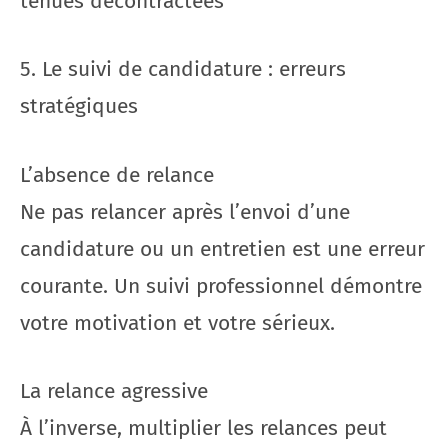
tenues décontractées
5. Le suivi de candidature : erreurs
stratégiques
L’absence de relance
Ne pas relancer après l’envoi d’une
candidature ou un entretien est une erreur
courante. Un suivi professionnel démontre
votre motivation et votre sérieux.
La relance agressive
À l’inverse, multiplier les relances peut