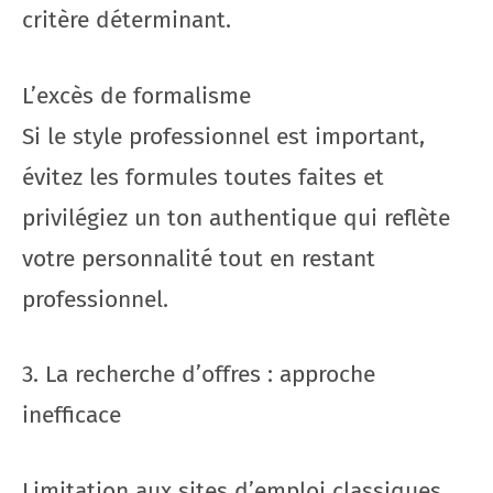
critère déterminant.
L’excès de formalisme
Si le style professionnel est important,
évitez les formules toutes faites et
privilégiez un ton authentique qui reflète
votre personnalité tout en restant
professionnel.
3. La recherche d’offres : approche
inefficace
Limitation aux sites d’emploi classiques