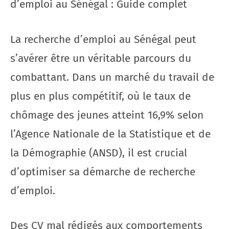
d’emploi au Sénégal : Guide complet
La recherche d’emploi au Sénégal peut
s’avérer être un véritable parcours du
combattant. Dans un marché du travail de
plus en plus compétitif, où le taux de
chômage des jeunes atteint 16,9% selon
l’Agence Nationale de la Statistique et de
la Démographie (ANSD), il est crucial
d’optimiser sa démarche de recherche
d’emploi.
Des CV mal rédigés aux comportements