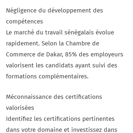
Négligence du développement des
compétences
Le marché du travail sénégalais évolue
rapidement. Selon la Chambre de
Commerce de Dakar, 85% des employeurs
valorisent les candidats ayant suivi des
formations complémentaires.
Méconnaissance des certifications
valorisées
Identifiez les certifications pertinentes
dans votre domaine et investissez dans