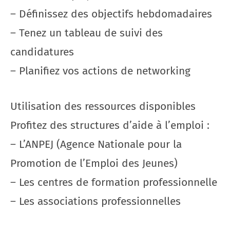
– Définissez des objectifs hebdomadaires
– Tenez un tableau de suivi des
candidatures
– Planifiez vos actions de networking
Utilisation des ressources disponibles
Profitez des structures d’aide à l’emploi :
– L’ANPEJ (Agence Nationale pour la
Promotion de l’Emploi des Jeunes)
– Les centres de formation professionnelle
– Les associations professionnelles