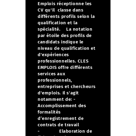
Emplois réceptionne les
CV qu'il classe dans
différents profils selon la
qualification et la
spécialité.
La notation
par étoile des profils de
candidats indique le
niveau de qualification et
d'expériences
professionnelles. CLES
EMPLOIS offre différents
services aux
professionnels,
entreprises et chercheurs
d'emplois. Il s'agit
notamment de:
-
Accomplissement des
formalités
d’enregistrement de
contrats de travail
- Elaboration de