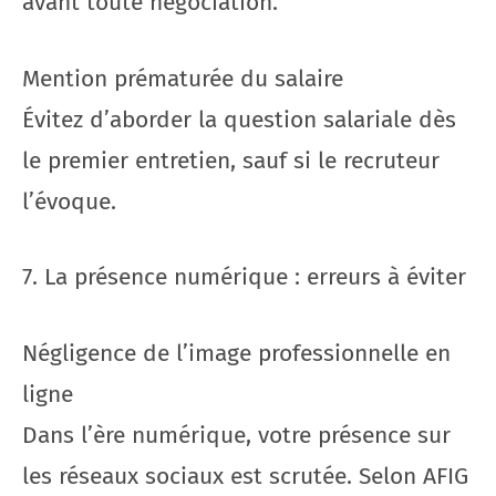
avant toute négociation.
Mention prématurée du salaire
Évitez d’aborder la question salariale dès
le premier entretien, sauf si le recruteur
l’évoque.
7. La présence numérique : erreurs à éviter
Négligence de l’image professionnelle en
ligne
Dans l’ère numérique, votre présence sur
les réseaux sociaux est scrutée. Selon AFIG