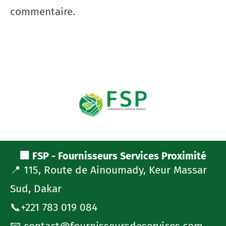
commentaire.
🏢 FSP - Fournisseurs Services Proximité
📍 115, Route de Ainoumady, Keur Massar
Sud, Dakar
📞+221 783 019 084