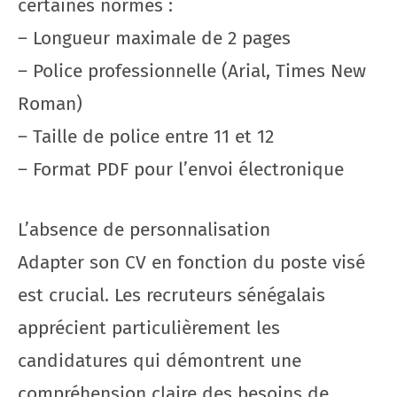
certaines normes :
– Longueur maximale de 2 pages
– Police professionnelle (Arial, Times New
Roman)
– Taille de police entre 11 et 12
– Format PDF pour l’envoi électronique
L’absence de personnalisation
Adapter son CV en fonction du poste visé
est crucial. Les recruteurs sénégalais
apprécient particulièrement les
candidatures qui démontrent une
compréhension claire des besoins de