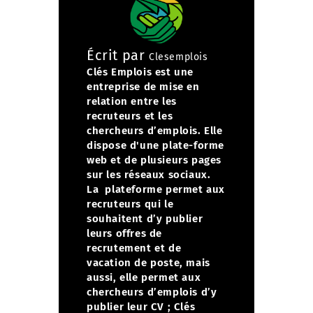
Écrit par
Clesemplois
Clés Emplois est une
entreprise de mise en
relation entre les
recruteurs et les
chercheurs d’emplois. Elle
dispose d'une plate-forme
web et de plusieurs pages
sur les réseaux sociaux.
La plateforme permet aux
recruteurs qui le
souhaitent d’y publier
leurs offres de
recrutement et de
vacation de poste, mais
aussi, elle permet aux
chercheurs d’emplois d’y
publier leur CV ;
Clés