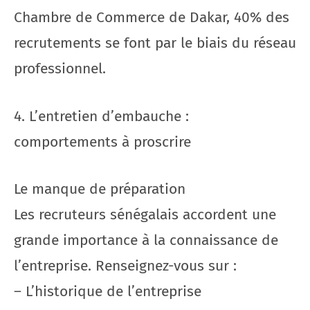
Chambre de Commerce de Dakar, 40% des
recrutements se font par le biais du réseau
professionnel.
4. L’entretien d’embauche :
comportements à proscrire
Le manque de préparation
Les recruteurs sénégalais accordent une
grande importance à la connaissance de
l’entreprise. Renseignez-vous sur :
– L’historique de l’entreprise