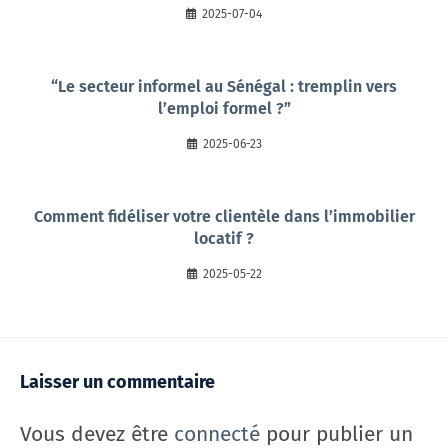
2025-07-04
“Le secteur informel au Sénégal : tremplin vers
l’emploi formel ?”
2025-06-23
Comment fidéliser votre clientèle dans l’immobilier
locatif ?
2025-05-22
Laisser un commentaire
Vous devez être
connecté
pour publier un