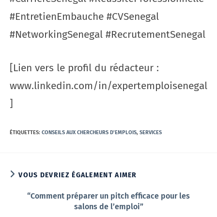
#EntretienEmbauche #CVSenegal
#NetworkingSenegal #RecrutementSenegal
[Lien vers le profil du rédacteur :
www.linkedin.com/in/expertemploisenegal
]
ÉTIQUETTES
:
CONSEILS AUX CHERCHEURS D'EMPLOIS
,
SERVICES
VOUS DEVRIEZ ÉGALEMENT AIMER
“Comment préparer un pitch efficace pour les
salons de l’emploi”