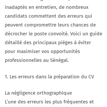
inadaptés en entretien, de nombreux
candidats commettent des erreurs qui
peuvent compromettre leurs chances de
décrocher le poste convoité. Voici un guide
détaillé des principaux pièges à éviter
pour maximiser vos opportunités
professionnelles au Sénégal.
1. Les erreurs dans la préparation du CV
La négligence orthographique
L’une des erreurs les plus fréquentes et