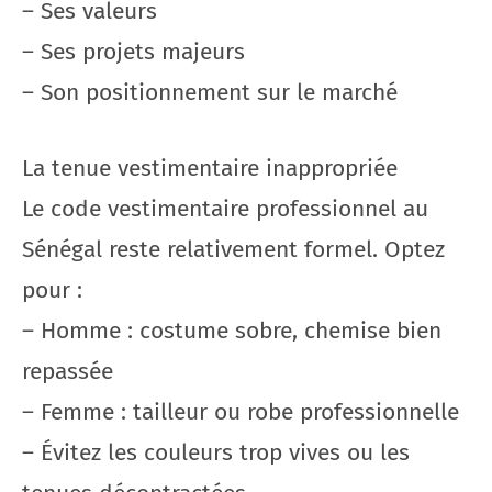
– Ses valeurs
– Ses projets majeurs
– Son positionnement sur le marché
La tenue vestimentaire inappropriée
Le code vestimentaire professionnel au
Sénégal reste relativement formel. Optez
pour :
– Homme : costume sobre, chemise bien
repassée
– Femme : tailleur ou robe professionnelle
– Évitez les couleurs trop vives ou les