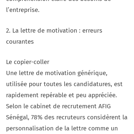
l’entreprise.
2. La lettre de motivation : erreurs
courantes
Le copier-coller
Une lettre de motivation générique,
utilisée pour toutes les candidatures, est
rapidement repérable et peu appréciée.
Selon le cabinet de recrutement AFIG
Sénégal, 78% des recruteurs considèrent la
personnalisation de la lettre comme un