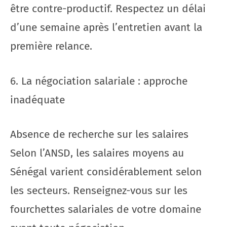
être contre-productif. Respectez un délai
d’une semaine après l’entretien avant la
première relance.
6. La négociation salariale : approche
inadéquate
Absence de recherche sur les salaires
Selon l’ANSD, les salaires moyens au
Sénégal varient considérablement selon
les secteurs. Renseignez-vous sur les
fourchettes salariales de votre domaine