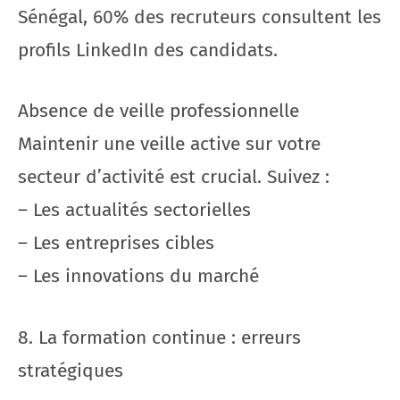
Sénégal, 60% des recruteurs consultent les
profils LinkedIn des candidats.
Absence de veille professionnelle
Maintenir une veille active sur votre
secteur d’activité est crucial. Suivez :
– Les actualités sectorielles
– Les entreprises cibles
– Les innovations du marché
8. La formation continue : erreurs
stratégiques