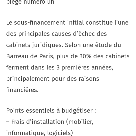
piège numéro un
Le sous-financement initial constitue l’une
des principales causes d’échec des
cabinets juridiques. Selon une étude du
Barreau de Paris, plus de 30% des cabinets
ferment dans les 3 premières années,
principalement pour des raisons
financières.
Points essentiels à budgétiser :
– Frais d’installation (mobilier,
informatique, logiciels)