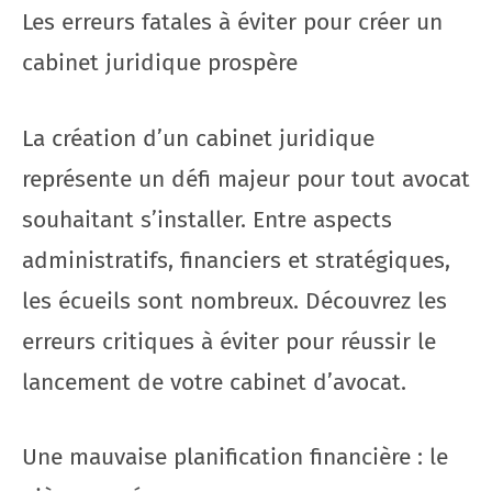
Les erreurs fatales à éviter pour créer un
cabinet juridique prospère
La création d’un cabinet juridique
représente un défi majeur pour tout avocat
souhaitant s’installer. Entre aspects
administratifs, financiers et stratégiques,
les écueils sont nombreux. Découvrez les
erreurs critiques à éviter pour réussir le
lancement de votre cabinet d’avocat.
Une mauvaise planification financière : le