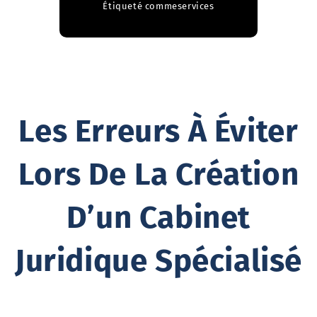
Étiqueté comme
services
Les Erreurs À Éviter
Lors De La Création
D’un Cabinet
Juridique Spécialisé