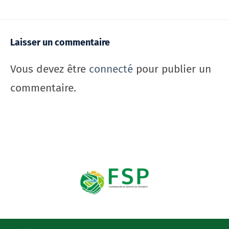
Laisser un commentaire
Vous devez être
connecté
pour publier un
commentaire.