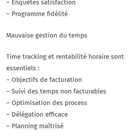
– Enquêtes satisfaction
– Programme fidélité
Mauvaise gestion du temps
Time tracking et rentabilité horaire sont
essentiels :
– Objectifs de facturation
– Suivi des temps non facturables
– Optimisation des process
– Délégation efficace
– Planning maîtrisé