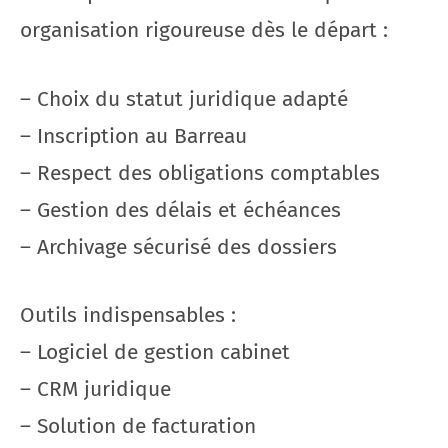
organisation rigoureuse dès le départ :
– Choix du statut juridique adapté
– Inscription au Barreau
– Respect des obligations comptables
– Gestion des délais et échéances
– Archivage sécurisé des dossiers
Outils indispensables :
– Logiciel de gestion cabinet
– CRM juridique
– Solution de facturation