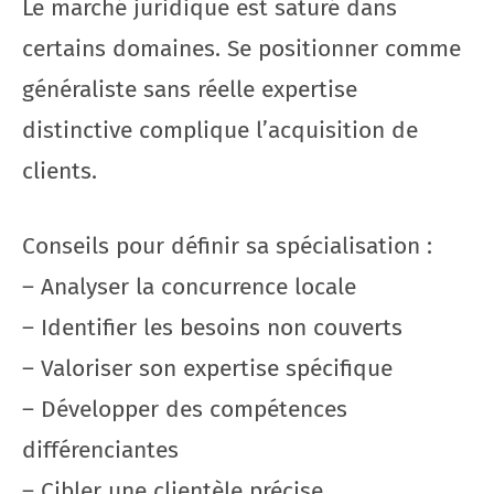
Le marché juridique est saturé dans
certains domaines. Se positionner comme
généraliste sans réelle expertise
distinctive complique l’acquisition de
clients.
Conseils pour définir sa spécialisation :
– Analyser la concurrence locale
– Identifier les besoins non couverts
– Valoriser son expertise spécifique
– Développer des compétences
différenciantes
– Cibler une clientèle précise