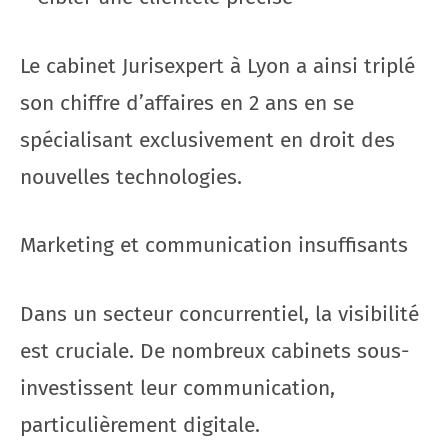
Le cabinet Jurisexpert à Lyon a ainsi triplé
son chiffre d’affaires en 2 ans en se
spécialisant exclusivement en droit des
nouvelles technologies.
Marketing et communication insuffisants
Dans un secteur concurrentiel, la visibilité
est cruciale. De nombreux cabinets sous-
investissent leur communication,
particulièrement digitale.