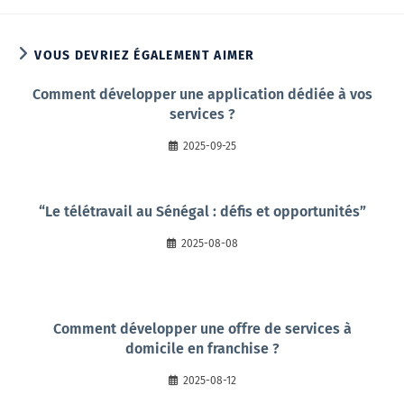
VOUS DEVRIEZ ÉGALEMENT AIMER
Comment développer une application dédiée à vos
services ?
2025-09-25
“Le télétravail au Sénégal : défis et opportunités”
2025-08-08
Comment développer une offre de services à
domicile en franchise ?
2025-08-12