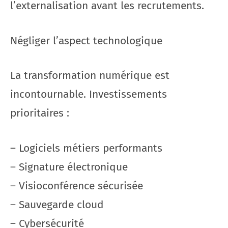
l’externalisation avant les recrutements.
Négliger l’aspect technologique
La transformation numérique est
incontournable. Investissements
prioritaires :
– Logiciels métiers performants
– Signature électronique
– Visioconférence sécurisée
– Sauvegarde cloud
– Cybersécurité