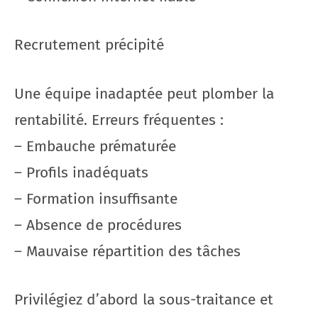
Recrutement précipité
Une équipe inadaptée peut plomber la
rentabilité. Erreurs fréquentes :
– Embauche prématurée
– Profils inadéquats
– Formation insuffisante
– Absence de procédures
– Mauvaise répartition des tâches
Privilégiez d’abord la sous-traitance et