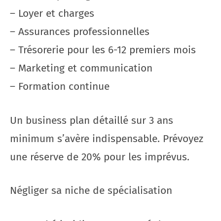
– Loyer et charges
– Assurances professionnelles
– Trésorerie pour les 6-12 premiers mois
– Marketing et communication
– Formation continue
Un business plan détaillé sur 3 ans
minimum s’avère indispensable. Prévoyez
une réserve de 20% pour les imprévus.
Négliger sa niche de spécialisation