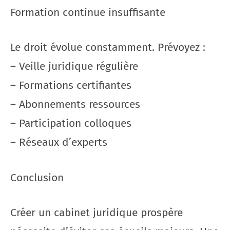
Formation continue insuffisante
Le droit évolue constamment. Prévoyez :
– Veille juridique régulière
– Formations certifiantes
– Abonnements ressources
– Participation colloques
– Réseaux d’experts
Conclusion
Créer un cabinet juridique prospère