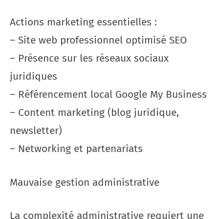
Actions marketing essentielles :
– Site web professionnel optimisé SEO
– Présence sur les réseaux sociaux
juridiques
– Référencement local Google My Business
– Content marketing (blog juridique,
newsletter)
– Networking et partenariats
Mauvaise gestion administrative
La complexité administrative requiert une