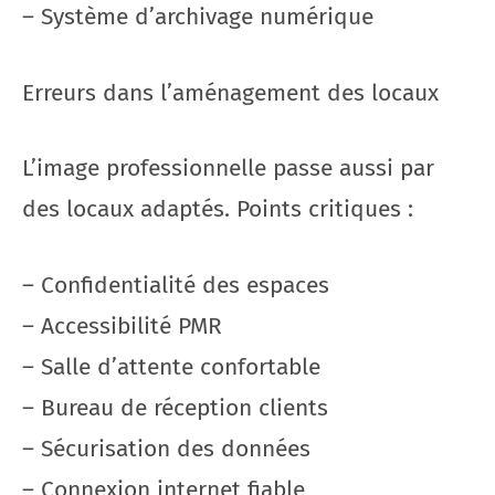
– Système d’archivage numérique
Erreurs dans l’aménagement des locaux
L’image professionnelle passe aussi par
des locaux adaptés. Points critiques :
– Confidentialité des espaces
– Accessibilité PMR
– Salle d’attente confortable
– Bureau de réception clients
– Sécurisation des données
– Connexion internet fiable