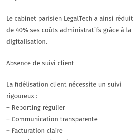
Le cabinet parisien LegalTech a ainsi réduit
de 40% ses coûts administratifs grâce à la
digitalisation.
Absence de suivi client
La fidélisation client nécessite un suivi
rigoureux :
– Reporting régulier
– Communication transparente
– Facturation claire