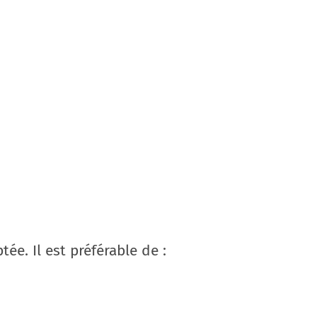
ée. Il est préférable de :