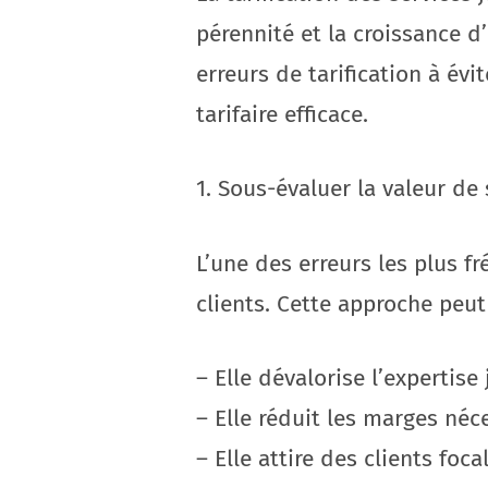
pérennité et la croissance d
erreurs de tarification à év
tarifaire efficace.
1. Sous-évaluer la valeur de 
L’une des erreurs les plus f
clients. Cette approche peut
– Elle dévalorise l’expertise
– Elle réduit les marges né
– Elle attire des clients foc